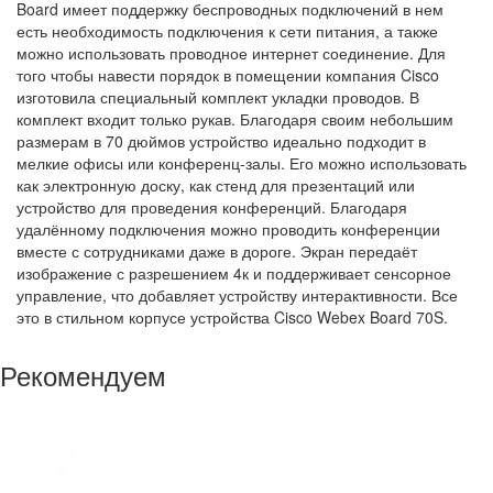
Board имеет поддержку беспроводных подключений в нем
есть необходимость подключения к сети питания, а также
можно использовать проводное интернет соединение. Для
того чтобы навести порядок в помещении компания Cisco
изготовила специальный комплект укладки проводов. В
комплект входит только рукав. Благодаря своим небольшим
размерам в 70 дюймов устройство идеально подходит в
мелкие офисы или конференц-залы. Его можно использовать
как электронную доску, как стенд для презентаций или
устройство для проведения конференций. Благодаря
удалённому подключения можно проводить конференции
вместе с сотрудниками даже в дороге. Экран передаёт
изображение с разрешением 4к и поддерживает сенсорное
управление, что добавляет устройству интерактивности. Все
это в стильном корпусе устройства Cisco Webex Board 70S.
Рекомендуем