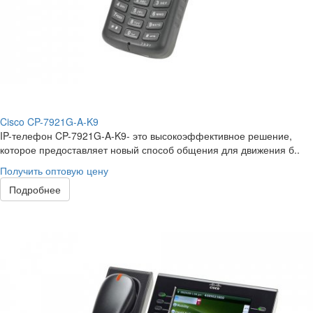
Cisco CP-7921G-A-K9
IP-телефон CP-7921G-A-K9- это высокоэффективное решение,
которое предоставляет новый способ общения для движения б..
Получить оптовую цену
Подробнее