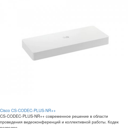
Cisco CS-CODEC-PLUS-NR++
CS-CODEC-PLUS-NR++ современное решение в области
проведения видеоконференций и коллективной работы. Кодек
позволяе..