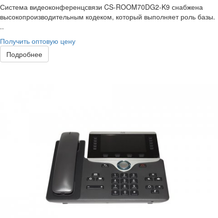
Система видеоконференцсвязи CS-ROOM70DG2-K9 снабжена
высокопроизводительным кодеком, который выполняет роль базы.
..
Получить оптовую цену
Подробнее