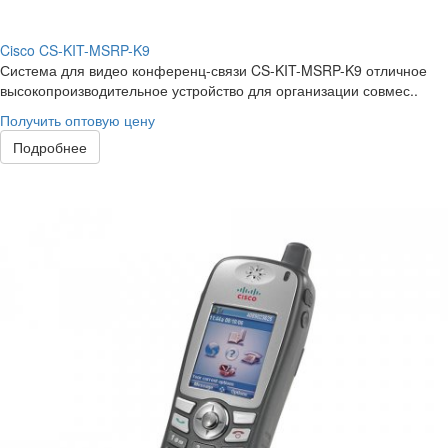
Cisco CS-KIT-MSRP-K9
Система для видео конференц-связи CS-KIT-MSRP-K9 отличное
высокопроизводительное устройство для организации совмес..
Получить оптовую цену
Подробнее