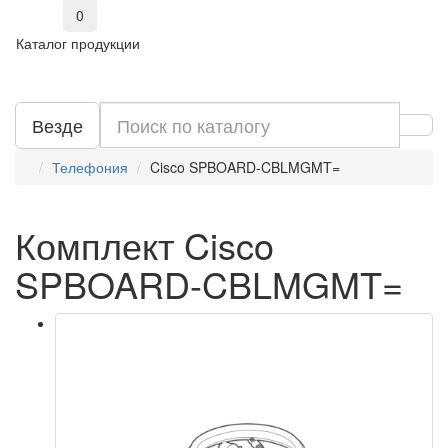
0
Каталог продукции
Везде
Телефония
Cisco SPBOARD-CBLMGMT=
Комплект Cisco
SPBOARD-CBLMGMT=