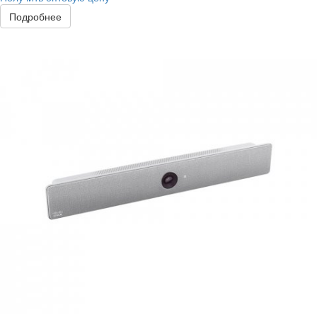
Подробнее