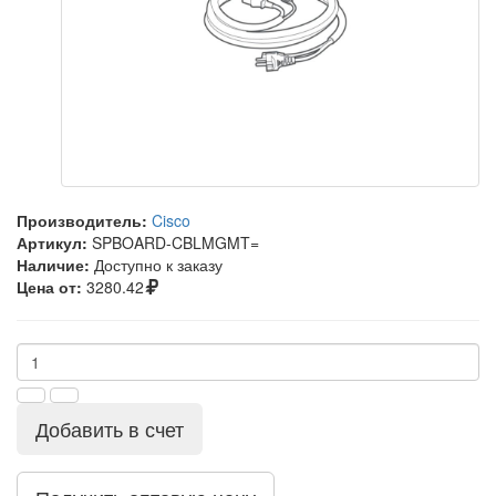
Производитель:
Cisco
Артикул:
SPBOARD-CBLMGMT=
Наличие:
Доступно к заказу
Цена от:
3280.42
Добавить в счет