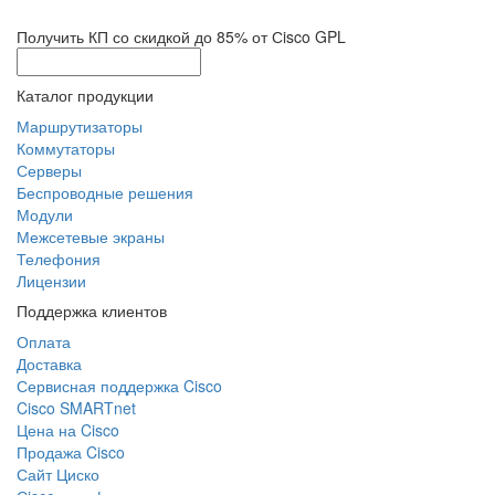
Получить КП со скидкой до 85% от Сisco GPL
Каталог продукции
Маршрутизаторы
Коммутаторы
Серверы
Беспроводные решения
Модули
Межсетевые экраны
Телефония
Лицензии
Поддержка клиентов
Оплата
Доставка
Сервисная поддержка Cisco
Cisco SMARTnet
Цена на Cisco
Продажа Cisco
Сайт Циско