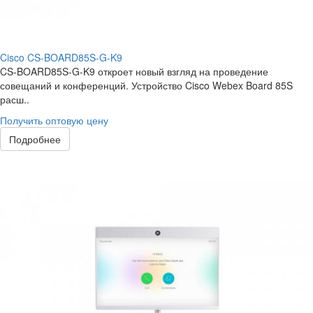
Cisco CS-BOARD85S-G-K9
CS-BOARD85S-G-K9 откроет новый взгляд на проведение
совещаний и конференций. Устройство Cisco Webex Board 85S
расш..
Получить оптовую цену
Подробнее