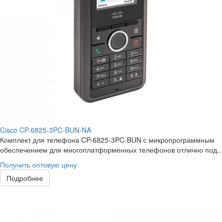
Cisco CP-6825-3PC-BUN-NA
Комплект для телефона CP-6825-3PC-BUN с микропрограммным
обеспечением для многоплатформенных телефонов отлично под..
Получить оптовую цену
Подробнее