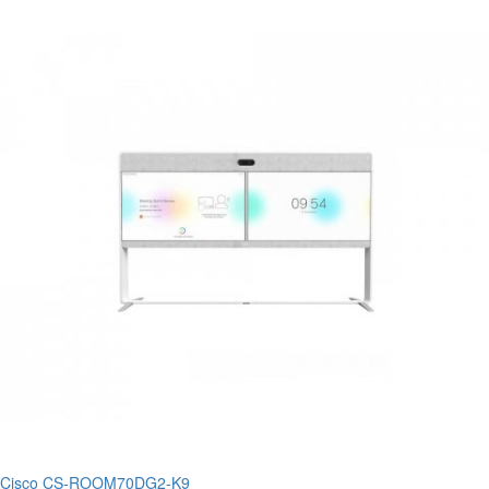
Cisco CS-ROOM70DG2-K9