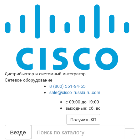
Дистрибьютор и системный интегратор
Сетевое оборудование
8 (800) 551-94-55
sale@cisco-russia.ru.com
с 09:00 до 19:00
выходные: сб, вс
Получить КП
Везде