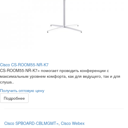
Cisco CS-ROOM55-NR-K7
CS-ROOM55-NR-K7= помогает проводить конференции с
максимальным уровнем комфорта, как для ведущего, так и для
слуша..
Получить оптовую цену
Подробнее
Cisco SPBOARD-CBLMGMT=
,
Cisco Webex