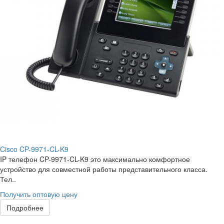
Cisco CP-9971-CL-K9
IP телефон CP-9971-CL-K9 это максимально комфортное
устройство для совместной работы представительного класса.
Тел..
Получить оптовую цену
Подробнее