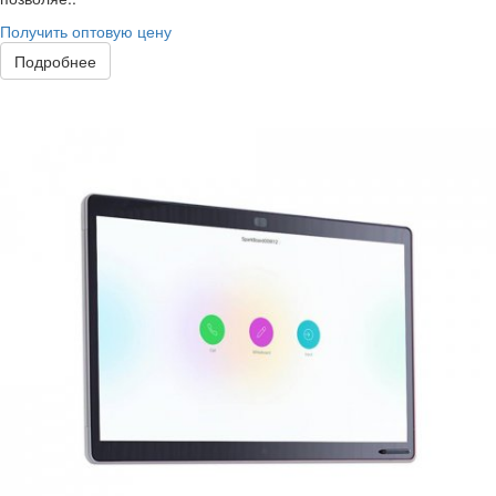
Получить оптовую цену
Подробнее