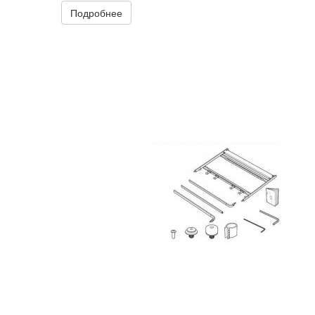
Подробнее