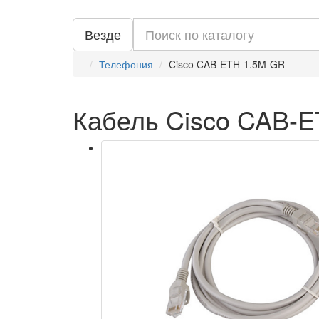
Везде
Телефония
Cisco CAB-ETH-1.5M-GR
Кабель Cisco CAB-