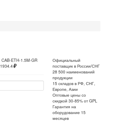
:
CAB-ETH-1.5M-GR
Официальный
1934.4
поставщик в России/СНГ
28 500 наименований
продукции
15 складов в РФ, СНГ,
Европе, Азии
Оптовые цены со
скидкой 30-85% от GPL
Гарантия на
оборудование 15
месяцев