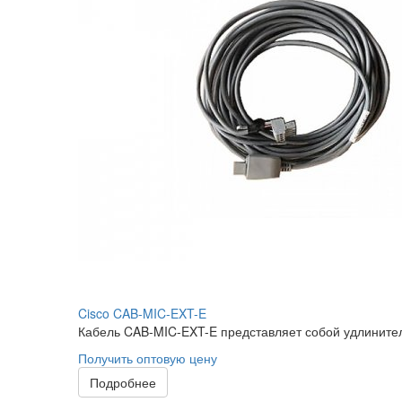
Cisco CAB-MIC-EXT-E
Кабель CAB-MIC-EXT-E представляет собой удлините
Получить оптовую цену
Подробнее