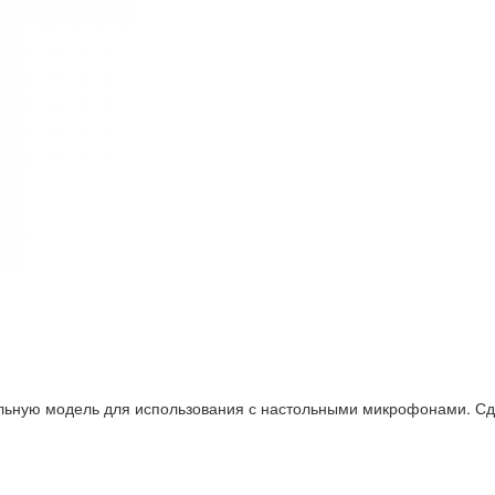
льную модель для использования с настольными микрофонами. Сде