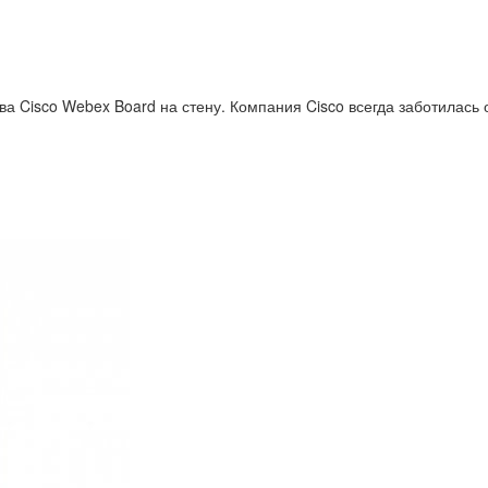
 Cisco Webex Board на стену. Компания Cisco всегда заботилась о