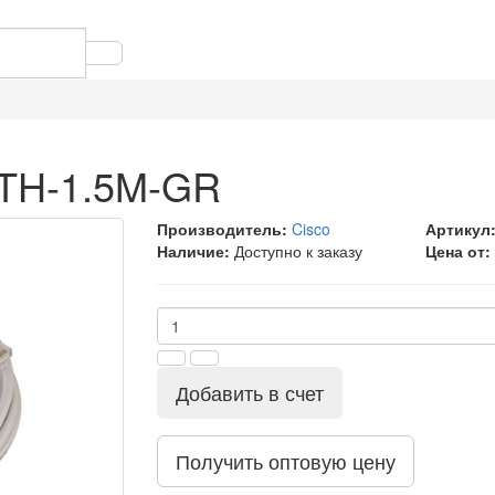
ETH-1.5M-GR
Производитель:
Cisco
Артикул
Наличие:
Доступно к заказу
Цена от:
Добавить в счет
Получить оптовую цену