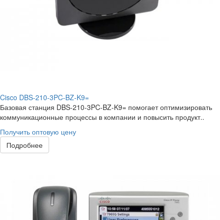
Cisco DBS-210-3PC-BZ-K9=
Базовая станция DBS-210-3PC-BZ-K9= помогает оптимизировать
коммуникационные процессы в компании и повысить продукт..
Получить оптовую цену
Подробнее