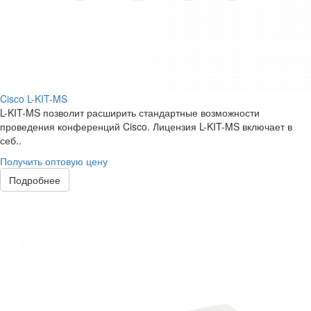
Cisco L-KIT-MS
L-KIT-MS позволит расширить стандартные возможности
проведения конференций Cisco. Лицензия L-KIT-MS включает в
себ..
Получить оптовую цену
Подробнее