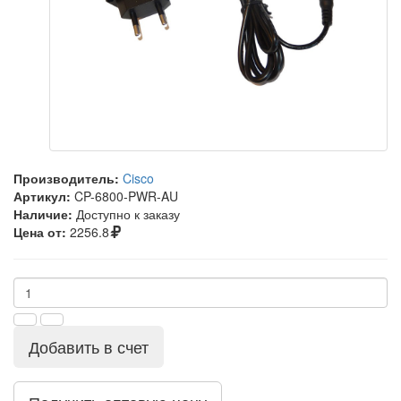
Производитель:
Cisco
Артикул:
CP-6800-PWR-AU
Наличие:
Доступно к заказу
Цена от:
2256.8
Добавить в счет