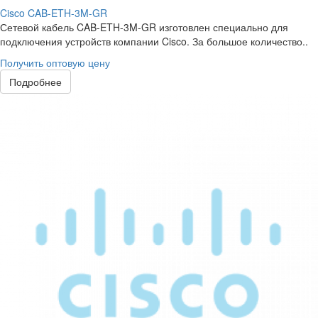
Cisco CAB-ETH-3M-GR
Сетевой кабель CAB-ETH-3M-GR изготовлен специально для
подключения устройств компании Cisco. За большое количество..
Получить оптовую цену
Подробнее