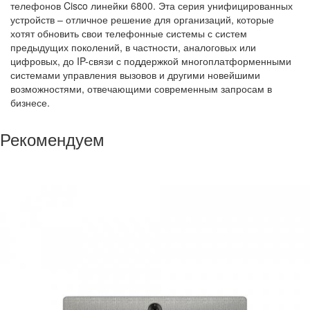
телефонов Cisco линейки 6800. Эта серия унифицированных
устройств – отличное решение для организаций, которые
хотят обновить свои телефонные системы с систем
предыдущих поколений, в частности, аналоговых или
цифровых, до IP-связи с поддержкой многоплатформенными
системами управления вызовов и другими новейшими
возможностями, отвечающими современным запросам в
бизнесе.
Рекомендуем