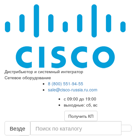
Дистрибьютор и системный интегратор
Сетевое оборудование
8 (800) 551-94-55
sale@cisco-russia.ru.com
с 09:00 до 19:00
выходные: сб, вс
Получить КП
Везде