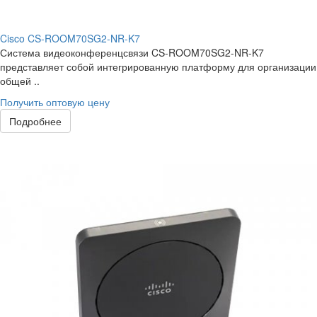
Cisco CS-ROOM70SG2-NR-K7
Система видеоконференцсвязи CS-ROOM70SG2-NR-K7
представляет собой интегрированную платформу для организации
общей ..
Получить оптовую цену
Подробнее