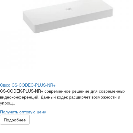
Cisco CS-CODEC-PLUS-NR+
CS-CODEK-PLUS-NR+ современное решение для современных
видеоконференций. Данный кодек расширяет возможности и
упрощ..
Получить оптовую цену
Подробнее