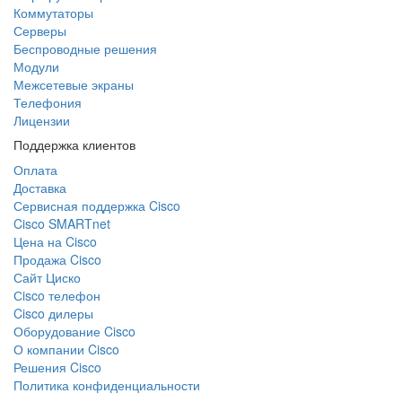
Коммутаторы
Серверы
Беспроводные решения
Модули
Межсетевые экраны
Телефония
Лицензии
Поддержка клиентов
Оплата
Доставка
Сервисная поддержка Cisco
Cisco SMARTnet
Цена на Cisco
Продажа Cisco
Сайт Циско
Сisco телефон
Cisco дилеры
Оборудование Cisco
О компании Cisco
Решения Cisco
Политика конфиденциальности