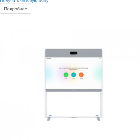
Получить оптовую цену
Подробнее