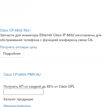
Cisco CP-8832-INJ=
Запчасти для инжектора Ethernet Cisco IP 8832 изготовлены для
обслуживания телефона с функцией конференц-связи Cis..
Получить оптовую цену
Подробнее
Cisco CP-6800-PWR-AU
Получить КП со скидкой до 85% от Сisco GPL
Каталог продукции
Маршрутизаторы