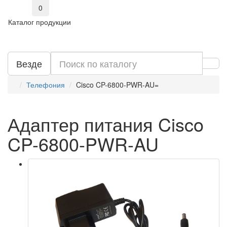
0
Каталог продукции
Везде
Телефония
Cisco CP-6800-PWR-AU=
Адаптер питания Cisco
CP-6800-PWR-AU