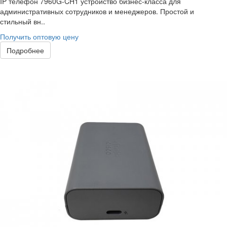
IP телефон 7960G-CH1 устройство бизнес-класса для
административных сотрудников и менеджеров. Простой и
стильный вн..
Получить оптовую цену
Подробнее