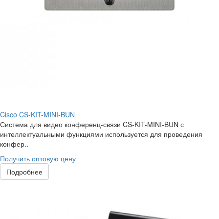
Cisco CS-KIT-MINI-BUN
Система для видео конференц-связи CS-KIT-MINI-BUN с
интеллектуальными функциями используется для проведения
конфер..
Получить оптовую цену
Подробнее