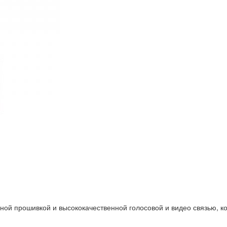
й прошивкой и высококачественной голосовой и видео связью, ко