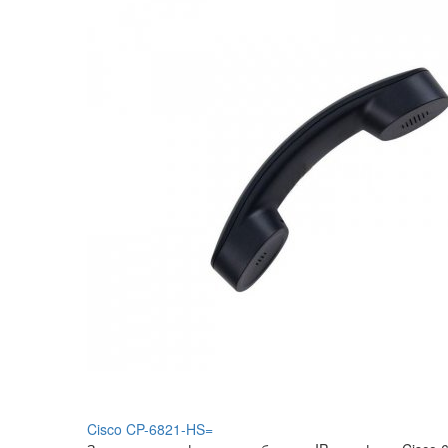
Cisco CP-6821-HS=