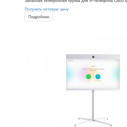
Запасная телефонная трубка для IP-телефона Cisco 
Получить оптовую цену
Подробнее