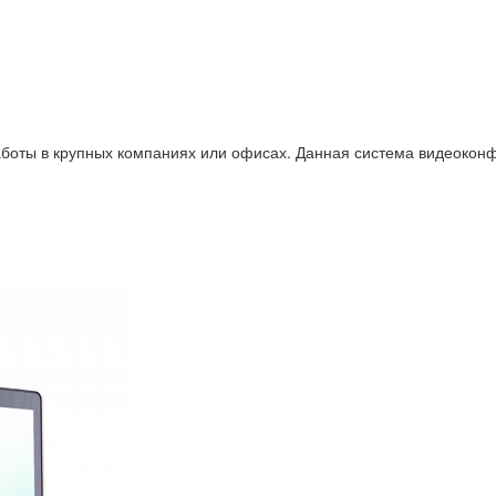
оты в крупных компаниях или офисах. Данная система видеоконф