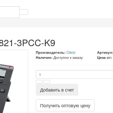
6821-3PCC-K9
Производитель:
Cisco
Артикул
Наличие:
Доступно к заказу
Цена от:
Добавить в счет
Получить оптовую цену