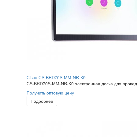
Cisco CS-BRD70S-MM-NR-K9
CS-BRD70S-MM-NR-K9 электронная доска для проведе
Получить оптовую цену
Подробнее