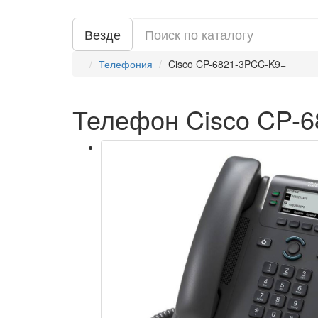
Везде
Телефония
Cisco CP-6821-3PCC-K9=
Телефон Cisco CP-