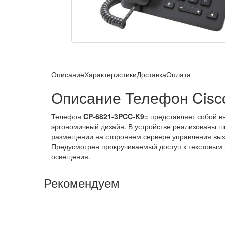
Описание
Характеристики
Доставка
Оплата
Описание Телефон Cisc
Телефон
CP-6821-3PCC-K9=
представляет собой в
эргономичный дизайн. В устройстве реализованы ш
размещении на стороннем сервере управления выз
Предусмотрен прокручиваемый доступ к текстовым 
освещения.
Рекомендуем