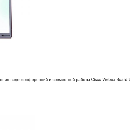
ния видеоконференций и совместной работы Cisco Webex Board 7