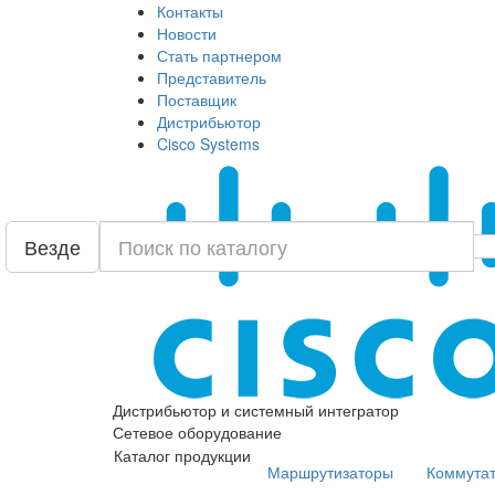
Контакты
Новости
Стать партнером
Представитель
Поставщик
Дистрибьютор
Cisco Systems
Везде
Дистрибьютор и системный интегратор
Сетевое оборудование
Каталог продукции
Маршрутизаторы
Коммута