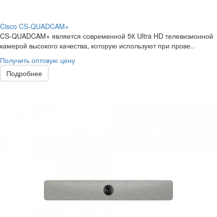
Cisco CS-QUADCAM+
CS-QUADCAM+ является современной 5К Ultra HD телевизионной
камерой высокого качества, которую используют при прове..
Получить оптовую цену
Подробнее