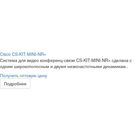
Cisco CS-KIT-MINI-NR=
Система для видео конференц-связи CS-KIT-MINI-NR= сделана с
одним широкополосным и двумя низкочастотными динамикам..
Получить оптовую цену
Подробнее