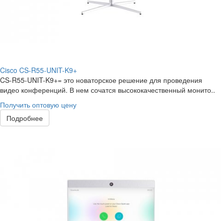
Cisco CS-R55-UNIT-K9+
CS-R55-UNIT-K9+= это новаторское решение для проведения
видео конференций. В нем сочатся высококачественный монито..
Получить оптовую цену
Подробнее