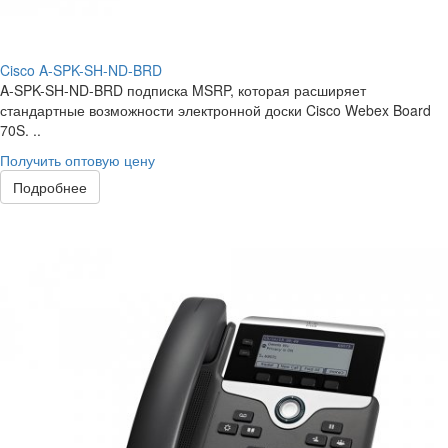
Cisco A-SPK-SH-ND-BRD
A-SPK-SH-ND-BRD подписка MSRP, которая расширяет
стандартные возможности электронной доски Cisco Webex Board
70S. ..
Получить оптовую цену
Подробнее