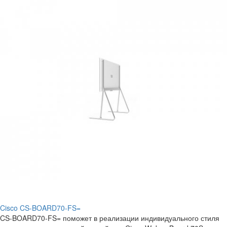
Cisco CS-BOARD70-FS=
CS-BOARD70-FS= поможет в реализации индивидуального стиля