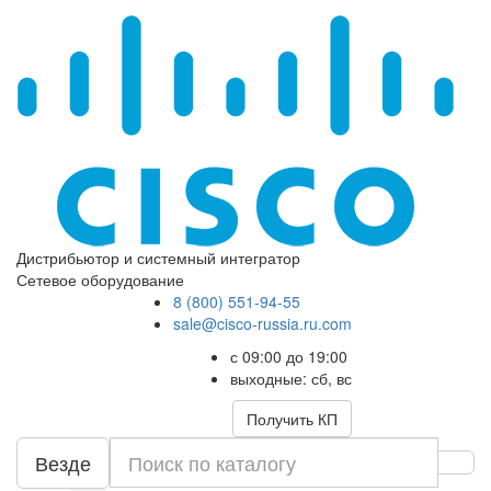
Дистрибьютор и системный интегратор
Сетевое оборудование
8 (800) 551-94-55
sale@cisco-russia.ru.com
с 09:00 до 19:00
выходные: сб, вс
Получить КП
Везде