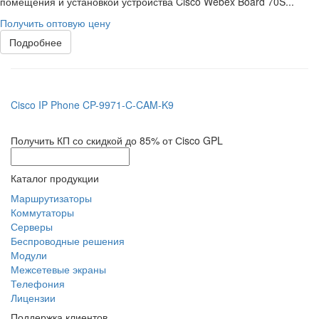
помещения и установкой устройства Cisco Webex Board 70S...
Получить оптовую цену
Подробнее
Cisco IP Phone CP-9971-C-CAM-K9
Получить КП со скидкой до 85% от Сisco GPL
Каталог продукции
Маршрутизаторы
Коммутаторы
Серверы
Беспроводные решения
Модули
Межсетевые экраны
Телефония
Лицензии
Поддержка клиентов