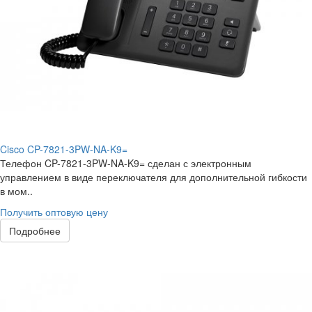
Cisco CP-7821-3PW-NA-K9=
Телефон CP-7821-3PW-NA-K9= сделан с электронным
управлением в виде переключателя для дополнительной гибкости
в мом..
Получить оптовую цену
Подробнее