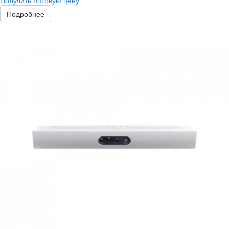
Получить оптовую цену
Подробнее