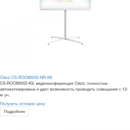
Cisco CS-ROOM55D-NR-K9
CS-ROOM55D-K9, видеоконференция Cisco, полностью
автоматизирована и дает возможность проводить совещания с 12-
ю уч..
Получить оптовую цену
Подробнее