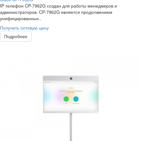
IP телефон CP-7962G создан для работы менеджеров и
администраторов. CP-7962G является продолжением
унифицированных..
Получить оптовую цену
Подробнее