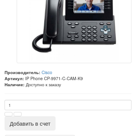
Производитель:
Cisco
Артикул:
IP Phone CP-9971-C-CAM-K9
Наличие:
Доступно к заказу
Добавить в счет