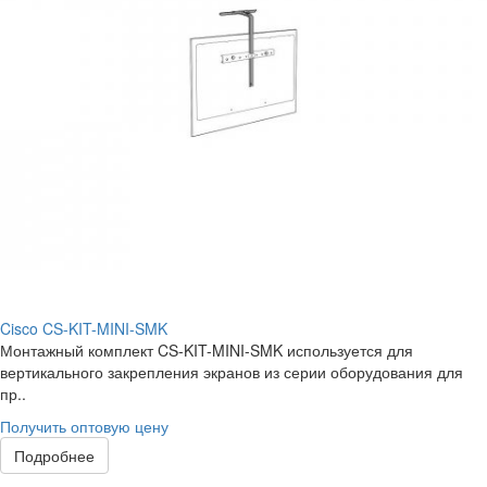
Cisco CS-KIT-MINI-SMK
Монтажный комплект CS-KIT-MINI-SMK используется для
вертикального закрепления экранов из серии оборудования для
пр..
Получить оптовую цену
Подробнее