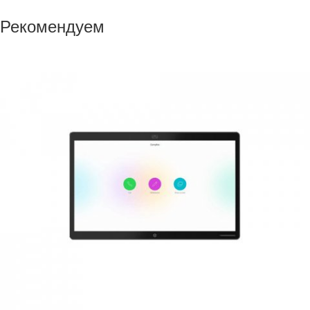
Рекомендуем