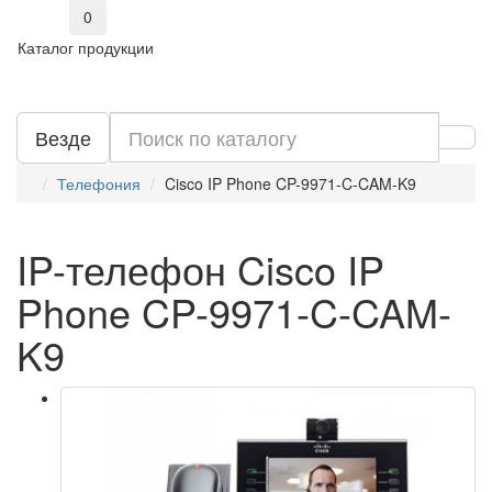
0
Каталог продукции
Везде
Телефония
Cisco IP Phone CP-9971-C-CAM-K9
IP-телефон Cisco IP
Phone CP-9971-C-CAM-
K9