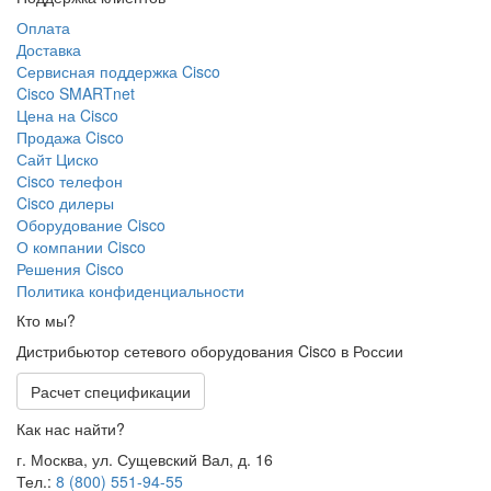
Оплата
Доставка
Сервисная поддержка Cisco
Cisco SMARTnet
Цена на Cisco
Продажа Cisco
Сайт Циско
Сisco телефон
Cisco дилеры
Оборудование Cisco
О компании Cisco
Решения Cisco
Политика конфиденциальности
Кто мы?
Дистрибьютор сетевого оборудования Cisco в России
Расчет спецификации
Как нас найти?
г. Москва, ул. Сущевский Вал, д. 16
Тел.:
8 (800) 551-94-55