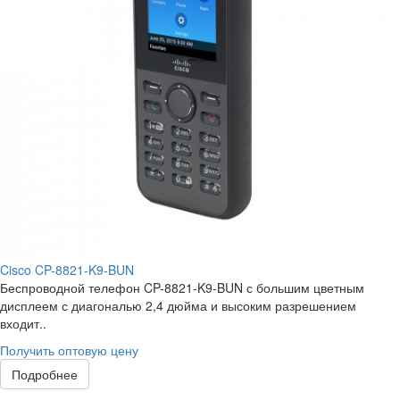
Cisco CP-8821-K9-BUN
Беспроводной телефон CP-8821-K9-BUN с большим цветным
дисплеем с диагональю 2,4 дюйма и высоким разрешением
входит..
Получить оптовую цену
Подробнее