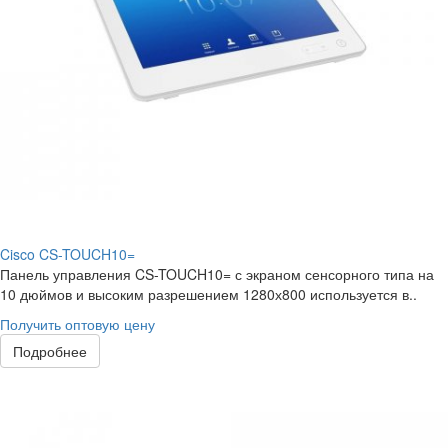
Cisco CS-TOUCH10=
Панель управления CS-TOUCH10= с экраном сенсорного типа на
10 дюймов и высоким разрешением 1280х800 используется в..
Получить оптовую цену
Подробнее