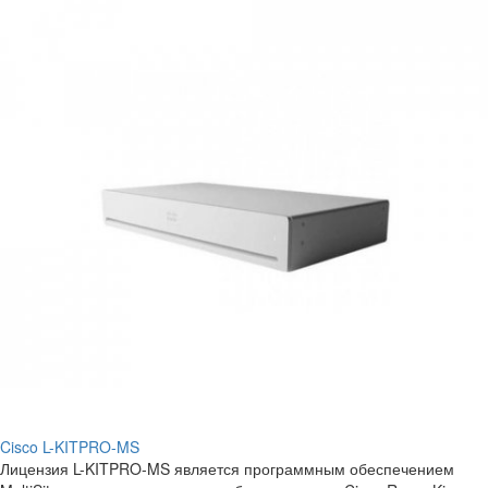
Cisco L-KITPRO-MS
Лицензия L-KITPRO-MS является программным обеспечением