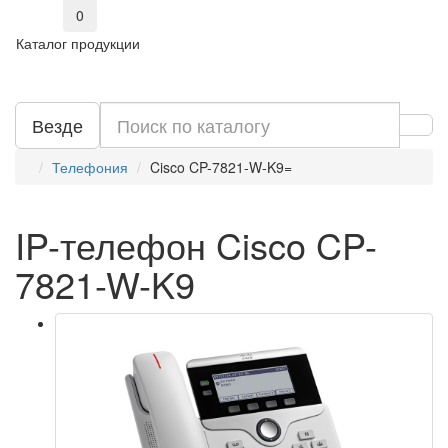
0
Каталог продукции
Везде
Телефония
Cisco CP-7821-W-K9=
IP-телефон Cisco CP-
7821-W-K9