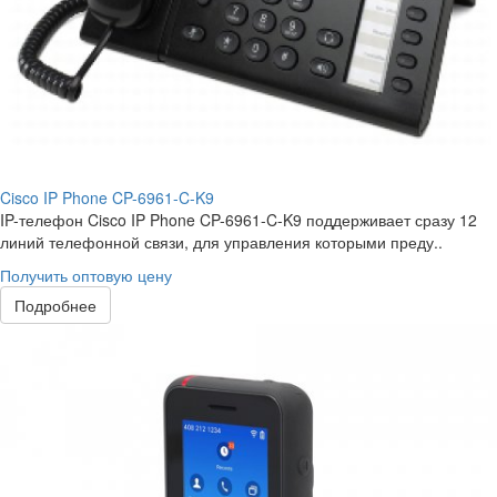
Cisco IP Phone CP-6961-C-K9
IP-телефон Cisco IP Phone CP-6961-C-K9 поддерживает сразу 12
линий телефонной связи, для управления которыми преду..
Получить оптовую цену
Подробнее