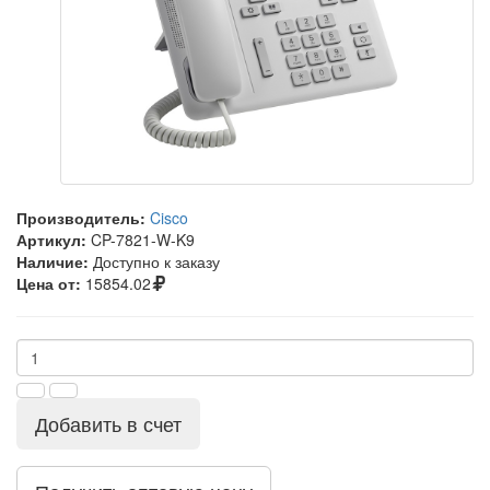
Производитель:
Cisco
Артикул:
CP-7821-W-K9
Наличие:
Доступно к заказу
Цена от:
15854.02
Добавить в счет