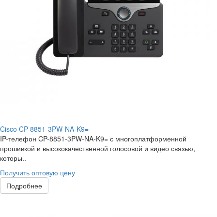
Cisco CP-8851-3PW-NA-K9=
IP-телефон CP-8851-3PW-NA-K9= с многоплатформенной
прошивкой и высококачественной голосовой и видео связью,
которы..
Получить оптовую цену
Подробнее