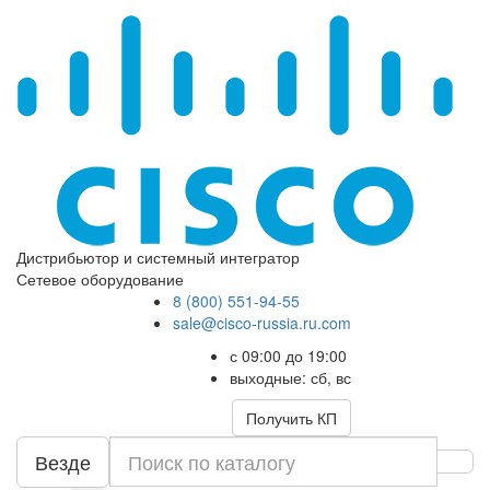
Дистрибьютор и системный интегратор
Сетевое оборудование
8 (800) 551-94-55
sale@cisco-russia.ru.com
с 09:00 до 19:00
выходные: сб, вс
Получить КП
Везде