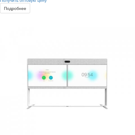
Получить оптовую цену
Подробнее