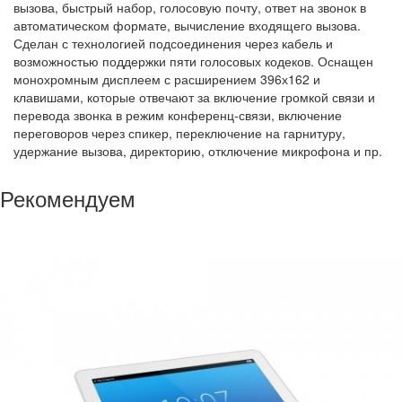
вызова, быстрый набор, голосовую почту, ответ на звонок в
автоматическом формате, вычисление входящего вызова.
Сделан с технологией подсоединения через кабель и
возможностью поддержки пяти голосовых кодеков. Оснащен
монохромным дисплеем с расширением 396х162 и
клавишами, которые отвечают за включение громкой связи и
перевода звонка в режим конференц-связи, включение
переговоров через спикер, переключение на гарнитуру,
удержание вызова, директорию, отключение микрофона и пр.
Рекомендуем