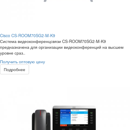
Cisco CS-ROOM70SG2-M-K9
Система видеоконференцсвязи CS-ROOM70SG2-M-K9
предназначена для организации видеоконференций на высшем
уровне сраз..
Получить оптовую цену
Подробнее