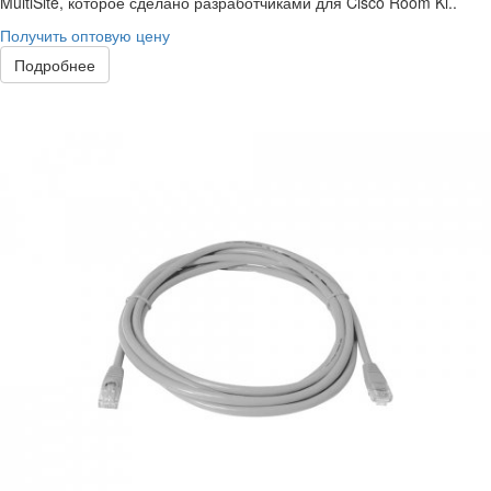
MultiSite, которое сделано разработчиками для Cisco Room Ki..
Получить оптовую цену
Подробнее