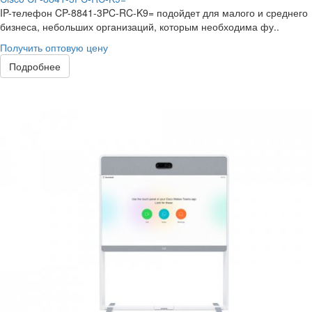
IP-телефон CP-8841-3PC-RC-K9= подойдет для малого и среднего
бизнеса, небольших организаций, которым необходима фу..
Получить оптовую цену
Подробнее