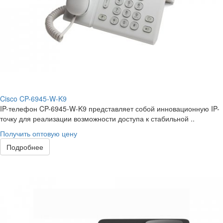
Cisco CP-6945-W-K9
IP-телефон CP-6945-W-K9 представляет собой инновационную IP-
точку для реализации возможности доступа к стабильной ..
Получить оптовую цену
Подробнее