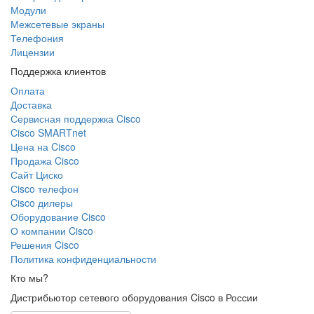
Модули
Межсетевые экраны
Телефония
Лицензии
Поддержка клиентов
Оплата
Доставка
Сервисная поддержка Cisco
Cisco SMARTnet
Цена на Cisco
Продажа Cisco
Сайт Циско
Сisco телефон
Cisco дилеры
Оборудование Cisco
О компании Cisco
Решения Cisco
Политика конфиденциальности
Кто мы?
Дистрибьютор сетевого оборудования Cisco в России