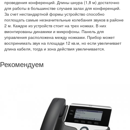
проведения конференций. Длины шнура (1,8 м) достаточно
для работы в большинстве случаев залах для конференций.
За счет нестандартной формы устройство способно
поглощать самые незначительные колебания звуков в районе
2 м. Каждое из устройств стоит на трех ножках. В них
вмонтированы динамики и микрофоны. Панель для
управления расположена между ножками. Прибор может
воспринимать звук на площади 12 кв.м, но если увеличивает
длина кабеля, тогда и зона действия увеличивается.
Рекомендуем