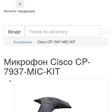
0
Каталог продукции
Везде
Телефония
Cisco CP-7937-MIC-KIT
Микрофон Cisco CP-
7937-MIC-KIT