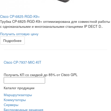
Cisco CP-6825-RGD-K9=
Трубка CP-6825-RGD-K9= оптимизирована для совместной работы
с одноканальными и многоканальными станциями IP DECT D..
Получить оптовую цену
Подробнее
Cisco CP-7937-MIC-KIT
Получить КП со скидкой до 85% от Сisco GPL
Каталог продукции
Маршрутизаторы
Коммутаторы
Серверы
Беспроводные решения