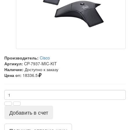
Производитель:
Cisco
Артикул:
CP-7937-MIC-KIT
Наличие:
Доступно к заказу
Цена от:
18336.5
Добавить в счет