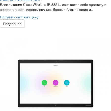
Блок питания Cisco Wireless IP-8821= сочетает в себе простоту и
эффективность использования. Данный блок питания и..
Получить оптовую цену
Подробнее