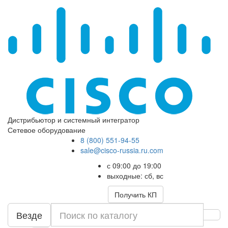
Дистрибьютор и системный интегратор
Сетевое оборудование
8 (800) 551-94-55
sale@cisco-russia.ru.com
с 09:00 до 19:00
выходные: сб, вс
Получить КП
Везде