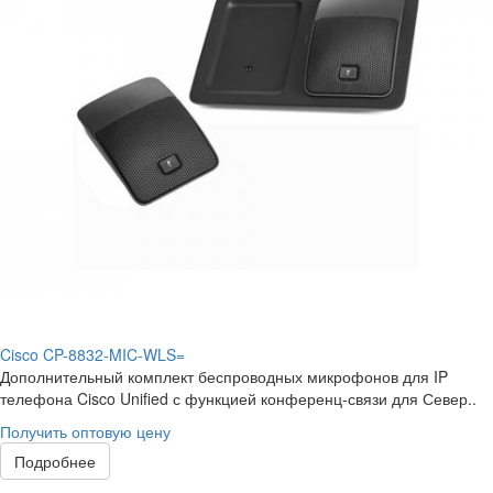
Cisco CP-8832-MIC-WLS=
Дополнительный комплект беспроводных микрофонов для IP
телефона Cisco Unified с функцией конференц-связи для Север..
Получить оптовую цену
Подробнее