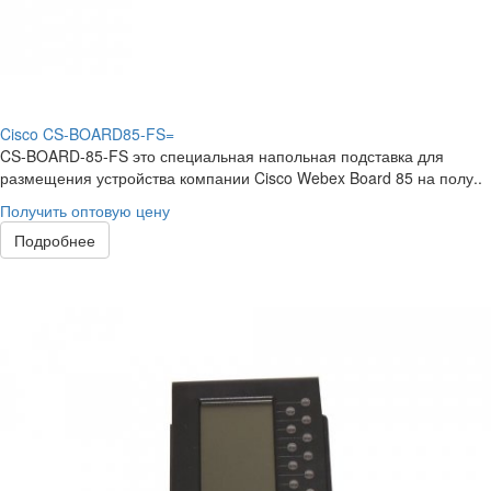
Cisco CS-BOARD85-FS=
CS-BOARD-85-FS это специальная напольная подставка для
размещения устройства компании Cisco Webex Board 85 на полу..
Получить оптовую цену
Подробнее