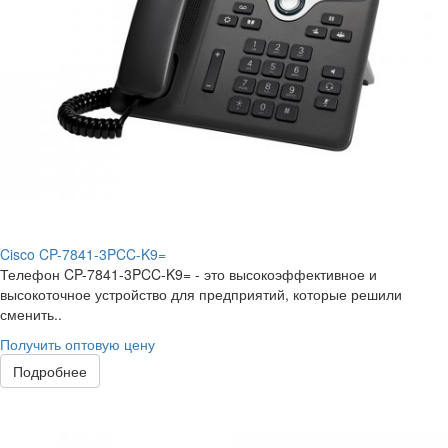
Cisco CP-7841-3PCC-K9=
Телефон CP-7841-3PCC-K9= - это высокоэффективное и
высокоточное устройство для предприятий, которые решили
сменить..
Получить оптовую цену
Подробнее