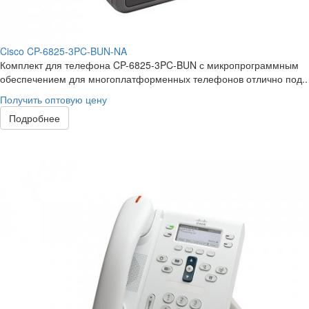
Cisco CP-6825-3PC-BUN-NA
Комплект для телефона CP-6825-3PC-BUN с микропрограммным
обеспечением для многоплатформенных телефонов отлично под..
Получить оптовую цену
Подробнее