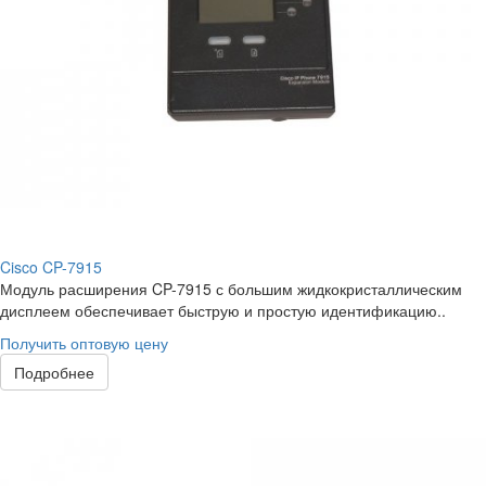
Cisco CP-7915
Модуль расширения CP-7915 с большим жидкокристаллическим
дисплеем обеспечивает быструю и простую идентификацию..
Получить оптовую цену
Подробнее