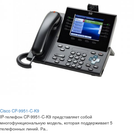
Cisco CP-9951-C-K9
IP-телефон CP-9951-C-K9 представляет собой
многофункциональную модель, которая поддерживает 5
телефонных линий. Ра..