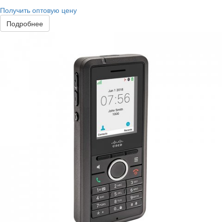
Получить оптовую цену
Подробнее