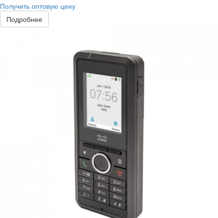
Получить оптовую цену
Подробнее