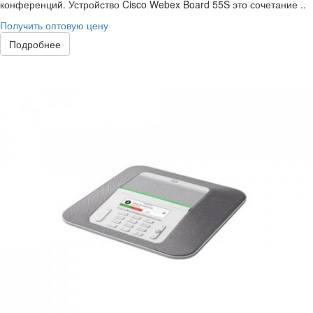
конференций. Устройство Cisco Webex Board 55S это сочетание ..
Получить оптовую цену
Подробнее