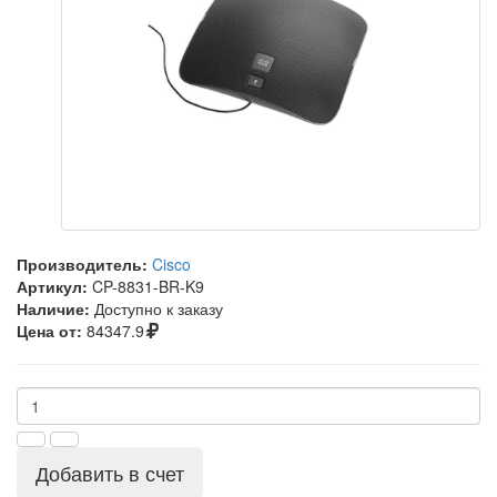
Производитель:
Cisco
Артикул:
CP-8831-BR-K9
Наличие:
Доступно к заказу
Цена от:
84347.9
Добавить в счет