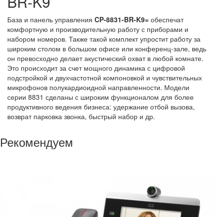
BR-K9
База и панель управления
CP-8831-BR-K9=
обеспечат
комфортную и производительную работу с приборами и
набором номеров. Также такой комплект упростит работу за
широким столом в большом офисе или конференц-зале, ведь
он превосходно делает акустический охват в любой комнате.
Это происходит за счет мощного динамика с цифровой
подстройкой и двухчастотной компоновкой и чувствительных
микрофонов полукардиоидной направленности. Модели
серии 8831 сделаны с широким функционалом для более
продуктивного ведения бизнеса: удержание отбой вызова,
возврат парковка звонка, быстрый набор и др.
Рекомендуем