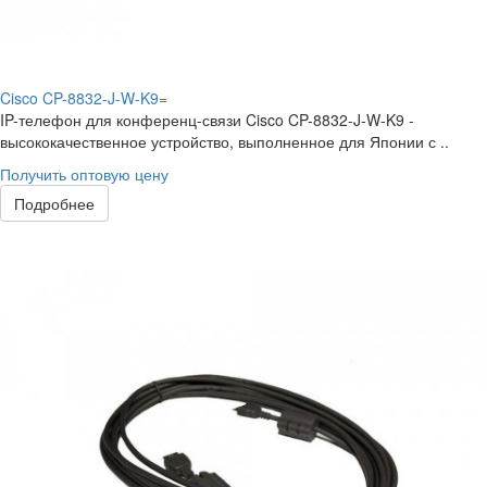
Cisco CP-8832-J-W-K9=
IP-телефон для конференц-связи Cisco CP-8832-J-W-K9 -
высококачественное устройство, выполненное для Японии с ..
Получить оптовую цену
Подробнее