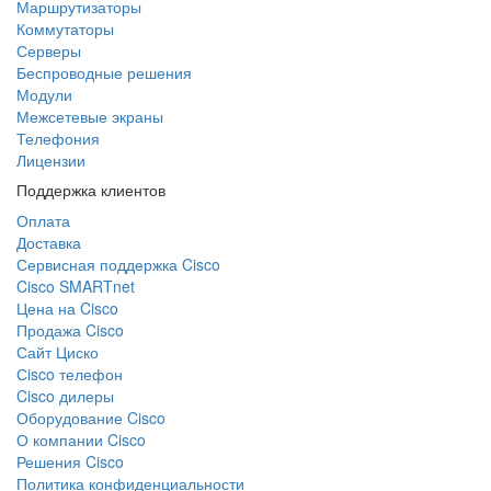
Маршрутизаторы
Коммутаторы
Серверы
Беспроводные решения
Модули
Межсетевые экраны
Телефония
Лицензии
Поддержка клиентов
Оплата
Доставка
Сервисная поддержка Cisco
Cisco SMARTnet
Цена на Cisco
Продажа Cisco
Сайт Циско
Сisco телефон
Cisco дилеры
Оборудование Cisco
О компании Cisco
Решения Cisco
Политика конфиденциальности