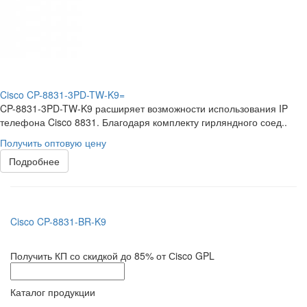
Cisco CP-8831-3PD-TW-K9=
CP-8831-3PD-TW-K9 расширяет возможности использования IP
телефона Cisco 8831. Благодаря комплекту гирляндного соед..
Получить оптовую цену
Подробнее
Cisco CP-8831-BR-K9
Получить КП со скидкой до 85% от Сisco GPL
Каталог продукции