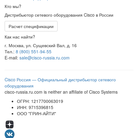
Кто мы?
Дистрибьютор сетевого оборудования Cisco в России
Расчет спецификации
Как нас найти?
г. Москва, ул. Сущевский Вал, д. 16
Тел.:
8 (800) 551-94-55
E-mail:
sale@cisco-russia.ru.com
Cisco Россия — Официальный дистрибьютор сетевого
оборудования
cisco-russia.ru.com is neither an affiliate of Cisco Systems
ОГРН: 1217700063019
ИНН: 9715396815
ООО "ГРИН-АЙТИ"