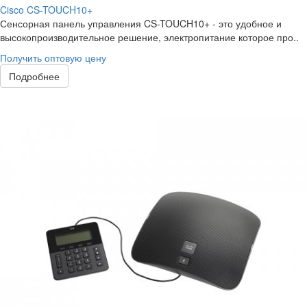
Cisco CS-TOUCH10+
Сенсорная панель управления CS-TOUCH10+ - это удобное и
высокопроизводительное решение, электропитание которое про..
Получить оптовую цену
Подробнее