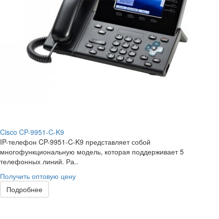
Cisco CP-9951-C-K9
IP-телефон CP-9951-C-K9 представляет собой
многофункциональную модель, которая поддерживает 5
телефонных линий. Ра..
Получить оптовую цену
Подробнее