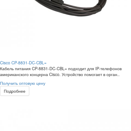
Cisco CP-8831-DC-CBL=
Кабель питания CP-8831-DC-CBL= подходит для IP-телефонов
американского концерна Cisco. Устройство помогает в орган..
Получить оптовую цену
Подробнее