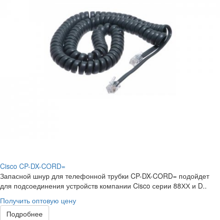
Cisco CP-DX-CORD=
Запасной шнур для телефонной трубки CP-DX-CORD= подойдет
для подсоединения устройств компании Cisco серии 88ХХ и D..
Получить оптовую цену
Подробнее