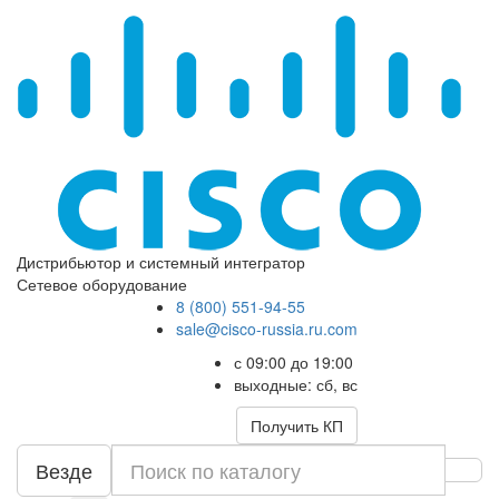
Дистрибьютор и системный интегратор
Сетевое оборудование
8 (800) 551-94-55
sale@cisco-russia.ru.com
с 09:00 до 19:00
выходные: сб, вс
Получить КП
Везде