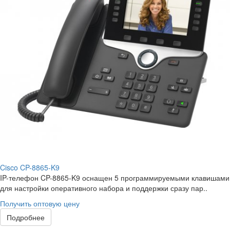
Cisco CP-8865-K9
IP-телефон CP-8865-K9 оснащен 5 программируемыми клавишами
для настройки оперативного набора и поддержки сразу пар..
Получить оптовую цену
Подробнее