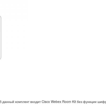
 В данный комплект входит Cisco Webex Room Kit без функции шифр