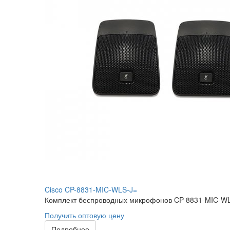
Cisco CP-8831-MIC-WLS-J=
Комплект беспроводных микрофонов CP-8831-MIC-WLS
Получить оптовую цену
Подробнее