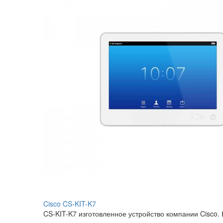
Cisco CS-KIT-K7
CS-KIT-K7 изготовленное устройство компании Cisco.