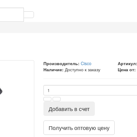
Производитель:
Cisco
Артикул
Наличие:
Доступно к заказу
Цена от:
Добавить в счет
Получить оптовую цену