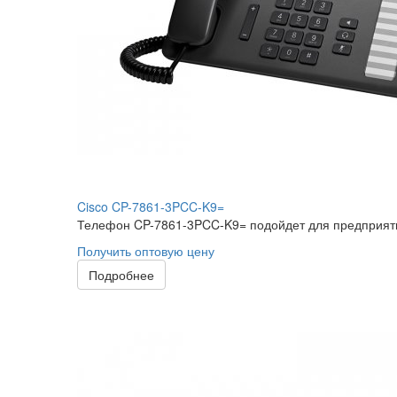
Cisco CP-7861-3PCC-K9=
Телефон CP-7861-3PCC-K9= подойдет для предприятий
Получить оптовую цену
Подробнее