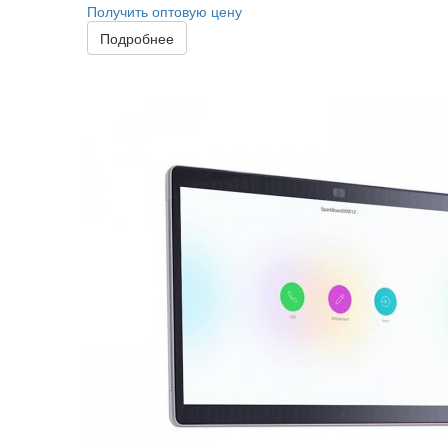
Получить оптовую цену
Подробнее