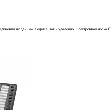
ения людей, как в офисе, так и удалённо. Электронная доска Ci