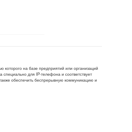
ю которого на базе предприятий или организаций
а специально для IP-телефона и соответствует
а также обеспечить беспрерывную коммуникацию и