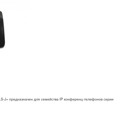
-J= предназначен для семейства IP конференц-телефонов серии C