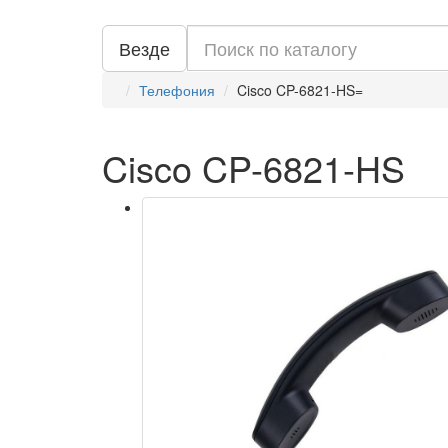
Везде
Телефония
Cisco CP-6821-HS=
Cisco CP-6821-HS