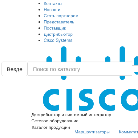
Контакты
Новости
Стать партнером
Представитель
Поставщик
Дистрибьютор
Cisco Systems
Везде
Дистрибьютор и системный интегратор
Сетевое оборудование
Каталог продукции
Маршрутизаторы
Коммута