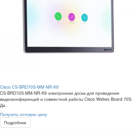
Cisco CS-BRD70S-MM-NR-K9
CS-BRD70S-MM-NR-K9 электронная доска для проведения
видеоконференций и совместной работы Cisco Webex Board 70S.
Да..
Получить оптовую цену
Подробнее