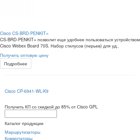
Cisco CS-BRD-PENKIT=
CS-BRD-PENKIT= позволит еще удобнее пользоваться устройством
Cisco Webex Board 70S. Набор стилусов (перьев) для уд..
Получить оптовую цену
Подробнее
Cisco CP-6941-WL-K9
Получить КП со скидкой до 85% от Сisco GPL
Каталог продукции
Маршрутизаторы
Коммутаторы