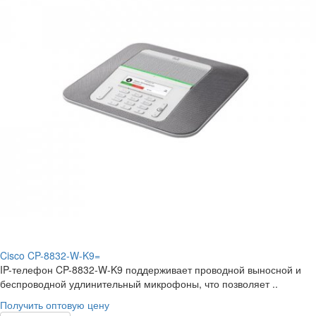
Cisco CP-8832-W-K9=
IP-телефон CP-8832-W-K9 поддерживает проводной выносной и
беспроводной удлинительный микрофоны, что позволяет ..
Получить оптовую цену