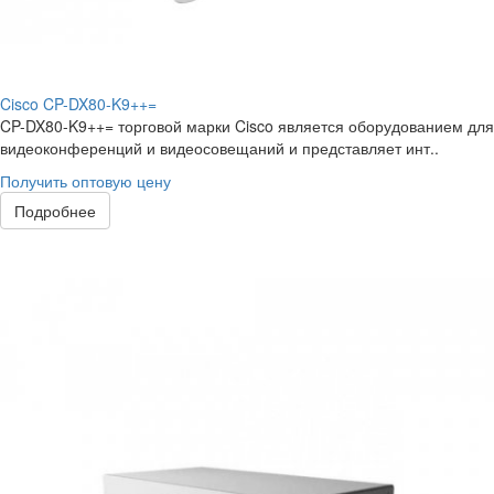
Cisco CP-DX80-K9++=
CP-DX80-K9++= торговой марки Cisco является оборудованием для
видеоконференций и видеосовещаний и представляет инт..
Получить оптовую цену
Подробнее