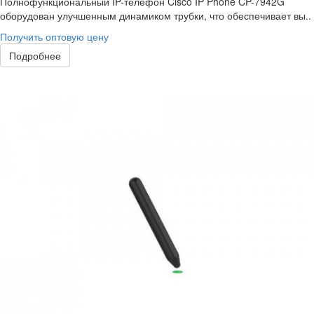
Полнофункциональный IP-телефон Cisco IP Phone CP-7942G
оборудован улучшенным динамиком трубки, что обеспечивает вы..
Получить оптовую цену
Подробнее