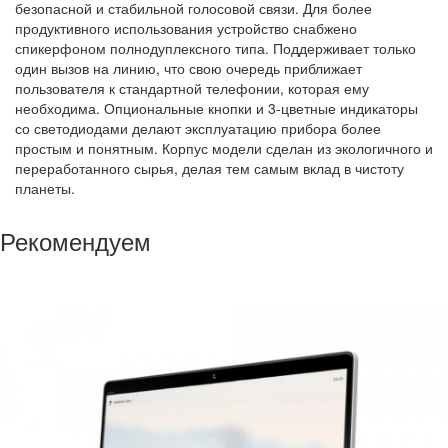
безопасной и стабильной голосовой связи. Для более
продуктивного использования устройство снабжено
спикерфоном полнодуплексного типа. Поддерживает только
один вызов на линию, что свою очередь приближает
пользователя к стандартной телефонии, которая ему
необходима. Опциональные кнопки и 3-цветные индикаторы
со светодиодами делают эксплуатацию прибора более
простым и понятным. Корпус модели сделан из экологичного и
переработанного сырья, делая тем самым вклад в чистоту
планеты.
Рекомендуем