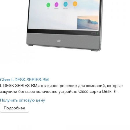
Cisco L-DESK-SERIES-RM
L-DESK-SERIES-RM= отличное решение для компаний, которые
закупили большое количество устройств Cisco серии Desk. Л..
Получить оптовую цену
Подробнее