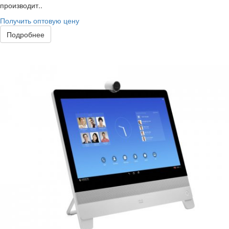
производит..
Получить оптовую цену
Подробнее