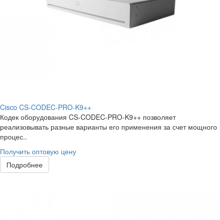
Cisco CS-CODEC-PRO-K9++
Кодек оборудования CS-CODEC-PRO-K9++ позволяет
реализовывать разные варианты его применения за счет мощного
процес..
Получить оптовую цену
Подробнее