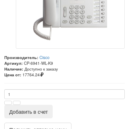
Производитель:
Cisco
Артикул:
CP-6941-WL-K9
Наличие:
Доступно к заказу
Цена от:
17764.24
Добавить в счет