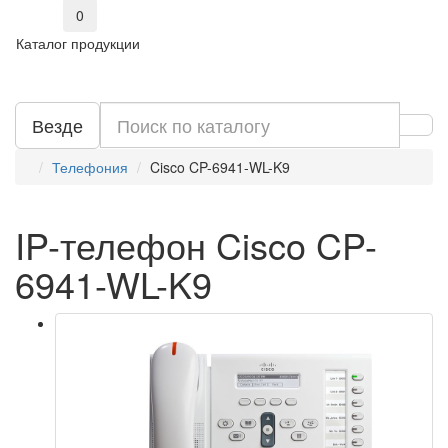
0
Каталог продукции
Везде
Телефония
Cisco CP-6941-WL-K9
IP-телефон Cisco CP-
6941-WL-K9