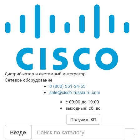
Дистрибьютор и системный интегратор
Сетевое оборудование
8 (800) 551-94-55
sale@cisco-russia.ru.com
с 09:00 до 19:00
выходные: сб, вс
Получить КП
Везде