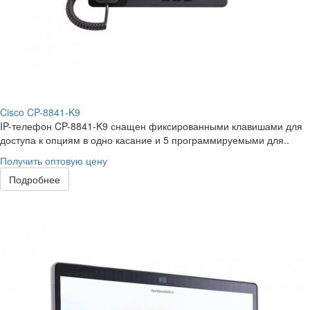
Cisco CP-8841-K9
IP-телефон CP-8841-K9 снащен фиксированными клавишами для
доступа к опциям в одно касание и 5 программируемыми для..
Получить оптовую цену
Подробнее