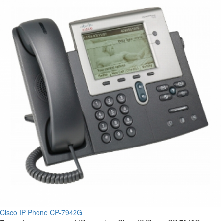
Cisco IP Phone CP-7942G