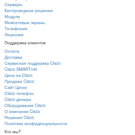
Серверы
Беспроводные решения
Модули
Межсетевые экраны
Телефония
Лицензии
Поддержка клиентов
Оплата
Доставка
Сервисная поддержка Cisco
Cisco SMARTnet
Цена на Cisco
Продажа Cisco
Сайт Циско
Сisco телефон
Cisco дилеры
Оборудование Cisco
О компании Cisco
Решения Cisco
Политика конфиденциальности
Кто мы?