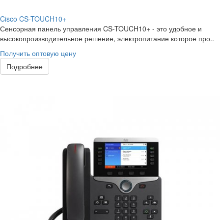
Cisco CS-TOUCH10+
Сенсорная панель управления CS-TOUCH10+ - это удобное и
высокопроизводительное решение, электропитание которое про..
Получить оптовую цену
Подробнее