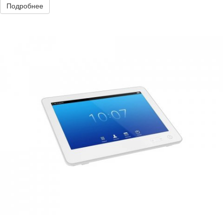
Подробнее