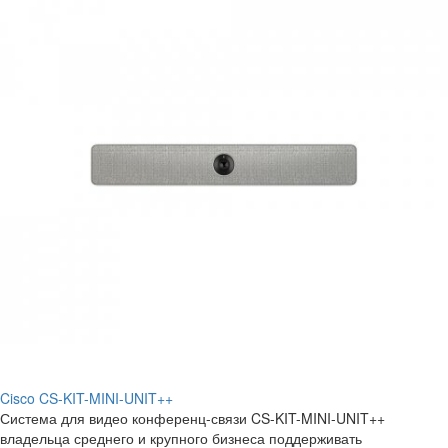
Cisco CS-KIT-MINI-UNIT++
Система для видео конференц-связи CS-KIT-MINI-UNIT++
владельца среднего и крупного бизнеса поддерживать