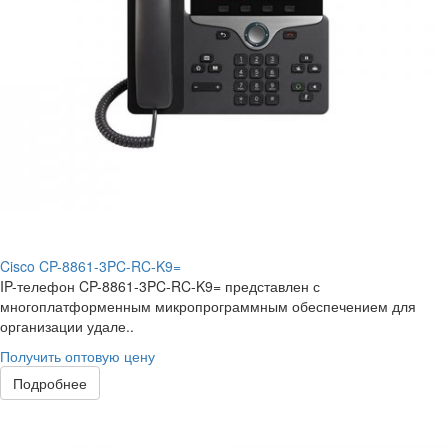
Cisco CP-8861-3PC-RC-K9=
IP-телефон CP-8861-3PC-RC-K9= представлен с
многоплатформенным микропрограммным обеспечением для
организации удале..
Получить оптовую цену
Подробнее