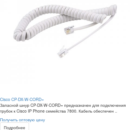
Cisco CP-DX-W-CORD=
Запасной шнур CP-DX-W-CORD= предназначен для подключения
трубок к Cisco IP Phone семейства 7800. Кабель обеспечен ..
Получить оптовую цену
Подробнее