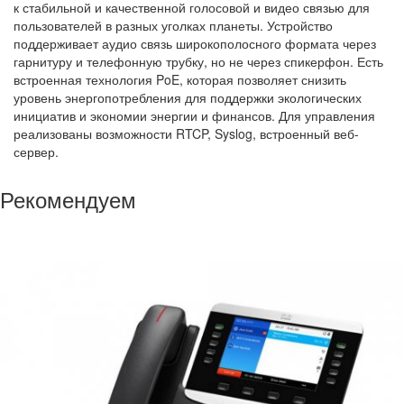
к стабильной и качественной голосовой и видео связью для
пользователей в разных уголках планеты. Устройство
поддерживает аудио связь широкополосного формата через
гарнитуру и телефонную трубку, но не через спикерфон. Есть
встроенная технология PoE, которая позволяет снизить
уровень энергопотребления для поддержки экологических
инициатив и экономии энергии и финансов. Для управления
реализованы возможности RTCP, Syslog, встроенный веб-
сервер.
Рекомендуем