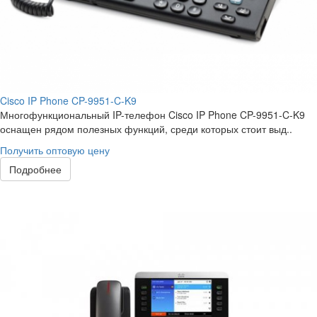
Cisco IP Phone CP-9951-C-K9
Многофункциональный IP-телефон Cisco IP Phone CP-9951-C-K9
оснащен рядом полезных функций, среди которых стоит выд..
Получить оптовую цену
Подробнее