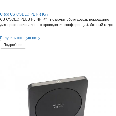
Cisco CS-CODEC-PL-NR-K7+
CS-CODEC-PLUS-PL-NR-K7+ позволит оборудовать помещение
для профессионального проведения конференций. Данный кодек
..
Получить оптовую цену
Подробнее