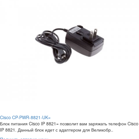
Cisco CP-PWR-8821-UK=
Блок питания Cisco IP 8821= позволит вам заряжать телефон Cisco
IP 8821. Данный блок идет с адаптером для Великобр..