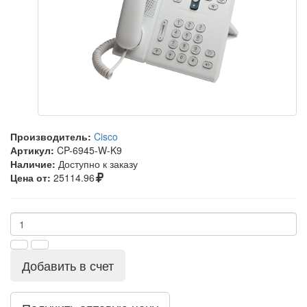
Производитель:
Cisco
Артикул:
CP-6945-W-K9
Наличие:
Доступно к заказу
Цена от:
25114.96
Добавить в счет