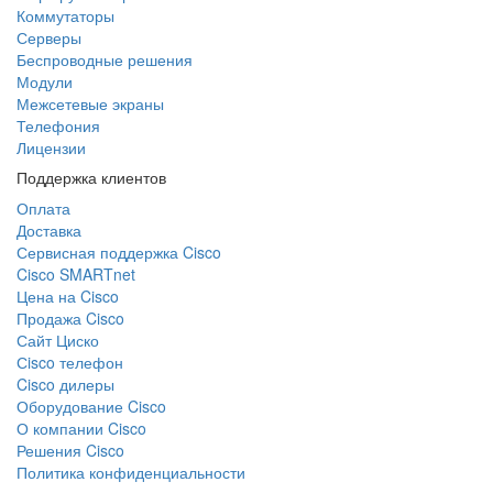
Коммутаторы
Серверы
Беспроводные решения
Модули
Межсетевые экраны
Телефония
Лицензии
Поддержка клиентов
Оплата
Доставка
Сервисная поддержка Cisco
Cisco SMARTnet
Цена на Cisco
Продажа Cisco
Сайт Циско
Сisco телефон
Cisco дилеры
Оборудование Cisco
О компании Cisco
Решения Cisco
Политика конфиденциальности