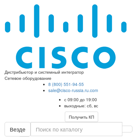
Дистрибьютор и системный интегратор
Сетевое оборудование
8 (800) 551-94-55
sale@cisco-russia.ru.com
с 09:00 до 19:00
выходные: сб, вс
Получить КП
Везде