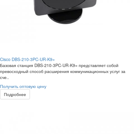
Cisco DBS-210-3PC-UR-K9=
Базовая станция DBS-210-3PC-UR-K9= представляет собой
превосходный способ расширения коммуникационных услуг за
сче..
Получить оптовую цену
Подробнее