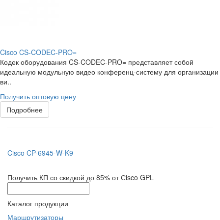
Cisco CS-CODEC-PRO=
Кодек оборудования CS-CODEC-PRO= представляет собой
идеальную модульную видео конференц-систему для организации
ви..
Получить оптовую цену
Подробнее
Cisco CP-6945-W-K9
Получить КП со скидкой до 85% от Сisco GPL
Каталог продукции
Маршрутизаторы