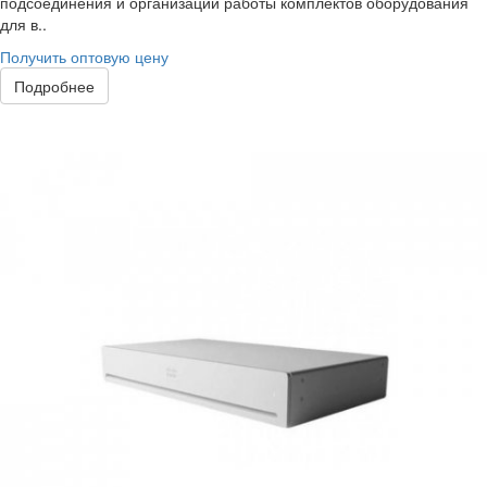
подсоединения и организации работы комплектов оборудования
для в..
Получить оптовую цену
Подробнее