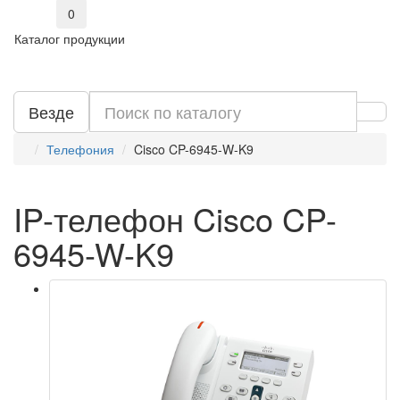
0
Каталог продукции
Везде
Телефония
Cisco CP-6945-W-K9
IP-телефон Cisco CP-
6945-W-K9