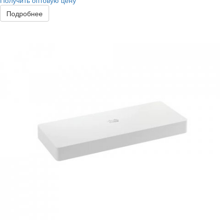
Получить оптовую цену
Подробнее