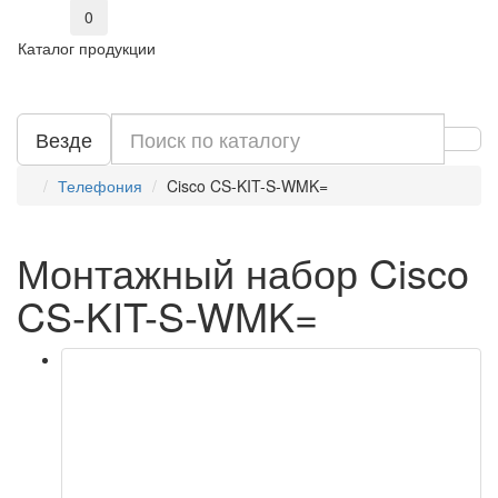
0
Каталог продукции
Везде
Телефония
Cisco CS-KIT-S-WMK=
Монтажный набор Cisco
CS-KIT-S-WMK=