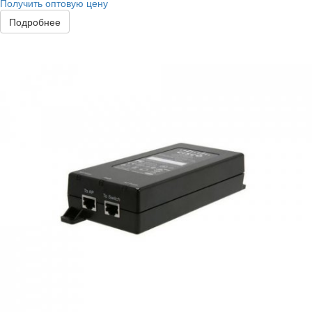
Получить оптовую цену
Подробнее