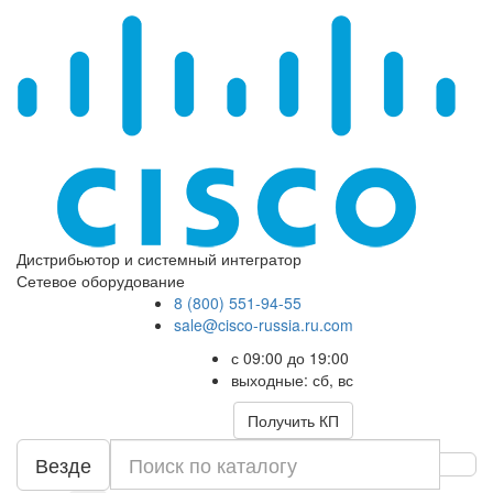
Дистрибьютор и системный интегратор
Сетевое оборудование
8 (800) 551-94-55
sale@cisco-russia.ru.com
с 09:00 до 19:00
выходные: сб, вс
Получить КП
Везде