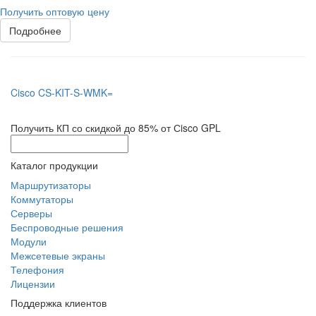
Получить оптовую цену
Подробнее
Cisco CS-KIT-S-WMK=
Получить КП со скидкой до 85% от Сisco GPL
Каталог продукции
Маршрутизаторы
Коммутаторы
Серверы
Беспроводные решения
Модули
Межсетевые экраны
Телефония
Лицензии
Поддержка клиентов