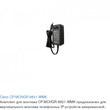
Cisco CP-MCHGR-8821-WMK
Комплект для монтажа CP-MCHGR-8821-WMK предназначен для
вертикального монтажа телефонных IP-устройств американской..