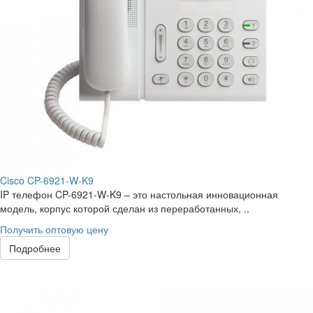
Cisco CP-6921-W-K9
IP телефон CP-6921-W-K9 – это настольная инновационная
модель, корпус которой сделан из переработанных, ..
Получить оптовую цену
Подробнее