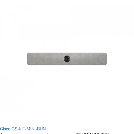
Cisco CS-KIT-MINI-BUN