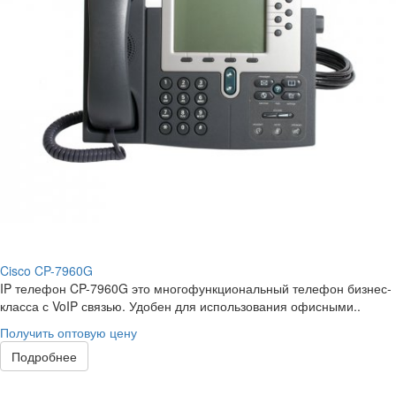
Cisco CP-7960G
IP телефон CP-7960G это многофункциональный телефон бизнес-
класса с VoIP связью. Удобен для использования офисными..
Получить оптовую цену
Подробнее