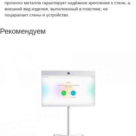
прочного металла гарантирует надёжное крепление к стене, а
внешний вид изделия, выполненный в пластике, не
поцарапает стены и устройство.
Рекомендуем