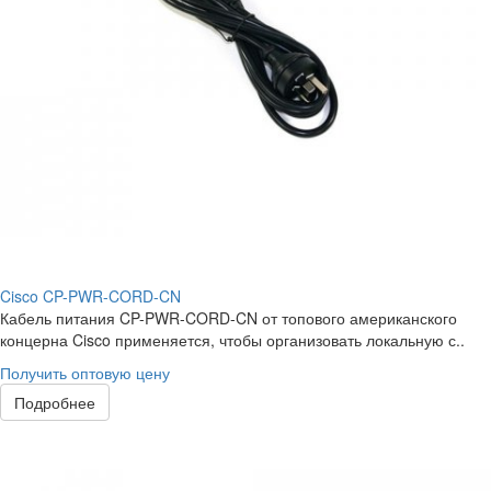
Cisco CP-PWR-CORD-CN
Кабель питания CP-PWR-CORD-CN от топового американского
концерна Cisco применяется, чтобы организовать локальную с..
Получить оптовую цену
Подробнее