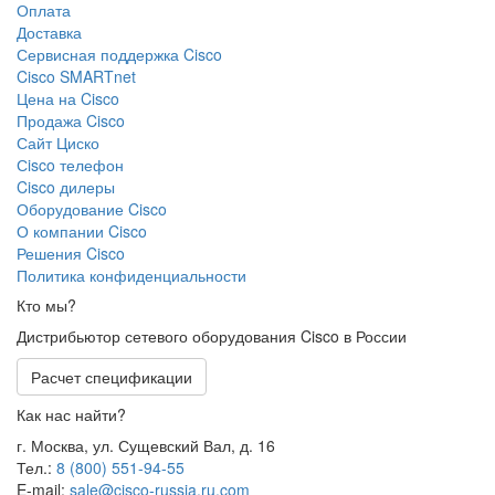
Оплата
Доставка
Сервисная поддержка Cisco
Cisco SMARTnet
Цена на Cisco
Продажа Cisco
Сайт Циско
Сisco телефон
Cisco дилеры
Оборудование Cisco
О компании Cisco
Решения Cisco
Политика конфиденциальности
Кто мы?
Дистрибьютор сетевого оборудования Cisco в России
Расчет спецификации
Как нас найти?
г. Москва, ул. Сущевский Вал, д. 16
Тел.:
8 (800) 551-94-55
E-mail:
sale@cisco-russia.ru.com