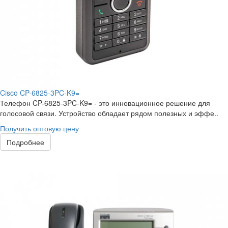
Cisco CP-6825-3PC-K9=
Телефон CP-6825-3PC-K9= - это инновационное решение для
голосовой связи. Устройство обладает рядом полезных и эффе..
Получить оптовую цену
Подробнее