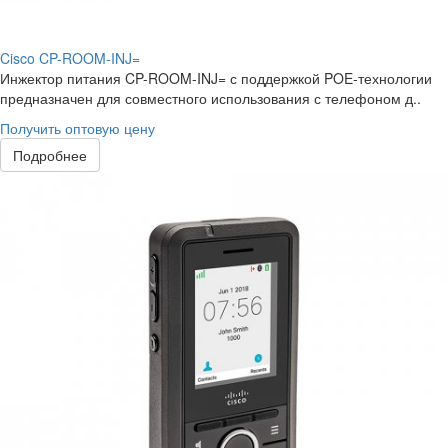
Cisco CP-ROOM-INJ=
Инжектор питания CP-ROOM-INJ= с поддержкой POE-технологии
предназначен для совместного использования с телефоном д..
Получить оптовую цену
Подробнее