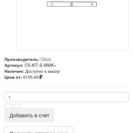
Производитель:
Cisco
Артикул:
CS-KIT-S-WMK=
Наличие:
Доступно к заказу
Цена от:
6105.45
Добавить в счет