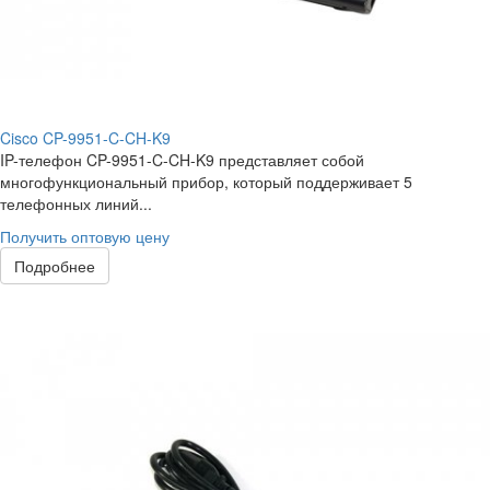
Cisco CP-9951-C-CH-K9
IP-телефон CP-9951-C-CH-K9 представляет собой
многофункциональный прибор, который поддерживает 5
телефонных линий...
Получить оптовую цену
Подробнее