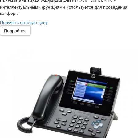
Система для видео конференц-связи CS-KIT-MINI-BUN с
интеллектуальными функциями используется для проведения
конфер..
Получить оптовую цену
Подробнее