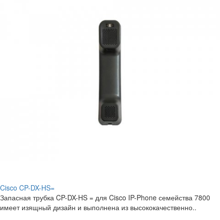
Cisco CP-DX-HS=
Запасная трубка CP-DX-HS = для Cisco IP-Phone семейства 7800
имеет изящный дизайн и выполнена из высококачественно..