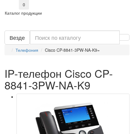
0
Каталог продукции
Везде
Телефония
Cisco CP-8841-3PW-NA-K9=
IP-телефон Cisco CP-
8841-3PW-NA-K9