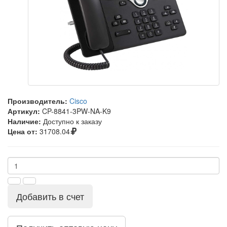
Производитель:
Cisco
Артикул:
CP-8841-3PW-NA-K9
Наличие:
Доступно к заказу
Цена от:
31708.04
Добавить в счет