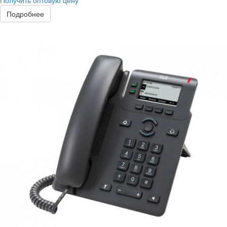
Получить оптовую цену
Подробнее