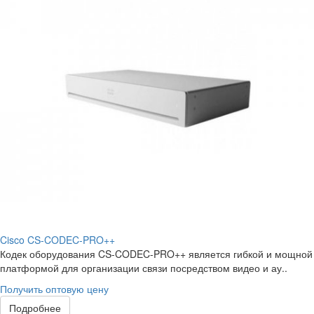
Cisco CS-CODEC-PRO++
Кодек оборудования CS-CODEC-PRO++ является гибкой и мощной
платформой для организации связи посредством видео и ау..
Получить оптовую цену
Подробнее