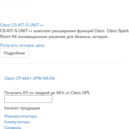
Cisco CS-KIT-S-UNIT++
CS-KIT-S-UNIT++ комплект расширения функций Cisco. Cisco Spark
Room Kit инновационное решение для бизнеса, которое..
Получить оптовую цену
Подробнее
Cisco CP-8841-3PW-NA-K9
Получить КП со скидкой до 85% от Сisco GPL
Каталог продукции
Маршрутизаторы
Коммутаторы
Серверы