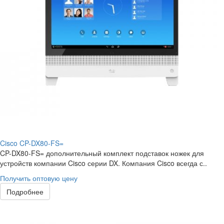
Cisco CP-DX80-FS=
CP-DX80-FS= дополнительный комплект подставок ножек для
устройств компании Cisco серии DX. Компания Cisco всегда с..
Получить оптовую цену
Подробнее