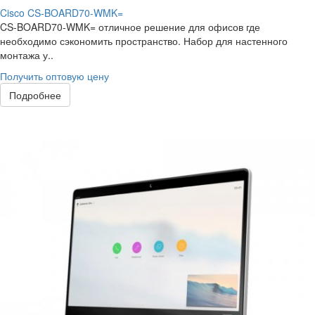
Cisco CS-BOARD70-WMK=
CS-BOARD70-WMK= отличное решение для офисов где
необходимо сэкономить пространство. Набор для настенного
монтажа у..
Получить оптовую цену
Подробнее