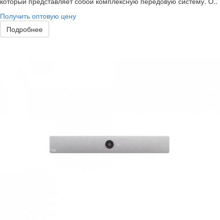
который представляет собой комплексную передовую систему. О..
Получить оптовую цену
Подробнее