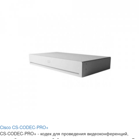
Cisco CS-CODEC-PRO+
CS-CODEC-PRO+ - кодек для проведения видеоконференций,