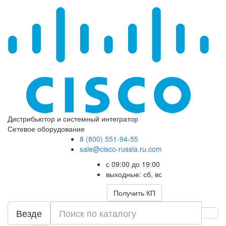
Дистрибьютор и системный интегратор
Сетевое оборудование
8 (800) 551-94-55
sale@cisco-russia.ru.com
с 09:00 до 19:00
выходные: сб, вс
Получить КП
Везде