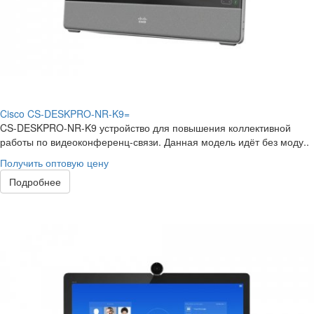
Cisco CS-DESKPRO-NR-K9=
CS-DESKPRO-NR-K9 устройство для повышения коллективной
работы по видеоконференц-связи. Данная модель идёт без моду..
Получить оптовую цену
Подробнее