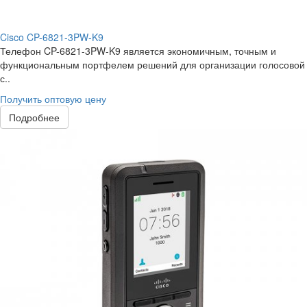
Cisco CP-6821-3PW-K9
Телефон CP-6821-3PW-K9 является экономичным, точным и
функциональным портфелем решений для организации голосовой
с..
Получить оптовую цену
Подробнее