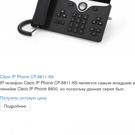
Cisco IP Phone CP-8811-K9
IP-телефон Cisco IP Phone CP-8811-K9 является самым младшим в
линейке Cisco IP Phone 8800, но поскольку данная серия был..
Получить оптовую цену
Подробнее