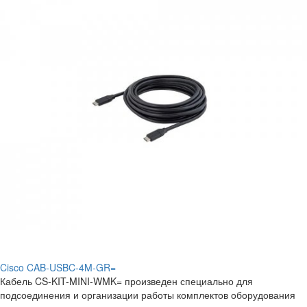
Cisco CAB-USBC-4M-GR=
Кабель CS-KIT-MINI-WMK= произведен специально для
подсоединения и организации работы комплектов оборудования