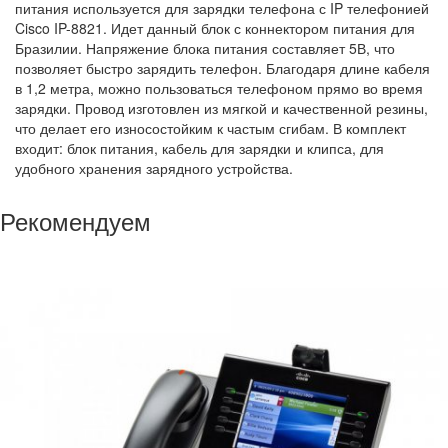
питания используется для зарядки телефона с IP телефонией
Cisco IP-8821. Идет данный блок с коннектором питания для
Бразилии. Напряжение блока питания составляет 5В, что
позволяет быстро зарядить телефон. Благодаря длине кабеля
в 1,2 метра, можно пользоваться телефоном прямо во время
зарядки. Провод изготовлен из мягкой и качественной резины,
что делает его износостойким к частым сгибам. В комплект
входит: блок питания, кабель для зарядки и клипса, для
удобного хранения зарядного устройства.
Рекомендуем