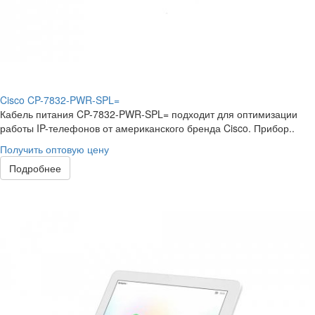
Cisco CP-7832-PWR-SPL=
Кабель питания CP-7832-PWR-SPL= подходит для оптимизации
работы IP-телефонов от американского бренда Cisco. Прибор..
Получить оптовую цену
Подробнее