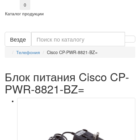
0
Каталог продукции
Везде
Телефония
Cisco CP-PWR-8821-BZ=
Блок питания Cisco CP-
PWR-8821-BZ=