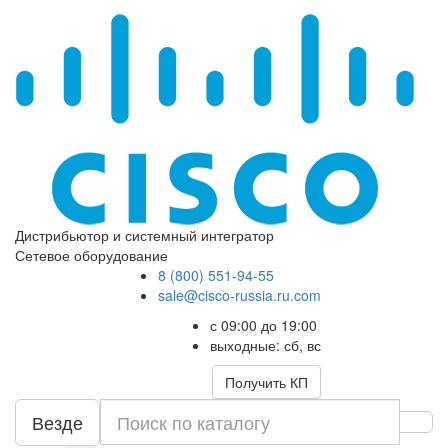
Дистрибьютор и системный интегратор
Сетевое оборудование
8 (800) 551-94-55
sale@cisco-russia.ru.com
с 09:00 до 19:00
выходные: сб, вс
Получить КП
Везде