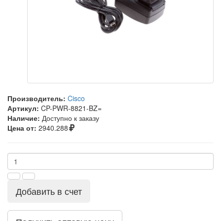
Производитель:
Cisco
Артикул:
CP-PWR-8821-BZ=
Наличие:
Доступно к заказу
Цена от:
2940.288
Добавить в счет