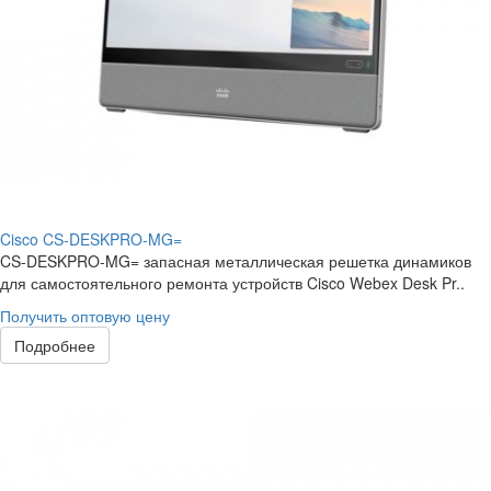
Cisco CS-DESKPRO-MG=
CS-DESKPRO-MG= запасная металлическая решетка динамиков
для самостоятельного ремонта устройств Cisco Webex Desk Pr..
Получить оптовую цену
Подробнее