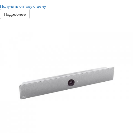
Получить оптовую цену
Подробнее