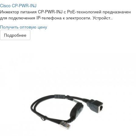
Cisco CP-PWR-INJ
Инжектор питания CP-PWR-INJ с PoE-технологией предназначен
для подключения IP-телефона к электросети. Устройст..
Получить оптовую цену
Подробнее