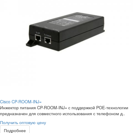
Cisco CP-ROOM-INJ=
Инжектор питания CP-ROOM-INJ= с поддержкой POE-технологии
предназначен для совместного использования с телефоном д..
Получить оптовую цену
Подробнее