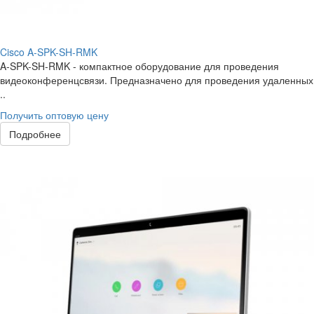
Cisco A-SPK-SH-RMK
A-SPK-SH-RMK - компактное оборудование для проведения
видеоконференцсвязи. Предназначено для проведения удаленных
..
Получить оптовую цену
Подробнее