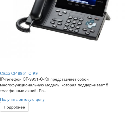
Cisco CP-9951-C-K9
IP-телефон CP-9951-C-K9 представляет собой
многофункциональную модель, которая поддерживает 5
телефонных линий. Ра..
Получить оптовую цену
Подробнее