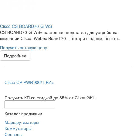
Cisco CS-BOARD70-G-WS
CS-BOARD70-G-WS= настенная подставка для устройства
компании Cisco. Webex Board 70 – это три в одном, электр..
Получить оптовую цену
Подробнее
Cisco CP-PWR-8821-BZ=
Получить КП со скидкой до 85% от Сisco GPL
Каталог продукции
Маршрутизаторы
Коммутаторы
Серверы