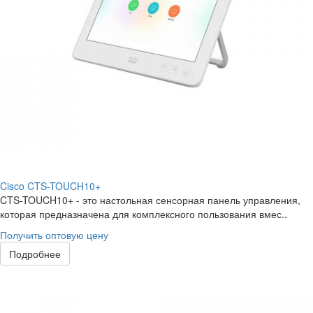
Cisco CTS-TOUCH10+
CTS-TOUCH10+ - это настольная сенсорная панель управления,
которая предназначена для комплексного пользования вмес..
Получить оптовую цену
Подробнее