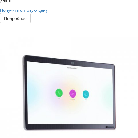
для в..
Получить оптовую цену
Подробнее