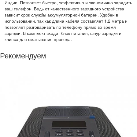
Индии. Позволяет быстро, эффективно и экономично зарядить
ваш телефон. Ведь от качественного зарядного устройства
зависит срок службы аккумуляторной батареи. Удобен в
использовании, так как длина кабеля составляет 1,2 метра и
позволяет разговаривать по телефону прямо во время
зарядки. В комплект входит блок питания, шнур зарядки и
клипса для сматывания провода.
Рекомендуем