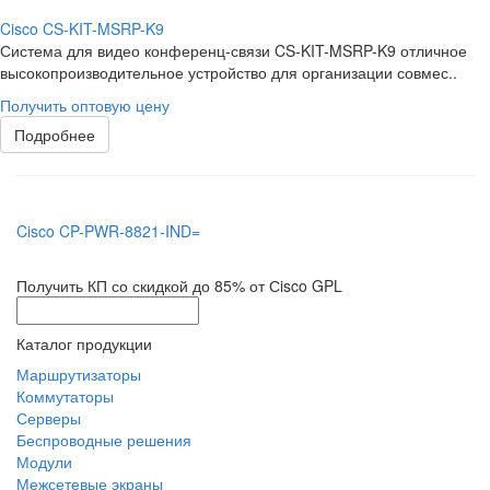
Cisco CS-KIT-MSRP-K9
Система для видео конференц-связи CS-KIT-MSRP-K9 отличное
высокопроизводительное устройство для организации совмес..
Получить оптовую цену
Подробнее
Cisco CP-PWR-8821-IND=
Получить КП со скидкой до 85% от Сisco GPL
Каталог продукции
Маршрутизаторы
Коммутаторы
Серверы
Беспроводные решения
Модули
Межсетевые экраны