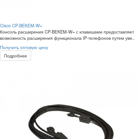
Cisco CP-BEKEM-W=
Консоль расширения CP-BEKEM-W= с клавишами предоставляет
возможность расширения функционала IP-телефонов путем уве..
Получить оптовую цену
Подробнее