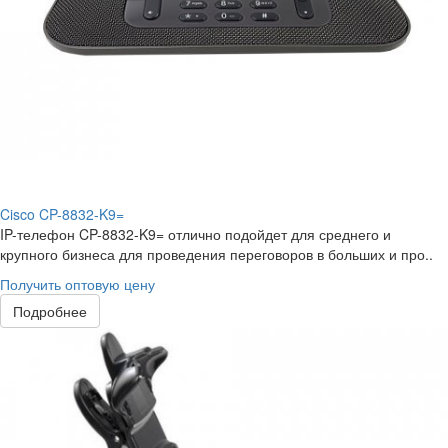
Cisco CP-8832-K9=
IP-телефон CP-8832-K9= отлично подойдет для среднего и
крупного бизнеса для проведения переговоров в больших и про..
Получить оптовую цену
Подробнее