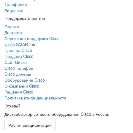
Телефония
Лицензии
Поддержка клиентов
Оплата
Доставка
Сервисная поддержка Cisco
Cisco SMARTnet
Цена на Cisco
Продажа Cisco
Сайт Циско
Сisco телефон
Cisco дилеры
Оборудование Cisco
О компании Cisco
Решения Cisco
Политика конфиденциальности
Кто мы?
Дистрибьютор сетевого оборудования Cisco в России
Расчет спецификации