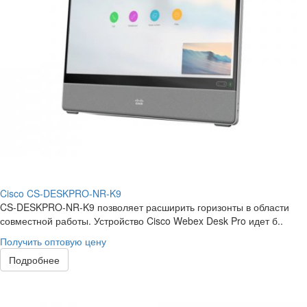
Cisco CS-DESKPRO-NR-K9
CS-DESKPRO-NR-K9 позволяет расширить горизонты в области
совместной работы. Устройство Cisco Webex Desk Pro идет б..
Получить оптовую цену
Подробнее