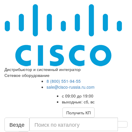
Дистрибьютор и системный интегратор
Сетевое оборудование
8 (800) 551-94-55
sale@cisco-russia.ru.com
с 09:00 до 19:00
выходные: сб, вс
Получить КП
Везде