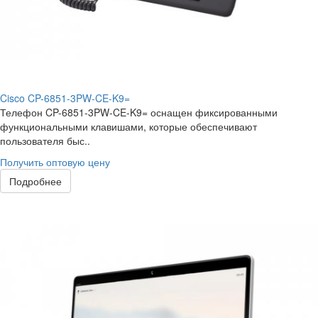
Cisco CP-6851-3PW-CE-K9=
Телефон CP-6851-3PW-CE-K9= оснащен фиксированными
функциональными клавишами, которые обеспечивают
пользователя быс..
Получить оптовую цену
Подробнее