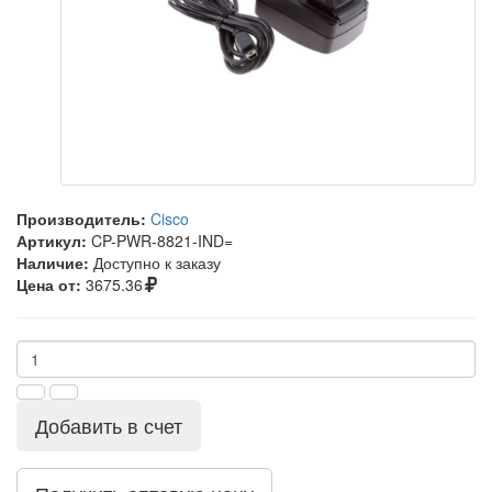
Производитель:
Cisco
Артикул:
CP-PWR-8821-IND=
Наличие:
Доступно к заказу
Цена от:
3675.36
Добавить в счет