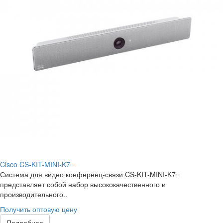
Cisco CS-KIT-MINI-K7=
Система для видео конференц-связи CS-KIT-MINI-K7=
представляет собой набор высококачественного и
производительного..
Получить оптовую цену
Подробнее