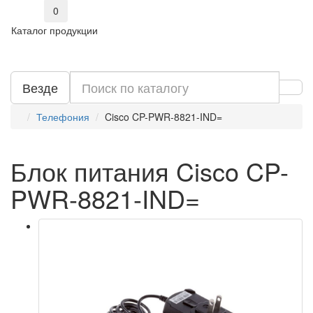
0
Каталог продукции
Везде
Телефония
Cisco CP-PWR-8821-IND=
Блок питания Cisco CP-
PWR-8821-IND=