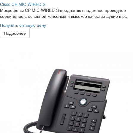
Cisco CP-MIC-WIRED-S
Микрофоны CP-MIC-WIRED-S предлагают надежное проводное
соединение с основной консолью и высокое качество аудио в р..
Получить оптовую цену
Подробнее