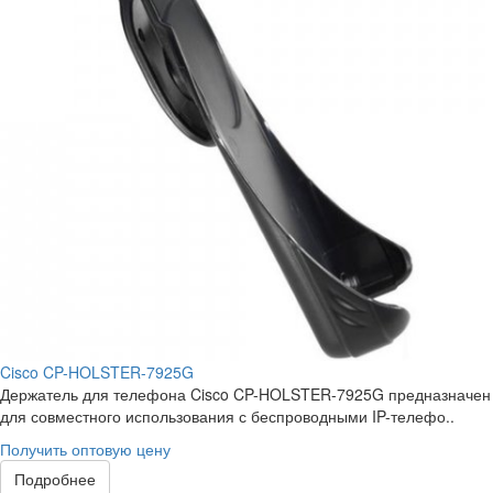
Cisco CP-HOLSTER-7925G
Держатель для телефона Cisco CP-HOLSTER-7925G предназначен
для совместного использования с беспроводными IP-телефо..
Получить оптовую цену
Подробнее