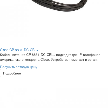
Cisco CP-8831-DC-CBL=
Кабель питания CP-8831-DC-CBL= подходит для IP-телефонов
американского концерна Cisco. Устройство помогает в орган..
Получить оптовую цену
Подробнее