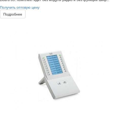
Получить оптовую цену
Подробнее