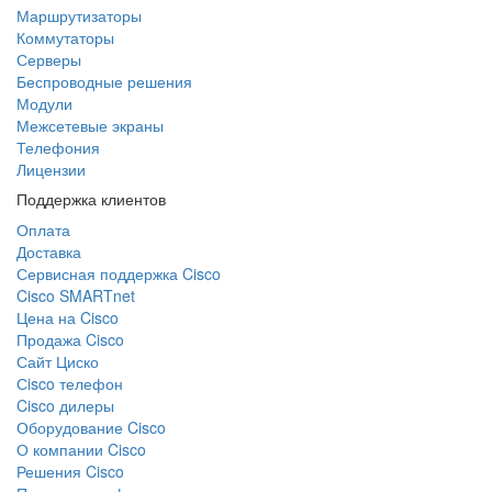
Маршрутизаторы
Коммутаторы
Серверы
Беспроводные решения
Модули
Межсетевые экраны
Телефония
Лицензии
Поддержка клиентов
Оплата
Доставка
Сервисная поддержка Cisco
Cisco SMARTnet
Цена на Cisco
Продажа Cisco
Сайт Циско
Сisco телефон
Cisco дилеры
Оборудование Cisco
О компании Cisco
Решения Cisco