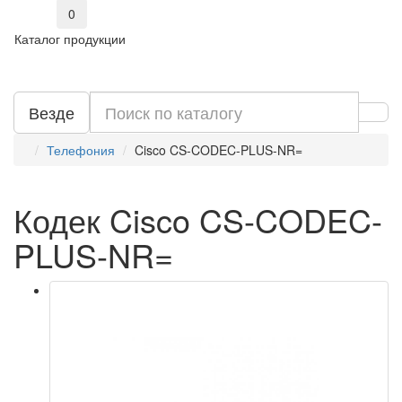
0
Каталог продукции
Везде
Телефония
Cisco CS-CODEC-PLUS-NR=
Кодек Cisco CS-CODEC-
PLUS-NR=