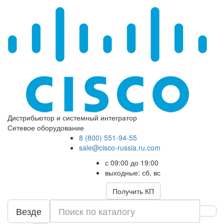
Дистрибьютор и системный интегратор
Сетевое оборудование
8 (800) 551-94-55
sale@cisco-russia.ru.com
с 09:00 до 19:00
выходные: сб, вс
Получить КП
Везде