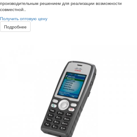
производительным решением для реализации возможности
совместной..
Получить оптовую цену
Подробнее