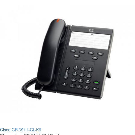
Cisco CP-6911-CL-K9