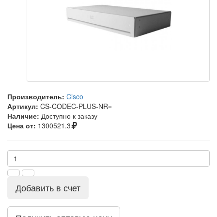
Производитель:
Cisco
Артикул:
CS-CODEC-PLUS-NR=
Наличие:
Доступно к заказу
Цена от:
1300521.3
Добавить в счет