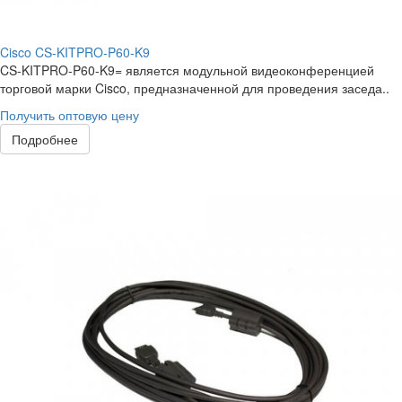
Cisco CS-KITPRO-P60-K9
CS-KITPRO-P60-K9= является модульной видеоконференцией
торговой марки Cisco, предназначенной для проведения заседа..
Получить оптовую цену
Подробнее