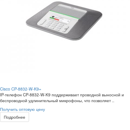
Cisco CP-8832-W-K9=
IP-телефон CP-8832-W-K9 поддерживает проводной выносной и
беспроводной удлинительный микрофоны, что позволяет ..
Получить оптовую цену
Подробнее