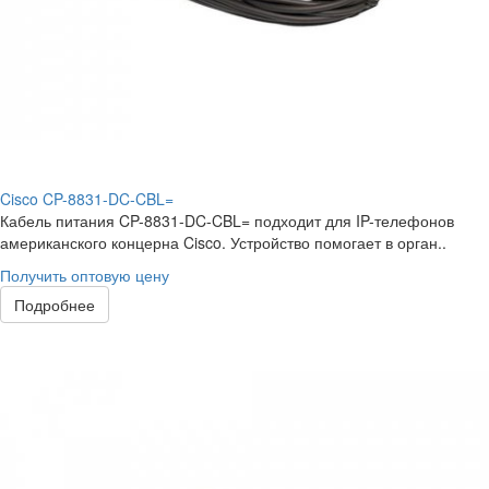
Cisco CP-8831-DC-CBL=
Кабель питания CP-8831-DC-CBL= подходит для IP-телефонов
американского концерна Cisco. Устройство помогает в орган..
Получить оптовую цену
Подробнее