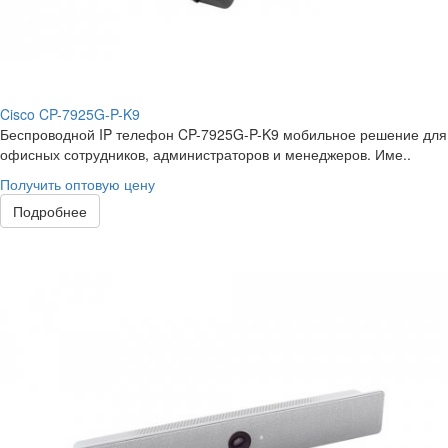
Cisco CP-7925G-P-K9
Беспроводной IP телефон CP-7925G-P-K9 мобильное решение для
офисных сотрудников, администраторов и менеджеров. Име..
Получить оптовую цену
Подробнее