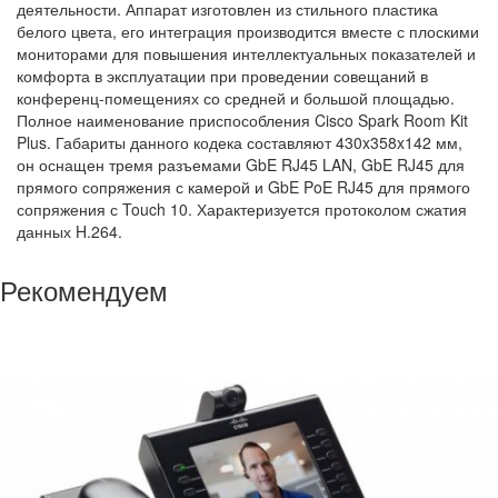
деятельности. Аппарат изготовлен из стильного пластика
белого цвета, его интеграция производится вместе с плоскими
мониторами для повышения интеллектуальных показателей и
комфорта в эксплуатации при проведении совещаний в
конференц-помещениях со средней и большой площадью.
Полное наименование приспособления Cisco Spark Room Kit
Plus. Габариты данного кодека составляют 430x358x142 мм,
он оснащен тремя разъемами GbE RJ45 LAN, GbE RJ45 для
прямого сопряжения с камерой и GbE PoE RJ45 для прямого
сопряжения с Touch 10. Характеризуется протоколом сжатия
данных H.264.
Рекомендуем