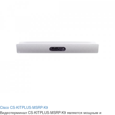
Cisco CS-KITPLUS-MSRP-K9
Видеотерминал CS-KITPLUS-MSRP-K9 является мощным и