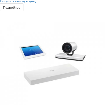
Получить оптовую цену
Подробнее