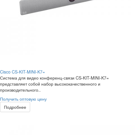
Cisco CS-KIT-MINI-K7=
Система для видео конференц-связи CS-KIT-MINI-K7=
представляет собой набор высококачественного и
производительного..
Получить оптовую цену
Подробнее