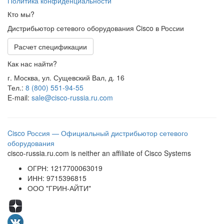
Политика конфиденциальности
Кто мы?
Дистрибьютор сетевого оборудования Cisco в России
Расчет спецификации
Как нас найти?
г. Москва, ул. Сущевский Вал, д. 16
Тел.:
8 (800) 551-94-55
E-mail:
sale@cisco-russia.ru.com
Cisco Россия — Официальный дистрибьютор сетевого
оборудования
cisco-russia.ru.com is neither an affiliate of Cisco Systems
ОГРН: 1217700063019
ИНН: 9715396815
ООО "ГРИН-АЙТИ"