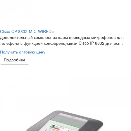
Cisco CP-8832-MIC-WIRED=
Дополнительный комплект из пары проводных микрофонов для
телефона с функцией конференц-связи Cisco IP 8832 для исп..
Получить оптовую цену
Подробнее