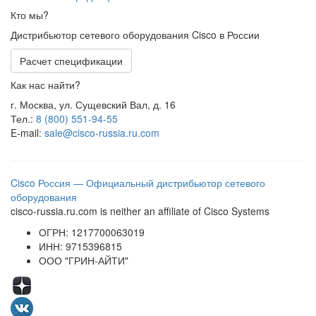
Кто мы?
Дистрибьютор сетевого оборудования Cisco в России
Расчет спецификации
Как нас найти?
г. Москва, ул. Сущевский Вал, д. 16
Тел.:
8 (800) 551-94-55
E-mail:
sale@cisco-russia.ru.com
Cisco Россия — Официальный дистрибьютор сетевого
оборудования
cisco-russia.ru.com is neither an affiliate of Cisco Systems
ОГРН: 1217700063019
ИНН: 9715396815
ООО "ГРИН-АЙТИ"