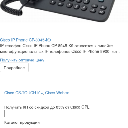
Cisco IP Phone CP-8945-K9
IP-телефон Cisco IP Phone CP-8945-K9 относится к линейке
многофункциональных IP-телефонов Cisco IP Phone 8900, кот..
Получить оптовую цену
Подробнее
Cisco CS-TOUCH10=
,
Cisco Webex
Получить КП со скидкой до 85% от Сisco GPL
Каталог продукции