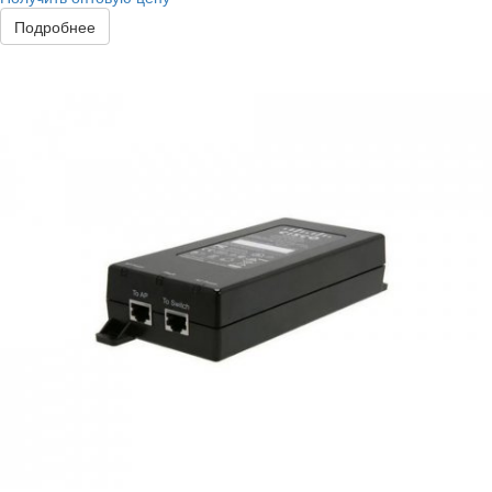
Подробнее