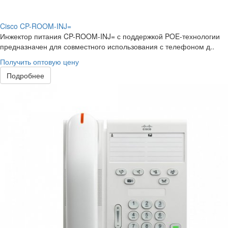
Cisco CP-ROOM-INJ=
Инжектор питания CP-ROOM-INJ= с поддержкой POE-технологии
предназначен для совместного использования с телефоном д..
Получить оптовую цену
Подробнее