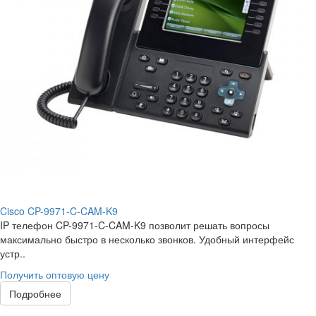
Cisco CP-9971-C-CAM-K9
IP телефон CP-9971-C-CAM-K9 позволит решать вопросы
максимально быстро в несколько звонков. Удобный интерфейс
устр..
Получить оптовую цену
Подробнее