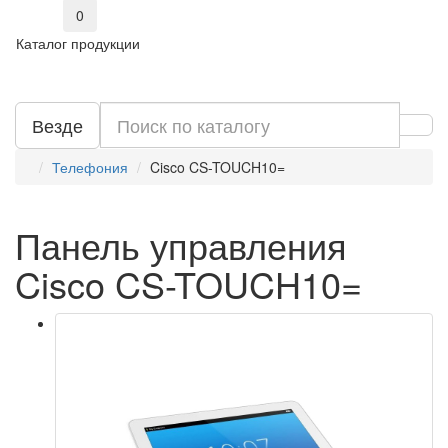
0
Каталог продукции
Везде
Телефония
Cisco CS-TOUCH10=
Панель управления
Cisco CS-TOUCH10=