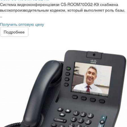
Система видеоконференцсвязи CS-ROOM70DG2-K9 снабжена
высокопроизводительным кодеком, который выполняет роль базы.
..
Получить оптовую цену
Подробнее