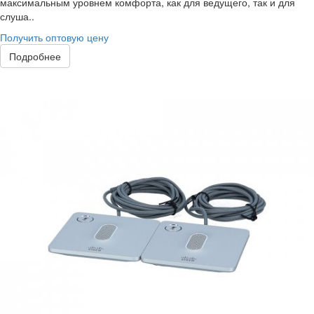
максимальным уровнем комфорта, как для ведущего, так и для
слуша..
Получить оптовую цену
Подробнее