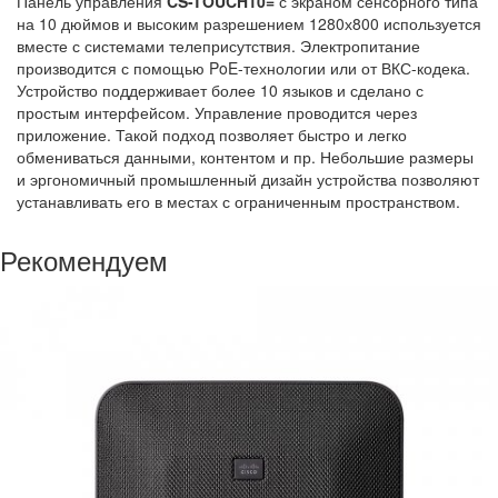
Панель управления
CS-TOUCH10=
с экраном сенсорного типа
на 10 дюймов и высоким разрешением 1280х800 используется
вместе с системами телеприсутствия. Электропитание
производится с помощью PoE-технологии или от ВКС-кодека.
Устройство поддерживает более 10 языков и сделано с
простым интерфейсом. Управление проводится через
приложение. Такой подход позволяет быстро и легко
обмениваться данными, контентом и пр. Небольшие размеры
и эргономичный промышленный дизайн устройства позволяют
устанавливать его в местах с ограниченным пространством.
Рекомендуем