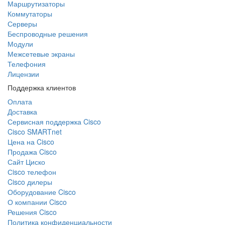
Маршрутизаторы
Коммутаторы
Серверы
Беспроводные решения
Модули
Межсетевые экраны
Телефония
Лицензии
Поддержка клиентов
Оплата
Доставка
Сервисная поддержка Cisco
Cisco SMARTnet
Цена на Cisco
Продажа Cisco
Сайт Циско
Сisco телефон
Cisco дилеры
Оборудование Cisco
О компании Cisco
Решения Cisco
Политика конфиденциальности