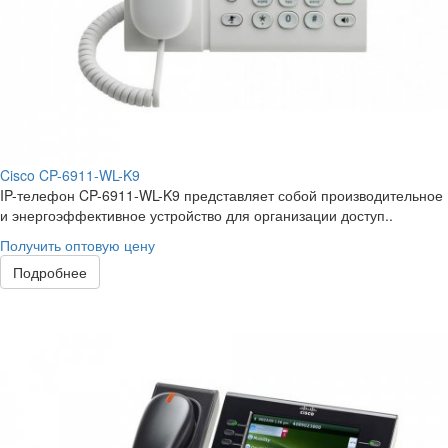
Cisco CP-6911-WL-K9
IP-телефон CP-6911-WL-K9 представляет собой производительное
и энергоэффективное устройство для организации доступ..
Получить оптовую цену
Подробнее