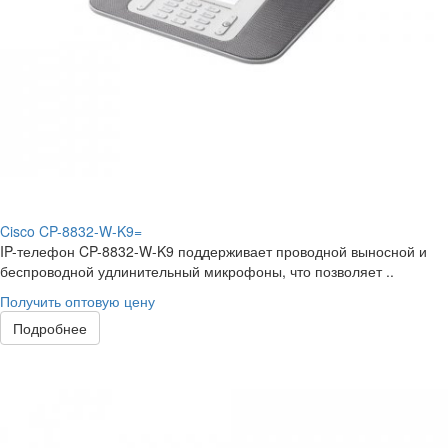
Cisco CP-8832-W-K9=
IP-телефон CP-8832-W-K9 поддерживает проводной выносной и
беспроводной удлинительный микрофоны, что позволяет ..
Получить оптовую цену
Подробнее