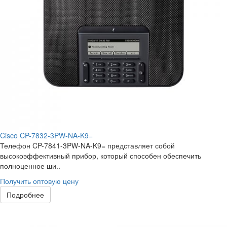
Cisco CP-7832-3PW-NA-K9=
Телефон CP-7841-3PW-NA-K9= представляет собой
высокоэффективный прибор, который способен обеспечить
полноценное ши..
Получить оптовую цену
Подробнее