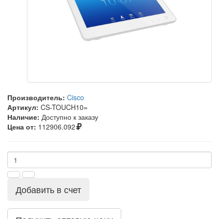
Производитель:
Cisco
Артикул:
CS-TOUCH10=
Наличие:
Доступно к заказу
Цена от:
112906.092
Добавить в счет