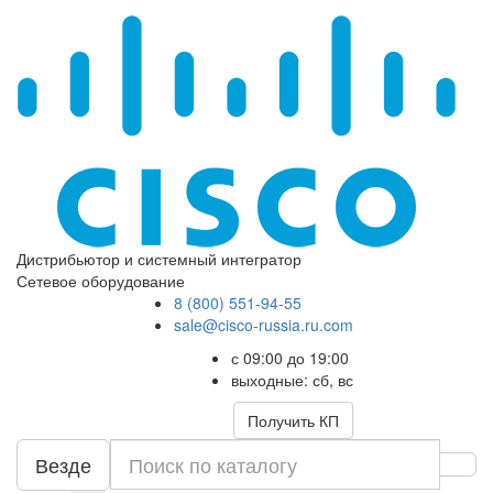
Дистрибьютор и системный интегратор
Сетевое оборудование
8 (800) 551-94-55
sale@cisco-russia.ru.com
с 09:00 до 19:00
выходные: сб, вс
Получить КП
Везде