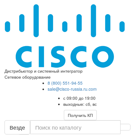
Дистрибьютор и системный интегратор
Сетевое оборудование
8 (800) 551-94-55
sale@cisco-russia.ru.com
с 09:00 до 19:00
выходные: сб, вс
Получить КП
Везде