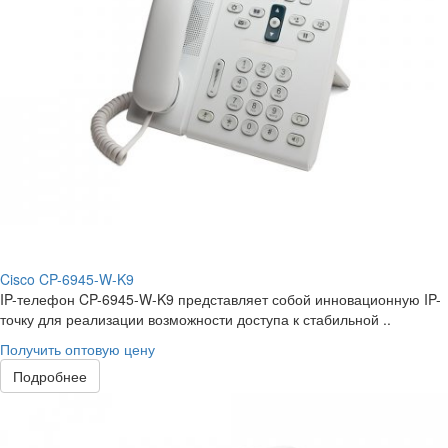
Cisco CP-6945-W-K9
IP-телефон CP-6945-W-K9 представляет собой инновационную IP-
точку для реализации возможности доступа к стабильной ..
Получить оптовую цену
Подробнее