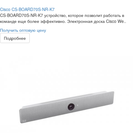
Cisco CS-BOARD70S-NR-K7
CS-BOARD70S-NR-K7 устройство, которое позволит работать в
команде еще более эффективно. Электронная доска Cisco We..
Получить оптовую цену
Подробнее