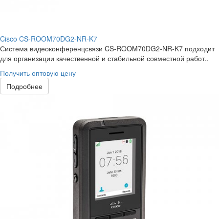
Cisco CS-ROOM70DG2-NR-K7
Система видеоконференцсвязи CS-ROOM70DG2-NR-K7 подходит
для организации качественной и стабильной совместной работ..
Получить оптовую цену
Подробнее