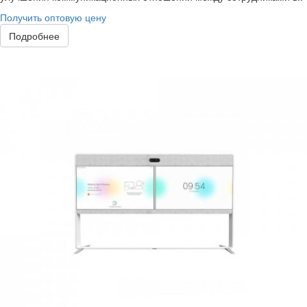
Получить оптовую цену
Подробнее