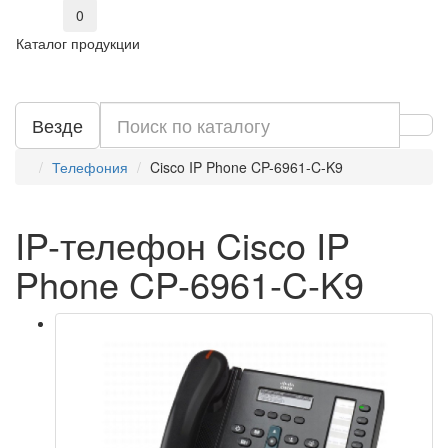
0
Каталог продукции
Везде
Телефония
Cisco IP Phone CP-6961-C-K9
IP-телефон Cisco IP
Phone CP-6961-C-K9