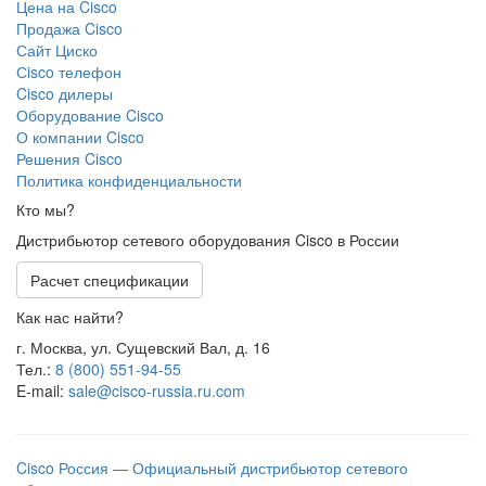
Цена на Cisco
Продажа Cisco
Сайт Циско
Сisco телефон
Cisco дилеры
Оборудование Cisco
О компании Cisco
Решения Cisco
Политика конфиденциальности
Кто мы?
Дистрибьютор сетевого оборудования Cisco в России
Расчет спецификации
Как нас найти?
г. Москва, ул. Сущевский Вал, д. 16
Тел.:
8 (800) 551-94-55
E-mail:
sale@cisco-russia.ru.com
Cisco Россия — Официальный дистрибьютор сетевого