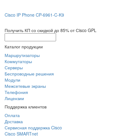
Cisco IP Phone CP-6961-C-K9
Получить КП со скидкой до 85% от Сisco GPL
Каталог продукции
Маршрутизаторы
Коммутаторы
Серверы
Беспроводные решения
Модули
Межсетевые экраны
Телефония
Лицензии
Поддержка клиентов
Оплата
Доставка
Сервисная поддержка Cisco
Cisco SMARTnet