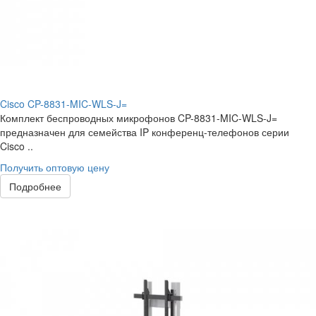
Cisco CP-8831-MIC-WLS-J=
Комплект беспроводных микрофонов CP-8831-MIC-WLS-J=
предназначен для семейства IP конференц-телефонов серии
Cisco ..
Получить оптовую цену
Подробнее