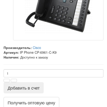
Производитель:
Cisco
Артикул:
IP Phone CP-6961-C-K9
Наличие:
Доступно к заказу
Добавить в счет
Получить оптовую цену