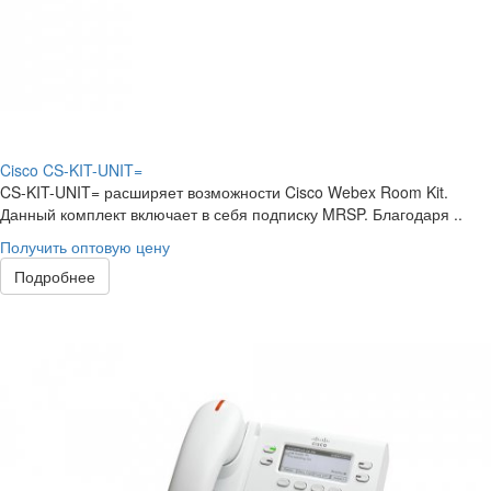
Cisco CS-KIT-UNIT=
CS-KIT-UNIT= расширяет возможности Cisco Webex Room Kit.
Данный комплект включает в себя подписку MRSP. Благодаря ..
Получить оптовую цену
Подробнее