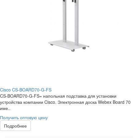
Cisco CS-BOARD70-G-FS
CS-BOARD70-G-FS= напольная подставка для установки
устройства компании Cisco. Электронная доска Webex Board 70
име..
Получить оптовую цену
Подробнее