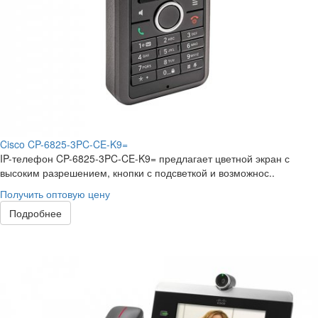
Cisco CP-6825-3PC-CE-K9=
IP-телефон CP-6825-3PC-CE-K9= предлагает цветной экран с
высоким разрешением, кнопки с подсветкой и возможнос..
Получить оптовую цену
Подробнее