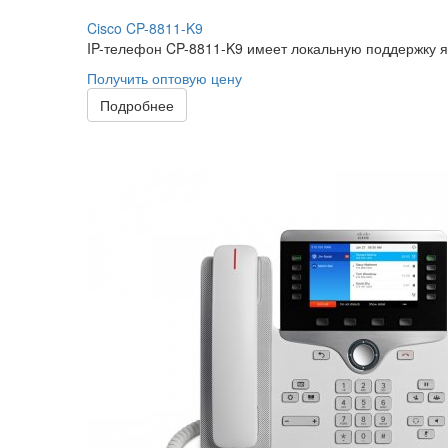
Cisco CP-8811-K9
IP-телефон CP-8811-K9 имеет локальную поддержку я
Получить оптовую цену
Подробнее