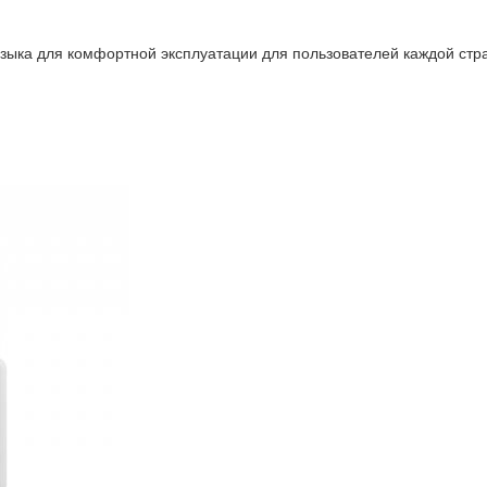
зыка для комфортной эксплуатации для пользователей каждой стра