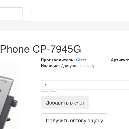
P Phone CP-7945G
Производитель:
Cisco
Артикул
Наличие:
Доступно к заказу
Добавить в счет
Получить оптовую цену