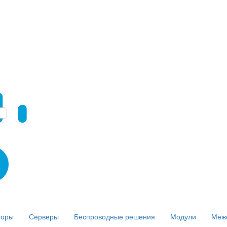
торы
Серверы
Беспроводные решения
Модули
Меж