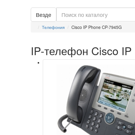
Везде
Телефония
Cisco IP Phone CP-7945G
IP-телефон Cisco I