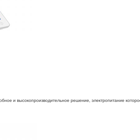
бное и высокопроизводительное решение, электропитание которое