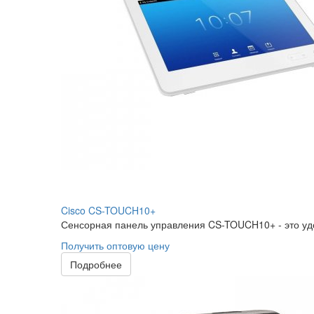
Cisco CS-TOUCH10+
Сенсорная панель управления CS-TOUCH10+ - это удо
Получить оптовую цену
Подробнее