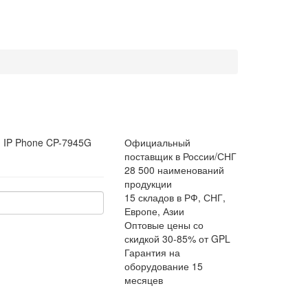
:
IP Phone CP-7945G
Официальный
поставщик в России/СНГ
28 500 наименований
продукции
15 складов в РФ, СНГ,
Европе, Азии
Оптовые цены со
скидкой 30-85% от GPL
Гарантия на
оборудование 15
месяцев