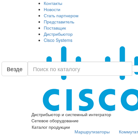
Контакты
Новости
Стать партнером
Представитель
Поставщик
Дистрибьютор
Cisco Systems
Везде
Дистрибьютор и системный интегратор
Сетевое оборудование
Каталог продукции
Маршрутизаторы
Коммута