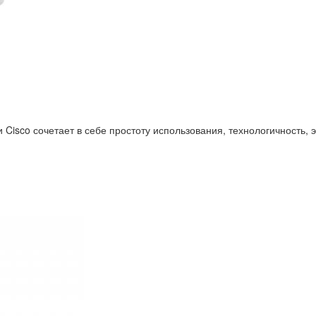
isco сочетает в себе простоту использования, технологичность, э