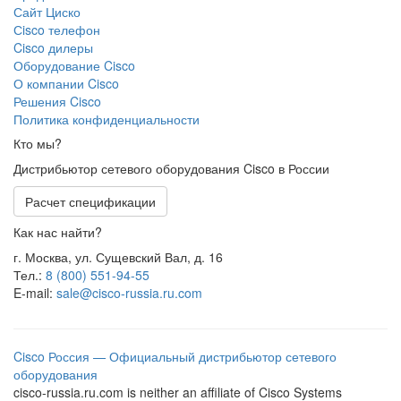
Сайт Циско
Сisco телефон
Cisco дилеры
Оборудование Cisco
О компании Cisco
Решения Cisco
Политика конфиденциальности
Кто мы?
Дистрибьютор сетевого оборудования Cisco в России
Расчет спецификации
Как нас найти?
г. Москва, ул. Сущевский Вал, д. 16
Тел.:
8 (800) 551-94-55
E-mail:
sale@cisco-russia.ru.com
Cisco Россия — Официальный дистрибьютор сетевого
оборудования
cisco-russia.ru.com is neither an affiliate of Cisco Systems