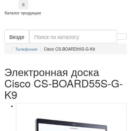
0
Каталог продукции
Везде
Телефония
Cisco CS-BOARD55S-G-K9
Электронная доска
Cisco CS-BOARD55S-G-
K9