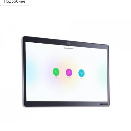
Подробнее