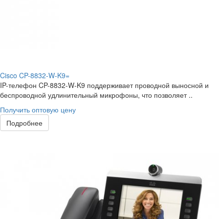
Cisco CP-8832-W-K9=
IP-телефон CP-8832-W-K9 поддерживает проводной выносной и
беспроводной удлинительный микрофоны, что позволяет ..
Получить оптовую цену
Подробнее