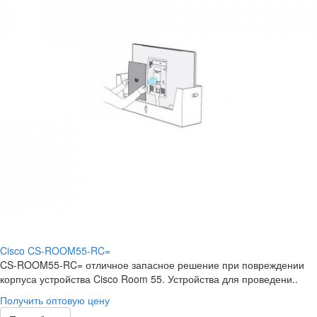
Cisco CS-ROOM55-RC=
CS-ROOM55-RC= отличное запасное решение при повреждении
корпуса устройства Cisco Room 55. Устройства для проведени..
Получить оптовую цену