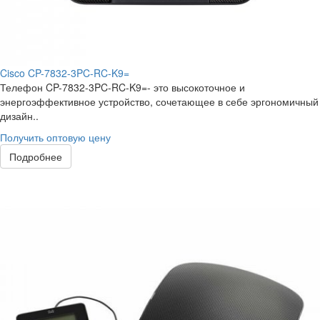
Cisco CP-7832-3PC-RC-K9=
Телефон CP-7832-3PC-RC-K9=- это высокоточное и
энергоэффективное устройство, сочетающее в себе эргономичный
дизайн..
Получить оптовую цену
Подробнее