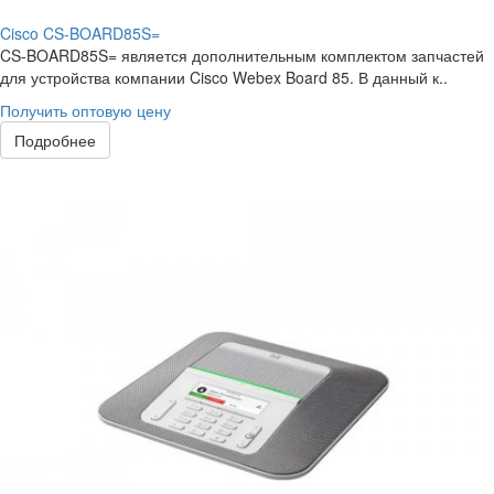
Cisco CS-BOARD85S=
CS-BOARD85S= является дополнительным комплектом запчастей
для устройства компании Cisco Webex Board 85. В данный к..
Получить оптовую цену
Подробнее