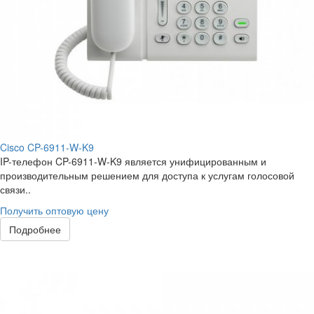
Cisco CP-6911-W-K9
IP-телефон CP-6911-W-K9 является унифицированным и
производительным решением для доступа к услугам голосовой
связи..
Получить оптовую цену
Подробнее