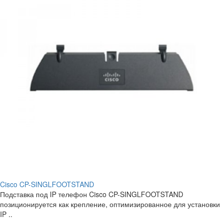
Cisco CP-SINGLFOOTSTAND
Подставка под IP телефон Cisco CP-SINGLFOOTSTAND
позиционируется как крепление, оптимизированное для установки
IP ..