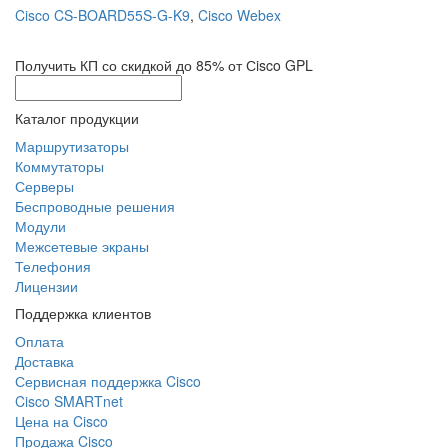
Cisco CS-BOARD55S-G-K9
,
Cisco Webex
Получить КП со скидкой до 85% от Сisco GPL
Каталог продукции
Маршрутизаторы
Коммутаторы
Серверы
Беспроводные решения
Модули
Межсетевые экраны
Телефония
Лицензии
Поддержка клиентов
Оплата
Доставка
Сервисная поддержка Cisco
Cisco SMARTnet
Цена на Cisco
Продажа Cisco