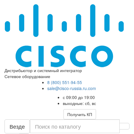
Дистрибьютор и системный интегратор
Сетевое оборудование
8 (800) 551-94-55
sale@cisco-russia.ru.com
с 09:00 до 19:00
выходные: сб, вс
Получить КП
Везде