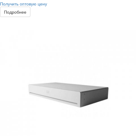
Получить оптовую цену
Подробнее