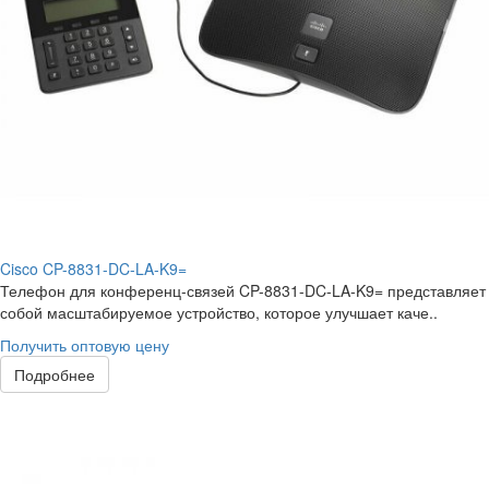
Cisco CP-8831-DC-LA-K9=
Телефон для конференц-связей CP-8831-DC-LA-K9= представляет
собой масштабируемое устройство, которое улучшает каче..
Получить оптовую цену
Подробнее