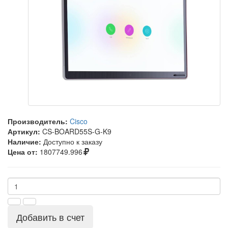
Производитель:
Cisco
Артикул:
CS-BOARD55S-G-K9
Наличие:
Доступно к заказу
Цена от:
1807749.996
Добавить в счет