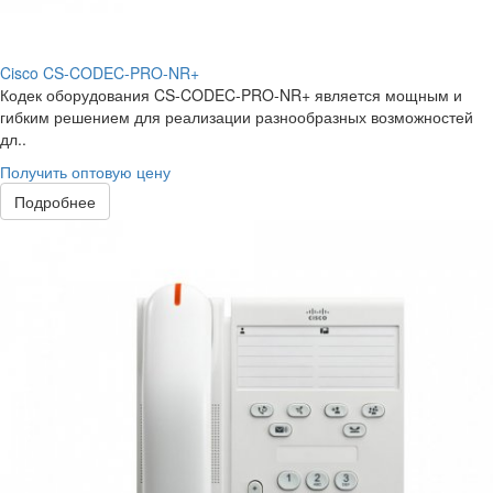
Cisco CS-CODEC-PRO-NR+
Кодек оборудования CS-CODEC-PRO-NR+ является мощным и
гибким решением для реализации разнообразных возможностей
дл..
Получить оптовую цену
Подробнее