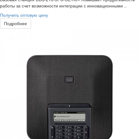
работы за счет возможности интеграции с инновационными ..
Получить оптовую цену
Подробнее