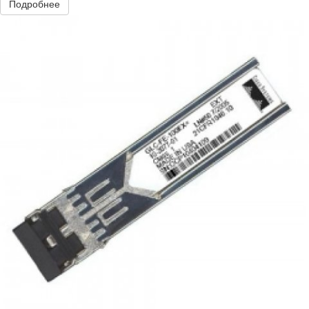
Подробнее