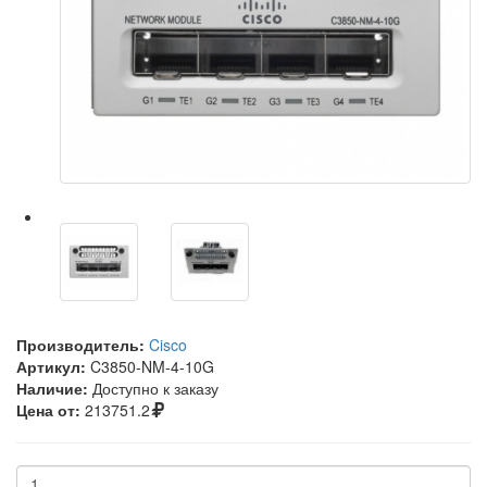
Производитель:
Cisco
Артикул:
C3850-NM-4-10G
Наличие:
Доступно к заказу
Цена от:
213751.2