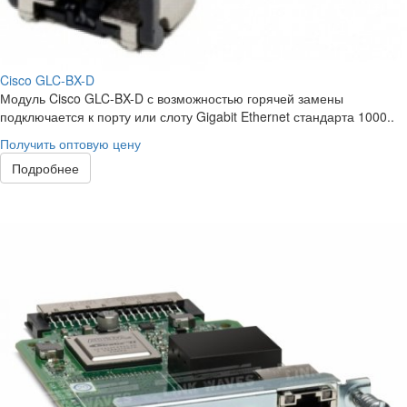
Cisco GLC-BX-D
Модуль Cisco GLC-BX-D с возможностью горячей замены
подключается к порту или слоту Gigabit Ethernet стандарта 1000..
Получить оптовую цену
Подробнее