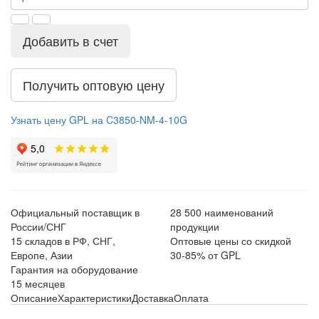
Добавить в счет
Получить оптовую цену
Узнать цену GPL на C3850-NM-4-10G
Официальный поставщик в
28 500 наименований
России/СНГ
продукции
15 складов в РФ, СНГ,
Оптовые цены со скидкой
Европе, Азии
30-85% от GPL
Гарантия на оборудование
15 месяцев
Описание
Характеристики
Доставка
Оплата