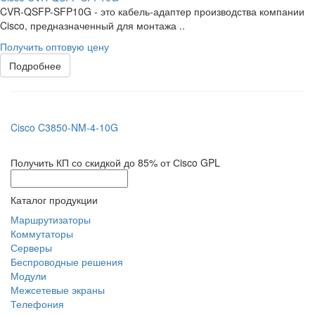
CVR-QSFP-SFP10G - это кабель-адаптер производства компании
Cisco, предназначенный для монтажа ..
Получить оптовую цену
Подробнее
Cisco C3850-NM-4-10G
Получить КП со скидкой до 85% от Сisco GPL
Каталог продукции
Маршрутизаторы
Коммутаторы
Серверы
Беспроводные решения
Модули
Межсетевые экраны
Телефония