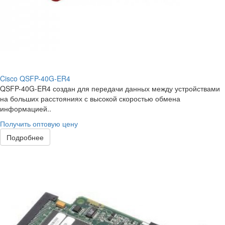
Cisco QSFP-40G-ER4
QSFP-40G-ER4 создан для передачи данных между устройствами
на больших расстояниях с высокой скоростью обмена
информацией..
Получить оптовую цену
Подробнее