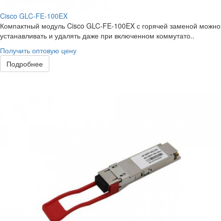
Cisco GLC-FE-100EX
Компактный модуль Cisco GLC-FE-100EX с горячей заменой можно
устанавливать и удалять даже при включенном коммутато..
Получить оптовую цену
Подробнее