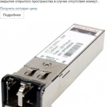
закрытия открытого пространства в случае отсутствия коммут..
Получить оптовую цену
Подробнее