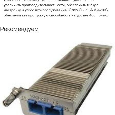
увеличить производительность сети, обеспечить гибкую
настройку и упростить обслуживание. Cisco C3850-NM-4-10G
обеспечивает пропускную способность на уровне 480 Гбит/с.
Рекомендуем