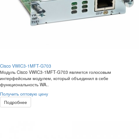
Cisco VWIC3-1MFT-G703
Модуль Cisco VWIC3-1MFT-G703 является голосовым
интерфейсным модулем, который объединил в себе
функциональность WA..
Получить оптовую цену
Подробнее