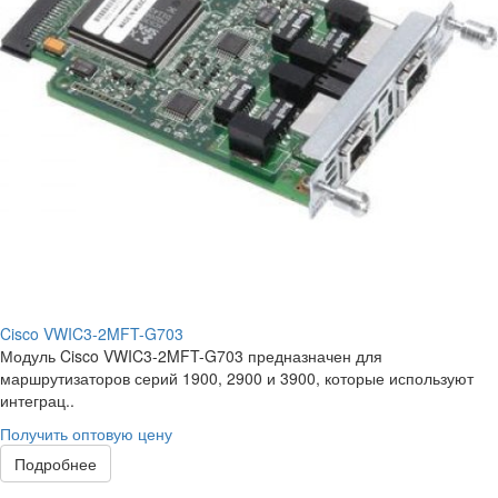
Cisco VWIC3-2MFT-G703
Модуль Cisco VWIC3-2MFT-G703 предназначен для
маршрутизаторов серий 1900, 2900 и 3900, которые используют
интеграц..
Получить оптовую цену
Подробнее