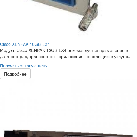
Cisco XENPAK-10GB-LX4
Модуль Cisco XENPAK-10GB-LX4 рекомендуется применение в
дата-центрах, транспортных приложениях поставщиков услуг с..
Получить оптовую цену
Подробнее