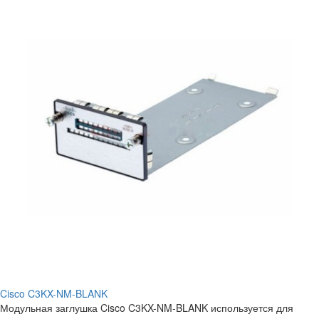
Cisco C3KX-NM-BLANK
Модульная заглушка Cisco C3KX-NM-BLANK используется для