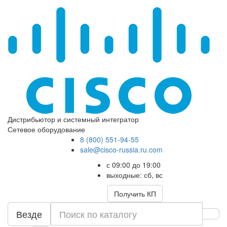
Дистрибьютор и системный интегратор
Сетевое оборудование
8 (800) 551-94-55
sale@cisco-russia.ru.com
с 09:00 до 19:00
выходные: сб, вс
Получить КП
Везде