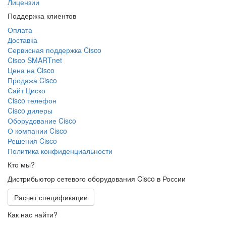
Лицензии
Поддержка клиентов
Оплата
Доставка
Сервисная поддержка Cisco
Cisco SMARTnet
Цена на Cisco
Продажа Cisco
Сайт Циско
Сisco телефон
Cisco дилеры
Оборудование Cisco
О компании Cisco
Решения Cisco
Политика конфиденциальности
Кто мы?
Дистрибьютор сетевого оборудования Cisco в России
Расчет спецификации
Как нас найти?