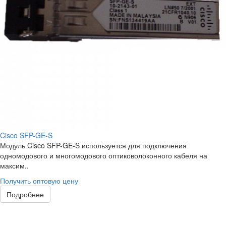
Cisco SFP-GE-S
Модуль Cisco SFP-GE-S используется для подключения
одномодового и многомодового оптиковолоконного кабеля на
максим..
Получить оптовую цену
Подробнее