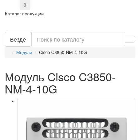
0
Каталог продукции
Везде
Модули
Cisco C3850-NM-4-10G
Модуль Cisco C3850-
NM-4-10G