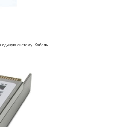
единую систему. Кабель..