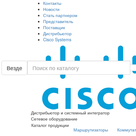
Контакты
Новости
Стать партнером
Представитель
Поставщик
Дистрибьютор
Cisco Systems
Везде
Дистрибьютор и системный интегратор
Сетевое оборудование
Каталог продукции
Маршрутизаторы
Коммута