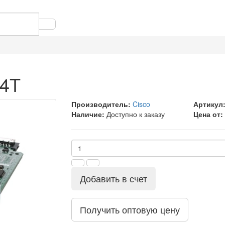
-4T
Производитель:
Cisco
Артикул
Наличие:
Доступно к заказу
Цена от:
Добавить в счет
Получить оптовую цену