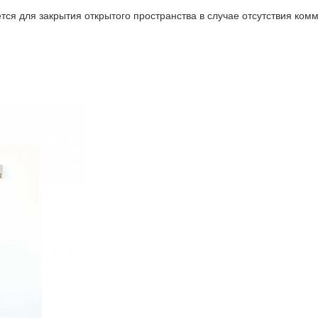
я для закрытия открытого пространства в случае отсутствия комм