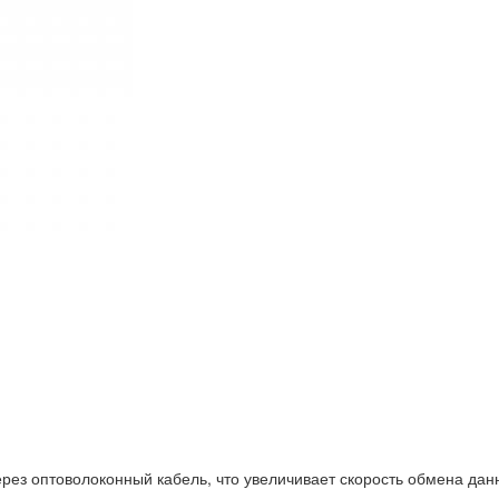
ез оптоволоконный кабель, что увеличивает скорость обмена дан