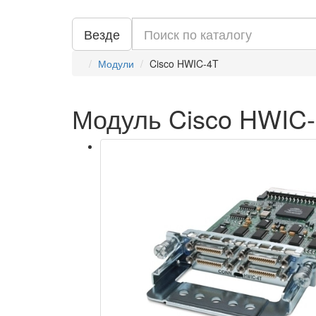
Везде
Модули
Cisco HWIC-4T
Модуль Cisco HWIC