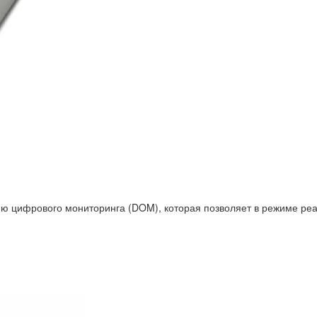
 цифрового мониторинга (DOM), которая позволяет в режиме реа