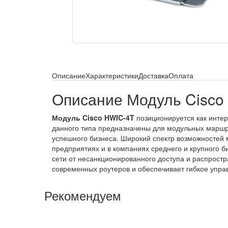
Описание
Характеристики
Доставка
Оплата
Описание Модуль Cisco
Модуль Cisco HWIC-4T
позиционируется как интер
данного типа предназначены для модульных маршр
успешного бизнеса. Широкий спектр возможностей м
предприятиях и в компаниях среднего и крупного 
сети от несанкционированного доступа и распрос
современных роутеров и обеспечивает гибкое упр
Рекомендуем