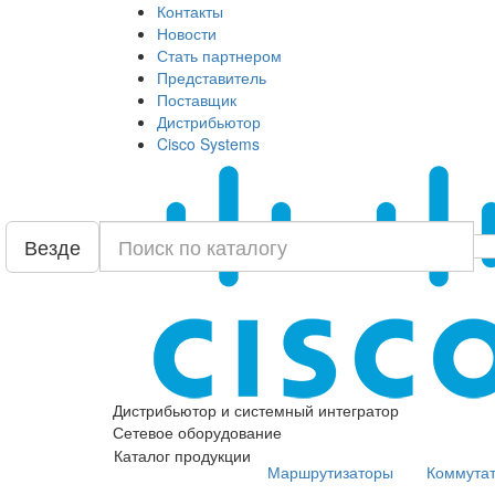
Контакты
Новости
Стать партнером
Представитель
Поставщик
Дистрибьютор
Cisco Systems
Везде
Дистрибьютор и системный интегратор
Сетевое оборудование
Каталог продукции
Маршрутизаторы
Коммута