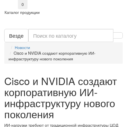
0
Каталог продукции
Везде
Новости
Cisco и NVIDIA создают корпоративную ИИ-
инфраструктуру нового поколения
Cisco и NVIDIA создают
корпоративную ИИ-
инфраструктуру нового
поколения
ИИ-нагрузки требуют от традиционной инфраструктуры ЦОД