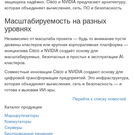
защищена надёжно. Cisco и NVIDIA предлагают архитектуру,
которая объединяет вычисления, сеть, ПО и безопасность.
Масштабируемость на разных
уровнях
Независимо от масштаба проекта — будь то внимание пусти
дюжины кластеров или крупная корпоративная платформа —
инициатива Cisco и NVIDIA создаёт основу для
масштабируемых, безопасных и простых в эксплуатации AI-
кластеров.
Совместные инновации Cisco и NVIDIA создают основу для
цифровой трансформации предприятий. Это инфраструктура,
которая объединяет вычисления, сеть и безопасность — и
готова к вызовам ИИ-эры.
Перейти к списку новостей
Каталог продукции
Маршрутизаторы
Коммутаторы
Серверы
Беспроводные решения