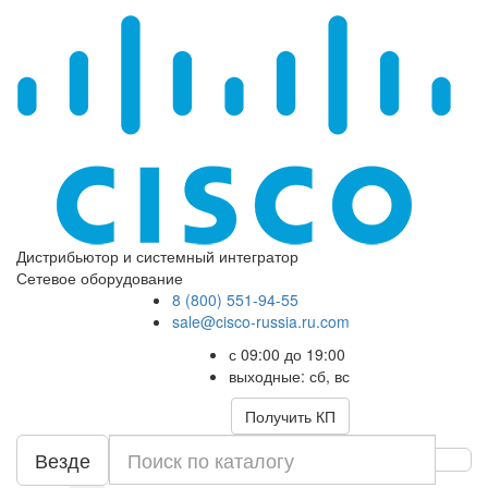
Дистрибьютор и системный интегратор
Сетевое оборудование
8 (800) 551-94-55
sale@cisco-russia.ru.com
с 09:00 до 19:00
выходные: сб, вс
Получить КП
Везде