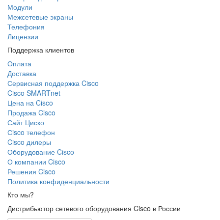
Модули
Межсетевые экраны
Телефония
Лицензии
Поддержка клиентов
Оплата
Доставка
Сервисная поддержка Cisco
Cisco SMARTnet
Цена на Cisco
Продажа Cisco
Сайт Циско
Сisco телефон
Cisco дилеры
Оборудование Cisco
О компании Cisco
Решения Cisco
Политика конфиденциальности
Кто мы?
Дистрибьютор сетевого оборудования Cisco в России