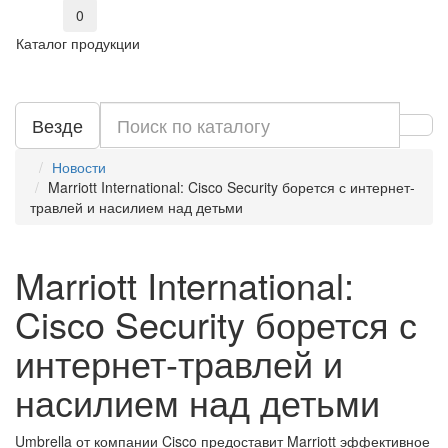
0
Каталог продукции
Везде
Новости
Marriott International: Cisco Security борется с интернет-
травлей и насилием над детьми
Marriott International:
Cisco Security борется с
интернет-травлей и
насилием над детьми
Umbrella от компании Cisco предоставит Marriott эффективное