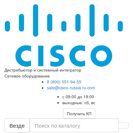
Дистрибьютор и системный интегратор
Сетевое оборудование
8 (800) 551-94-55
sale@cisco-russia.ru.com
с 09:00 до 19:00
выходные: сб, вс
Получить КП
Везде