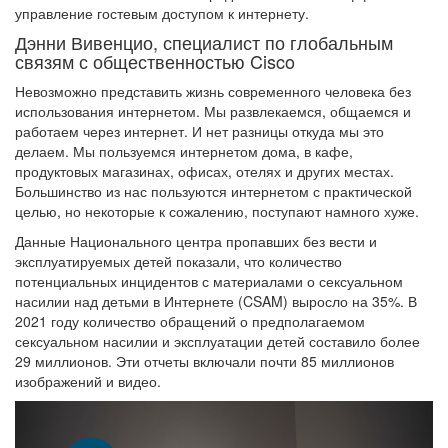
управление гостевым доступом к интернету.
Дэнни Вивенцио, специалист по глобальным
связям с общественностью Cisco
Невозможно представить жизнь современного человека без
использования интернетом. Мы развлекаемся, общаемся и
работаем через интернет. И нет разницы откуда мы это
делаем. Мы пользуемся интернетом дома, в кафе,
продуктовых магазинах, офисах, отелях и других местах.
Большинство из нас пользуются интернетом с практической
целью, но некоторые к сожалению, поступают намного хуже.
Данные Национального центра пропавших без вести и
эксплуатируемых детей показали, что количество
потенциальных инцидентов с материалами о сексуальном
насилии над детьми в Интернете (CSAM) выросло на 35%. В
2021 году количество обращений о предполагаемом
сексуальном насилии и эксплуатации детей составило более
29 миллионов. Эти отчеты включали почти 85 миллионов
изображений и видео.