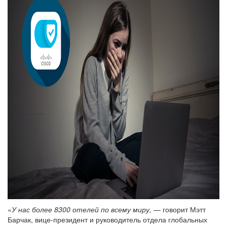
«
У нас более 8300 отелей по всему миру,
— говорит Мэтт
Барчак, вице-президент и руководитель отдела глобальных