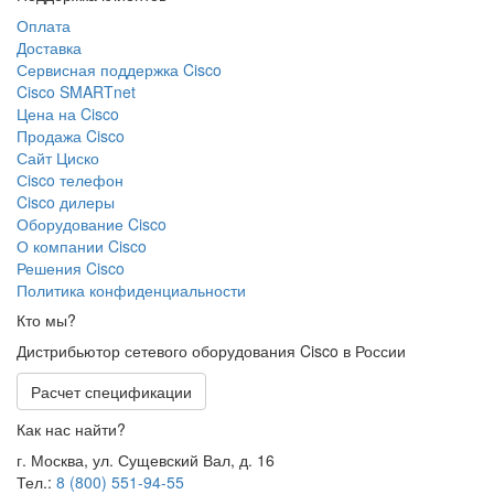
Оплата
Доставка
Сервисная поддержка Cisco
Cisco SMARTnet
Цена на Cisco
Продажа Cisco
Сайт Циско
Сisco телефон
Cisco дилеры
Оборудование Cisco
О компании Cisco
Решения Cisco
Политика конфиденциальности
Кто мы?
Дистрибьютор сетевого оборудования Cisco в России
Расчет спецификации
Как нас найти?
г. Москва, ул. Сущевский Вал, д. 16
Тел.:
8 (800) 551-94-55