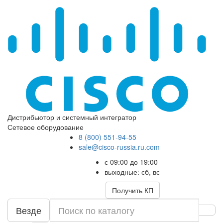
Дистрибьютор и системный интегратор
Сетевое оборудование
8 (800) 551-94-55
sale@cisco-russia.ru.com
с 09:00 до 19:00
выходные: сб, вс
Получить КП
Везде