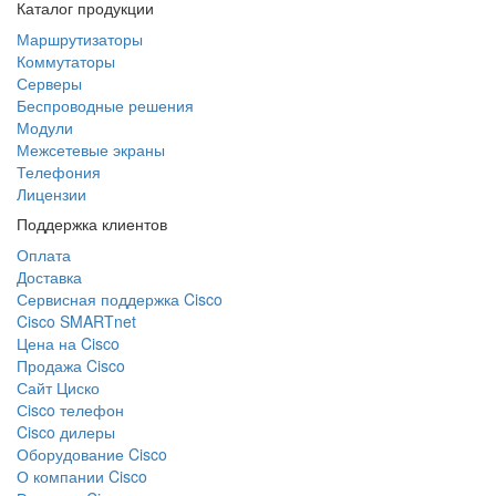
Каталог продукции
Маршрутизаторы
Коммутаторы
Серверы
Беспроводные решения
Модули
Межсетевые экраны
Телефония
Лицензии
Поддержка клиентов
Оплата
Доставка
Сервисная поддержка Cisco
Cisco SMARTnet
Цена на Cisco
Продажа Cisco
Сайт Циско
Сisco телефон
Cisco дилеры
Оборудование Cisco
О компании Cisco