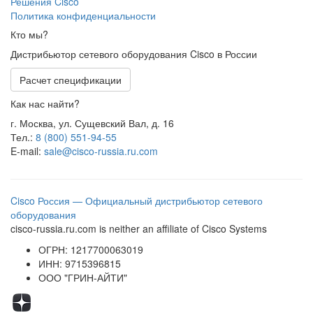
Решения Cisco
Политика конфиденциальности
Кто мы?
Дистрибьютор сетевого оборудования Cisco в России
Расчет спецификации
Как нас найти?
г. Москва, ул. Сущевский Вал, д. 16
Тел.:
8 (800) 551-94-55
E-mail:
sale@cisco-russia.ru.com
Cisco Россия — Официальный дистрибьютор сетевого
оборудования
cisco-russia.ru.com is neither an affiliate of Cisco Systems
ОГРН: 1217700063019
ИНН: 9715396815
ООО "ГРИН-АЙТИ"