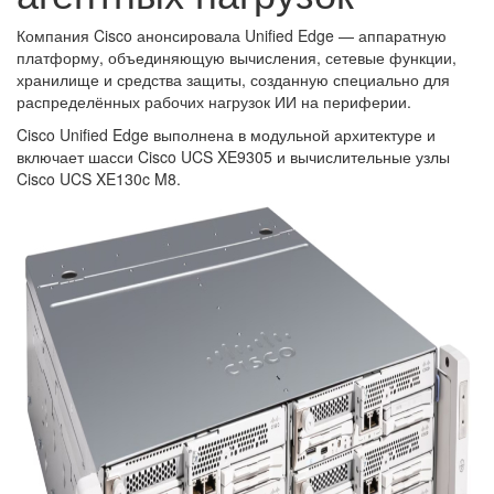
Компания Cisco анонсировала Unified Edge — аппаратную
платформу, объединяющую вычисления, сетевые функции,
хранилище и средства защиты, созданную специально для
распределённых рабочих нагрузок ИИ на периферии.
Cisco Unified Edge выполнена в модульной архитектуре и
включает шасси Cisco UCS XE9305 и вычислительные узлы
Cisco UCS XE130c M8.