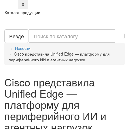
0
Каталог продукции
Везде
Новости
Cisco представила Unified Edge — платформу для
периферийного ИИ и агентных нагрузок
Cisco представила
Unified Edge —
платформу для
периферийного ИИ и
агентных нагрузок