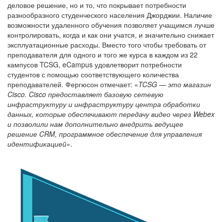
деловое решение, но и то, что покрывает потребности
разнообразного студенческого населения Джорджии. Наличие
возможности удаленного обучения позволяет учащимся лучше
контролировать, когда и как они учатся, и значительно снижает
эксплуатационные расходы. Вместо того чтобы требовать от
преподавателя для одного и того же курса в каждом из 22
кампусов TCSG, eCampus удовлетворит потребности
студентов с помощью соответствующего количества
преподавателей. Фергюсон отмечает: «
TCSG — это магазин
Cisco. Cisco предоставляет базовую сетевую
инфраструктуру и инфраструктуру центра обработки
данных, которые обеспечивают передачу видео через Webex
и позволили нам дополнительно внедрить ведущее
решение CRM, программное обеспечение для управления
идентификацией
».