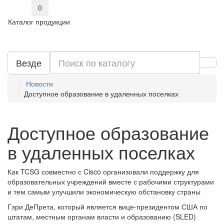
0
Каталог продукции
Везде
Новости
Доступное образование в удаленных поселках
Доступное образование
в удаленных поселках
Как TCSG совместно с Cisco организовали поддержку для
образовательных учреждений вместе с рабочими структурами
и тем самым улучшили экономическую обстановку страны
Гэри ДеПрета, который является вице-президентом США по
штатам, местным органам власти и образованию (SLED)