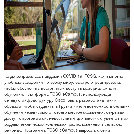
Когда разразилась пандемия COVID-19, TCSG, как и многие
учебные заведения по всему миру, быстро отреагировала,
чтобы обеспечить постоянный доступ к материалам для
обучения. Платформа TCSG eCampus, использующая
сетевую инфраструктуру Cisco, была разработана таким
образом, чтобы студенты в Грузии имели возможность онлайн-
обучения независимо от своего местонахождения, открывая
доступ к программам, недоступным для многих студентов в их
родных технических колледжах, расположенных в сельских
районах. Программа TCSG eCampus выросла с семи