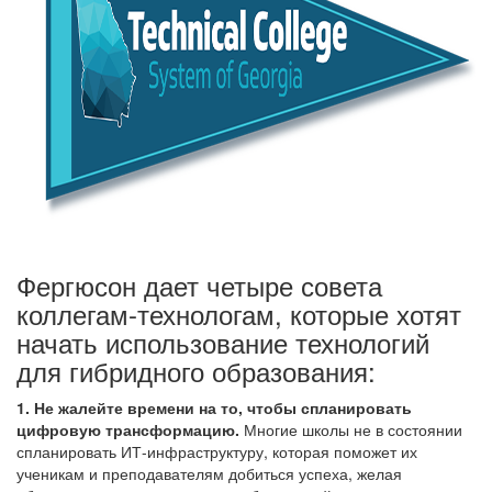
Фергюсон дает четыре совета
коллегам-технологам, которые хотят
начать использование технологий
для гибридного образования:
1. Не жалейте времени на то, чтобы спланировать
цифровую трансформацию.
Многие школы не в состоянии
спланировать ИТ-инфраструктуру, которая поможет их
ученикам и преподавателям добиться успеха, желая