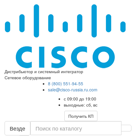
Дистрибьютор и системный интегратор
Сетевое оборудование
8 (800) 551-94-55
sale@cisco-russia.ru.com
с 09:00 до 19:00
выходные: сб, вс
Получить КП
Везде