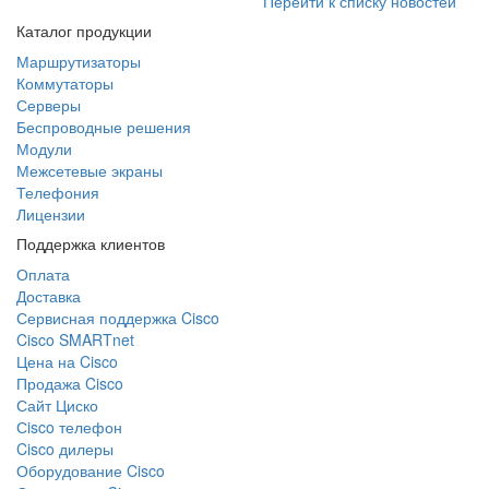
Перейти к списку новостей
Каталог продукции
Маршрутизаторы
Коммутаторы
Серверы
Беспроводные решения
Модули
Межсетевые экраны
Телефония
Лицензии
Поддержка клиентов
Оплата
Доставка
Сервисная поддержка Cisco
Cisco SMARTnet
Цена на Cisco
Продажа Cisco
Сайт Циско
Сisco телефон
Cisco дилеры
Оборудование Cisco