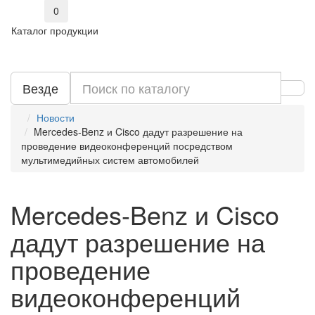
0
Каталог продукции
Везде
Новости
Mercedes-Benz и Cisco дадут разрешение на
проведение видеоконференций посредством
мультимедийных систем автомобилей
Mercedes-Benz и Cisco
дадут разрешение на
проведение
видеоконференций