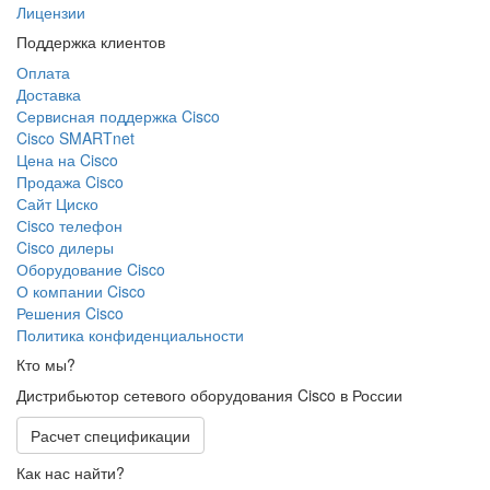
Лицензии
Поддержка клиентов
Оплата
Доставка
Сервисная поддержка Cisco
Cisco SMARTnet
Цена на Cisco
Продажа Cisco
Сайт Циско
Сisco телефон
Cisco дилеры
Оборудование Cisco
О компании Cisco
Решения Cisco
Политика конфиденциальности
Кто мы?
Дистрибьютор сетевого оборудования Cisco в России
Расчет спецификации
Как нас найти?