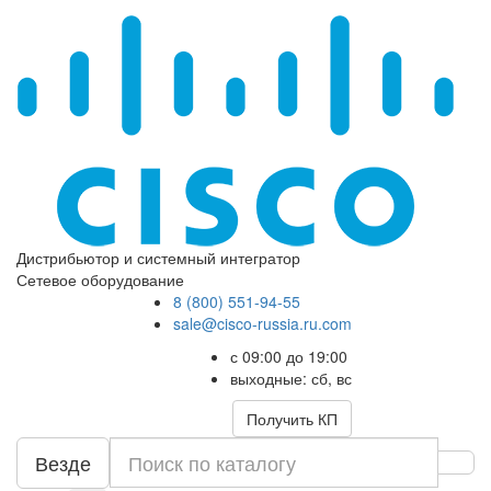
Дистрибьютор и системный интегратор
Сетевое оборудование
8 (800) 551-94-55
sale@cisco-russia.ru.com
с 09:00 до 19:00
выходные: сб, вс
Получить КП
Везде