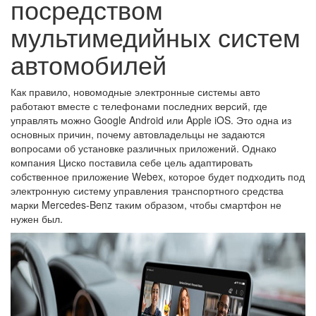
посредством
мультимедийных систем
автомобилей
Как правило, новомодные электронные системы авто
работают вместе с телефонами последних версий, где
управлять можно Google Android или Apple iOS. Это одна из
основных причин, почему автовладельцы не задаются
вопросами об установке различных приложений. Однако
компания Циско поставила себе цель адаптировать
собственное приложение Webex, которое будет подходить под
электронную систему управления транспортного средства
марки Mercedes-Benz таким образом, чтобы смартфон не
нужен был.