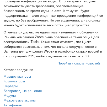
проводить конференции по видео. В то же время, это дает
возможность учесть требования, обеспечивающие
безопасность во время езды на авто. К тому же, будет
поддерживаться такая опция, как проведение конференций со
звуком, но без изображения. Но это в движении, а на стоянке
можно будет использовать весь потенциал устройства.
Отмечается далеко не единичные изменения и обновления.
Раньше компанией Zoom была обеспечена такая опция для
электромобилей Tesla. Также стоит отметить, что Циско
собирается рассказать о том, что начала сотрудничество с
Samsung для улучшения Webex в телефонах старых версий и
с корпорацией Intel, чтобы создавать частные сети 5G.
Перейти к списку новостей
Каталог продукции
Маршрутизаторы
Коммутаторы
Серверы
Беспроводные решения
Модули
Межсетевые экраны
Телефония