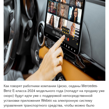
Как говорят работники компании Циско, седаны Mercedes-
Benz E-класса 2024 модельного года (попадут на продажу уже
скоро) будут идти уже с поддержкой непосредственной
установки приложения Webex на электронную систему
управления транспортного средства, чтобы можно было