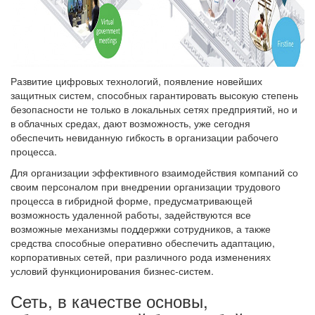
Развитие цифровых технологий, появление новейших
защитных систем, способных гарантировать высокую степень
безопасности не только в локальных сетях предприятий, но и
в облачных средах, дают возможность, уже сегодня
обеспечить невиданную гибкость в организации рабочего
процесса.
Для организации эффективного взаимодействия компаний со
своим персоналом при внедрении организации трудового
процесса в гибридной форме, предусматривающей
возможность удаленной работы, задействуются все
возможные механизмы поддержки сотрудников, а также
средства способные оперативно обеспечить адаптацию,
корпоративных сетей, при различного рода изменениях
условий функционирования бизнес-систем.
Сеть, в качестве основы,