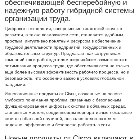
обеспечивающей бесперебойную и
надежную работу гибридной системы
организации труда.
Цифровые технологии, совершившие гигантский скачок в
развитии, а также возможности сети, становятся удобным,
простым, интуитивно понятным ресурсом в обеспечении
трудовой деятельности предприятий, государственных и
образовательных структур. Предлагают как сотрудникам
компаний так и работодателям широчайшие возможности в
оптимизации процесса труда, где обеспечиваются не только
еще более высокая эффективность рабочего процесса, но и
безопасность, что особенно важно в условиях глобальной
пандемии.
Инновационные продукты от Cisco, созданные на основе
глубокого понимания проблем, связанных с безопасным
функционированием цифровых систем в облачных средах,
становятся мостом, соединяющим корпоративные локальные
сети с глобальной паутиной, позволяя пользователям
надежно, эффективно и безопасно работать в сети.
Новые продукты от Cisco включают в