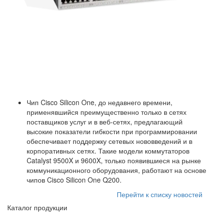
Чип Cisco Silicon One, до недавнего времени,
применявшийся преимущественно только в сетях
поставщиков услуг и в веб-сетях, предлагающий
высокие показатели гибкости при программировании
обеспечивает поддержку сетевых нововведений и в
корпоративных сетях. Такие модели коммутаторов
Catalyst 9500X и 9600X, только появившиеся на рынке
коммуникационного оборудования, работают на основе
чипов Cisco Silicon One Q200.
Перейти к списку новостей
Каталог продукции