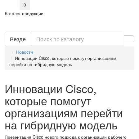
0
Каталог продукции
Везде
Новости
Инновации Cisco, которые помогут организациям
перейти на гибридную модель
Инновации Cisco,
которые помогут
организациям перейти
на гибридную модель
Презентация Cisco нового подхода к организации рабочего