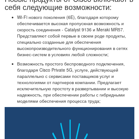
себя следующие возможности:
Wi-Fi нового поколения (6E), благодаря которому
обеспечивается высокая пропускная возможность и
скорость соединения - Catalyst 9136 и Meraki MR57.
Представляют собой первые в своем роде продукты,
специально созданные для обеспечения
высокопроизводительного функционирования в сетях
бизнес-систем в условиях любой сложности;
Возможность простого беспроводного подключения,
благодаря Cisco Private 5G, услуге, действующей
параллельно с сервисами поставщиков услуг и
технологиями от партнеров компании. Предлагает
исключительную простоту в развертывании и высокую
надежность, при обеспечении работы с гибридными
моделями обеспечения процесса труда;