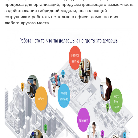
процесса для организаций, предусматривающего возможность
задействования гибридной модели, позволяющей
сотрудникам работать не только в офисе, дома, но и из
любого другого места.