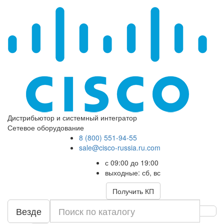
Дистрибьютор и системный интегратор
Сетевое оборудование
8 (800) 551-94-55
sale@cisco-russia.ru.com
с 09:00 до 19:00
выходные: сб, вс
Получить КП
Везде