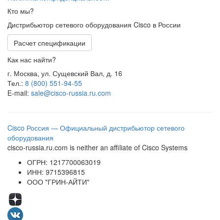
Кто мы?
Дистрибьютор сетевого оборудования Cisco в России
Расчет спецификации
Как нас найти?
г. Москва, ул. Сущевский Вал, д. 16
Тел.:
8 (800) 551-94-55
E-mail:
sale@cisco-russia.ru.com
Cisco Россия — Официальный дистрибьютор сетевого
оборудования
cisco-russia.ru.com is neither an affiliate of Cisco Systems
ОГРН: 1217700063019
ИНН: 9715396815
ООО "ГРИН-АЙТИ"