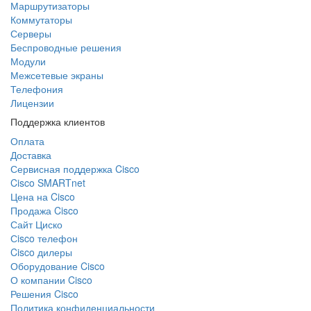
Маршрутизаторы
Коммутаторы
Серверы
Беспроводные решения
Модули
Межсетевые экраны
Телефония
Лицензии
Поддержка клиентов
Оплата
Доставка
Сервисная поддержка Cisco
Cisco SMARTnet
Цена на Cisco
Продажа Cisco
Сайт Циско
Сisco телефон
Cisco дилеры
Оборудование Cisco
О компании Cisco
Решения Cisco
Политика конфиденциальности