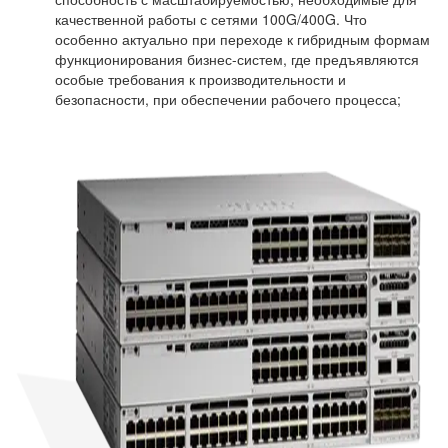
качественной работы с сетями 100G/400G. Что
особенно актуально при переходе к гибридным формам
функционирования бизнес-систем, где предъявляются
особые требования к производительности и
безопасности, при обеспечении рабочего процесса;