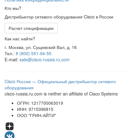
Кто мы?
Дистрибьютор сетевого оборудования Cisco в России
Расчет спецификации
Как нас найти?
г. Москва, ул. Сущевский Вал, д. 16
Тел.:
8 (800) 551-94-55
E-mail:
sale@cisco-russia.ru.com
Cisco Россия — Официальный дистрибьютор сетевого
оборудования
cisco-russia.ru.com is neither an affiliate of Cisco Systems
ОГРН: 1217700063019
ИНН: 9715396815
ООО "ГРИН-АЙТИ"