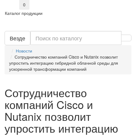
0
Каталог продукции
Везде
Новости
Сотрудничество компаний Cisco и Nutanix позволит
упростить интеграцию гибридной облачной среды для
ускоренной трансформации компаний
Сотрудничество
компаний Cisco и
Nutanix позволит
упростить интеграцию