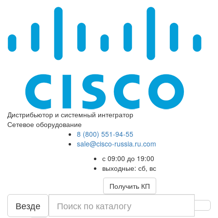
Дистрибьютор и системный интегратор
Сетевое оборудование
8 (800) 551-94-55
sale@cisco-russia.ru.com
с 09:00 до 19:00
выходные: сб, вс
Получить КП
Везде