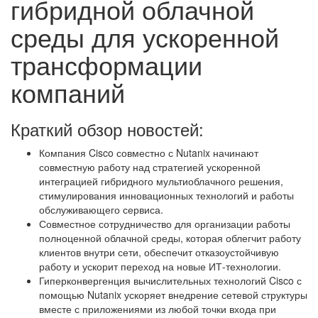
гибридной облачной
среды для ускоренной
трансформации
компаний
Краткий обзор новостей:
Компания Cisco совместно с Nutanix начинают
совместную работу над стратегией ускоренной
интеграцией гибридного мультиоблачного решения,
стимулирования инновационных технологий и работы
обслуживающего сервиса.
Совместное сотрудничество для организации работы
полноценной облачной среды, которая облегчит работу
клиентов внутри сети, обеспечит отказоустойчивую
работу и ускорит переход на новые ИТ-технологии.
Гиперконвергенция вычислительных технологий Cisco с
помощью Nutanix ускоряет внедрение сетевой структуры
вместе с приложениями из любой точки входа при