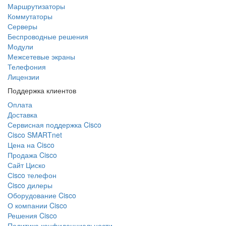
Маршрутизаторы
Коммутаторы
Серверы
Беспроводные решения
Модули
Межсетевые экраны
Телефония
Лицензии
Поддержка клиентов
Оплата
Доставка
Сервисная поддержка Cisco
Cisco SMARTnet
Цена на Cisco
Продажа Cisco
Сайт Циско
Сisco телефон
Cisco дилеры
Оборудование Cisco
О компании Cisco
Решения Cisco
Политика конфиденциальности