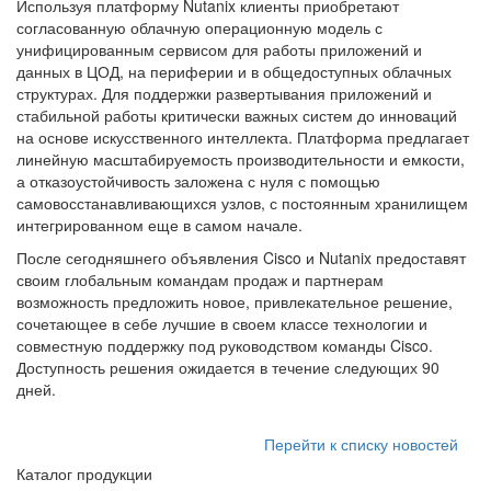
Используя платформу Nutanix клиенты приобретают
согласованную облачную операционную модель с
унифицированным сервисом для работы приложений и
данных в ЦОД, на периферии и в общедоступных облачных
структурах. Для поддержки развертывания приложений и
стабильной работы критически важных систем до инноваций
на основе искусственного интеллекта. Платформа предлагает
линейную масштабируемость производительности и емкости,
а отказоустойчивость заложена с нуля с помощью
самовосстанавливающихся узлов, с постоянным хранилищем
интегрированном еще в самом начале.
После сегодняшнего объявления Cisco и Nutanix предоставят
своим глобальным командам продаж и партнерам
возможность предложить новое, привлекательное решение,
сочетающее в себе лучшие в своем классе технологии и
совместную поддержку под руководством команды Cisco.
Доступность решения ожидается в течение следующих 90
дней.
Перейти к списку новостей
Каталог продукции