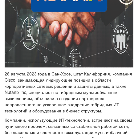
28 августа 2023 года в Сан-Хосе, штат Калифорния, компания
Cisco, занимающая лидирующие позиции в области
корпоративных сетевых решений и защиты данных, а также
Nutanix inc, специалист по гибридным мультиоблачным
вычислениям, объявили о создании партнерства,
направленного на ускоренное внедрение гибридных ИТ-
технологий и оборудования в бизнес структуры.
Компании, использующие ИТ-технологии, встречают на своем
пути много проблем, связанных со стабильной работой сети,
безопасностью и сложностью эксплуатации мультиоблачной