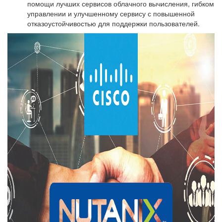
помощи лучших сервисов облачного вычисления, гибком
управлении и улучшенному сервису с повышенной
отказоустойчивостью для поддержки пользователей.