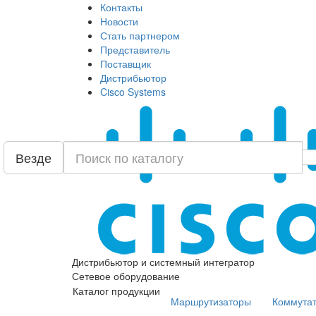
Контакты
Новости
Стать партнером
Представитель
Поставщик
Дистрибьютор
Cisco Systems
Везде
Дистрибьютор и системный интегратор
Сетевое оборудование
Каталог продукции
Маршрутизаторы
Коммута