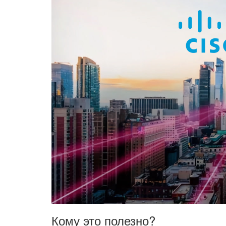
Кому это полезно?