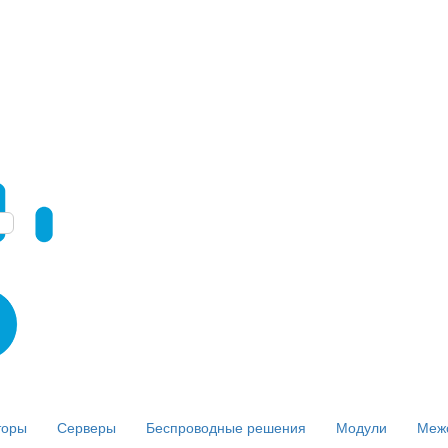
торы
Серверы
Беспроводные решения
Модули
Меж