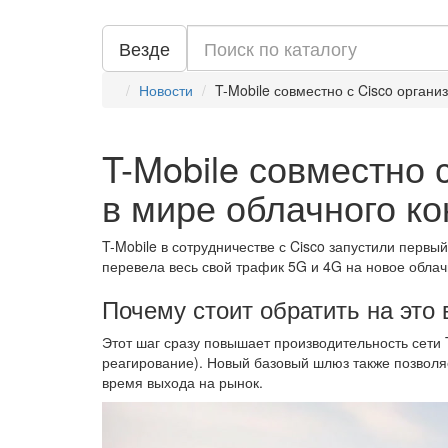
Везде
Новости
T-Mobile совместно с Cisco орган
T-Mobile совместно 
в мире облачного к
T-Mobile в сотрудничестве с Cisco запустили перв
перевела весь свой трафик 5G и 4G на новое облач
Почему стоит обратить на это
Этот шаг сразу повышает производительность сети 
реагирование). Новый базовый шлюз также позволя
время выхода на рынок.