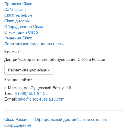
Продажа Cisco
Сайт Циско
Сisco телефон
Cisco дилеры
Оборудование Cisco
О компании Cisco
Решения Cisco
Политика конфиденциальности
Кто мы?
Дистрибьютор сетевого оборудования Cisco в России
Расчет спецификации
Как нас найти?
г. Москва, ул. Сущевский Вал, д. 16
Тел.:
8 (800) 551-94-55
E-mail:
sale@cisco-russia.ru.com
Cisco Россия — Официальный дистрибьютор сетевого
оборудования