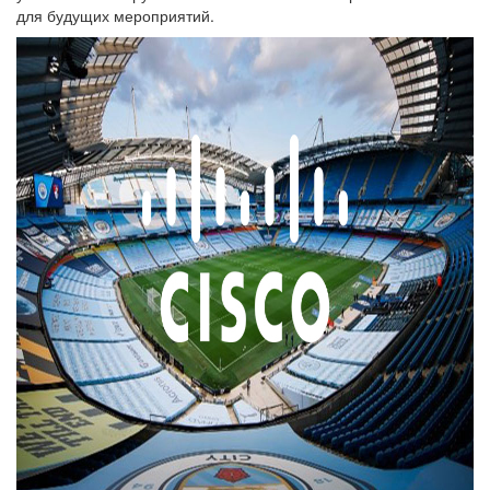
для будущих мероприятий.