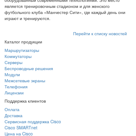
оборудованный современными технологиями. Это место
является тренировочным стадионом и для женского
футбольного клуба «Манчестер Сити», где каждый день они
играют и тренируются.
Перейти к списку новостей
Каталог продукции
Маршрутизаторы
Коммутаторы
Серверы
Беспроводные решения
Модули
Межсетевые экраны
Телефония
Лицензии
Поддержка клиентов
Оплата
Доставка
Сервисная поддержка Cisco
Cisco SMARTnet
Цена на Cisco