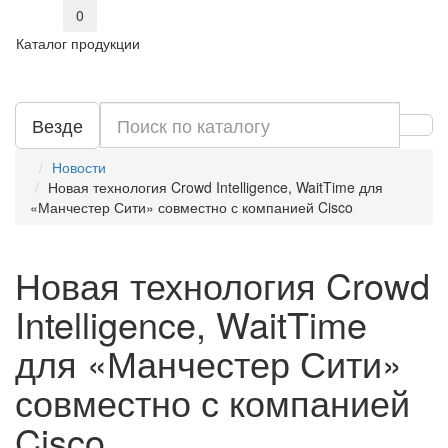
0
Каталог продукции
Везде
Новости
Новая технология Crowd Intelligence, WaitTime для
«Манчестер Сити» совместно с компанией Cisco
Новая технология Crowd
Intelligence, WaitTime
для «Манчестер Сити»
совместно с компанией
Cisco