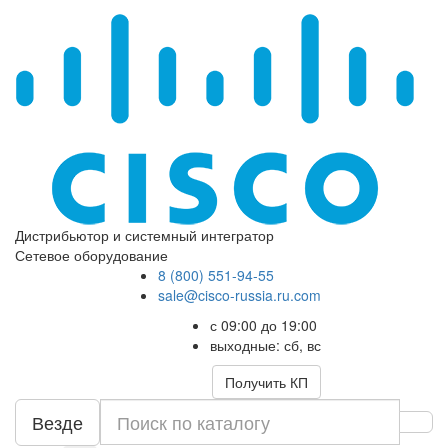
Дистрибьютор и системный интегратор
Сетевое оборудование
8 (800) 551-94-55
sale@cisco-russia.ru.com
с 09:00 до 19:00
выходные: сб, вс
Получить КП
Везде