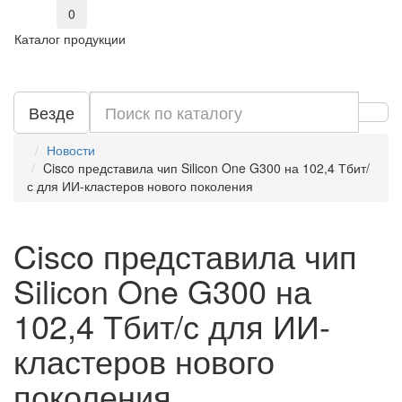
0
Каталог продукции
Везде
Новости
Cisco представила чип Silicon One G300 на 102,4 Тбит/
с для ИИ-кластеров нового поколения
Cisco представила чип
Silicon One G300 на
102,4 Тбит/с для ИИ-
кластеров нового
поколения