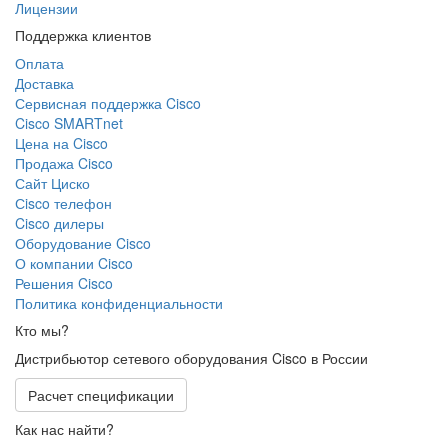
Лицензии
Поддержка клиентов
Оплата
Доставка
Сервисная поддержка Cisco
Cisco SMARTnet
Цена на Cisco
Продажа Cisco
Сайт Циско
Сisco телефон
Cisco дилеры
Оборудование Cisco
О компании Cisco
Решения Cisco
Политика конфиденциальности
Кто мы?
Дистрибьютор сетевого оборудования Cisco в России
Расчет спецификации
Как нас найти?