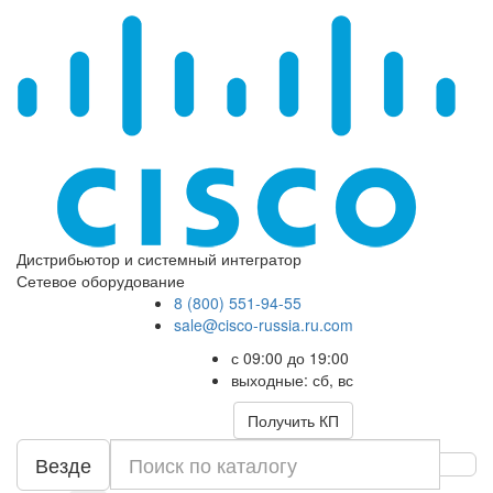
Дистрибьютор и системный интегратор
Сетевое оборудование
8 (800) 551-94-55
sale@cisco-russia.ru.com
с 09:00 до 19:00
выходные: сб, вс
Получить КП
Везде