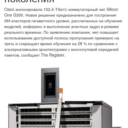
Cisco анонсировала 102,4-Тбит/с коммутаторный чип Silicon
One G300. Новое решение предназначено для построения
ИИ-кластеров гигаваттного уровня, рассчитанных на обучение
моделей, инференс и выполнение агентных задач в режиме
реального времени. По заявлению компании, чип повышает
использование доступной полосы пропускания примерно на
треть и сокращает время обучения на 28 % по сравнению с
альтернативными архитектурами с многопутевой передачей
пакетов, сообщает The Register.