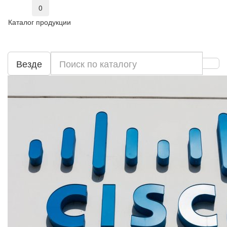
0
Каталог продукции
Везде