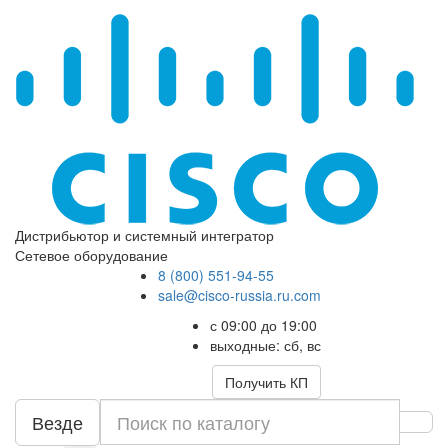
Дистрибьютор и системный интегратор
Сетевое оборудование
8 (800) 551-94-55
sale@cisco-russia.ru.com
с 09:00 до 19:00
выходные: сб, вс
Получить КП
Везде