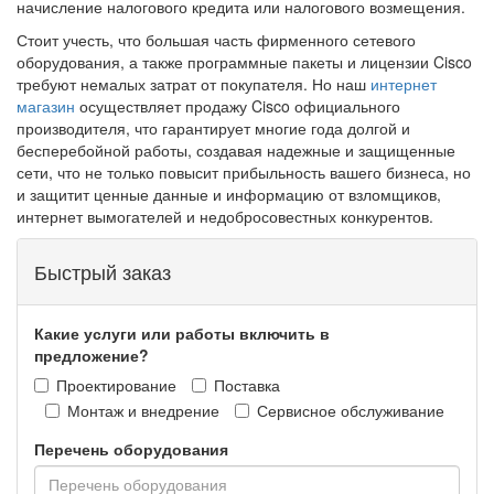
начисление налогового кредита или налогового возмещения.
Стоит учесть, что большая часть фирменного сетевого
оборудования, а также программные пакеты и лицензии Cisco
требуют немалых затрат от покупателя. Но наш
интернет
магазин
осуществляет продажу Cisco официального
производителя, что гарантирует многие года долгой и
бесперебойной работы, создавая надежные и защищенные
сети, что не только повысит прибыльность вашего бизнеса, но
и защитит ценные данные и информацию от взломщиков,
интернет вымогателей и недобросовестных конкурентов.
Быстрый заказ
Какие услуги или работы включить в
предложение?
Проектирование
Поставка
Монтаж и внедрение
Сервисное обслуживание
Перечень оборудования