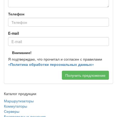
Телефон
E-mail
Внимание!
Я подтверждаю, что прочитал и согласен с правилами
«Политика обработки персональных данных»
Получить предложение
Каталог продукции
Маршрутизаторы
Коммутаторы
Серверы
Беспроводные решения