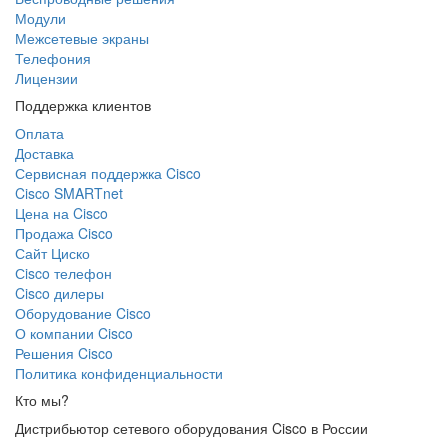
Модули
Межсетевые экраны
Телефония
Лицензии
Поддержка клиентов
Оплата
Доставка
Сервисная поддержка Cisco
Cisco SMARTnet
Цена на Cisco
Продажа Cisco
Сайт Циско
Сisco телефон
Cisco дилеры
Оборудование Cisco
О компании Cisco
Решения Cisco
Политика конфиденциальности
Кто мы?
Дистрибьютор сетевого оборудования Cisco в России