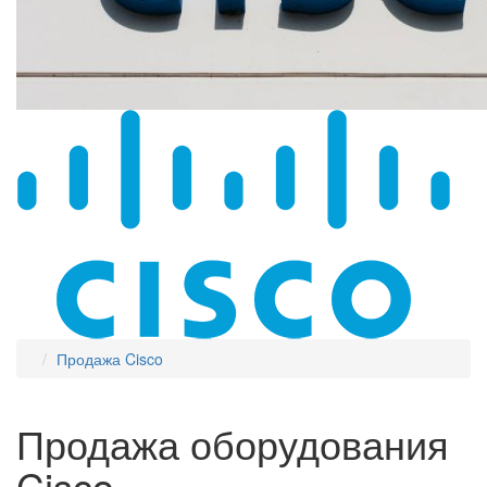
Продажа Cisco
Продажа оборудования
Cisco