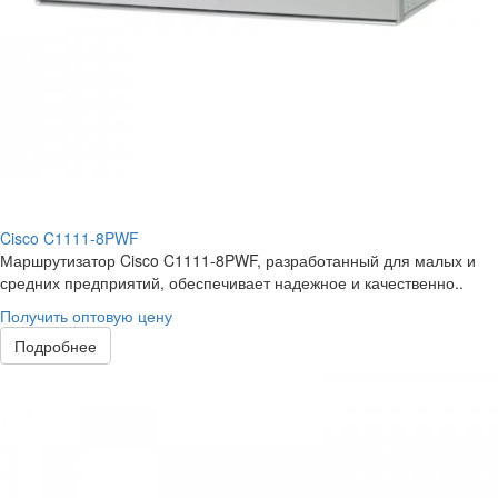
Cisco C1111-8PWF
Маршрутизатор Cisco C1111-8PWF, разработанный для малых и
средних предприятий, обеспечивает надежное и качественно..
Получить оптовую цену
Подробнее