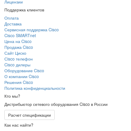
Лицензии
Поддержка клиентов
Оплата
Доставка
Сервисная поддержка Cisco
Cisco SMARTnet
Цена на Cisco
Продажа Cisco
Сайт Циско
Сisco телефон
Cisco дилеры
Оборудование Cisco
О компании Cisco
Решения Cisco
Политика конфиденциальности
Кто мы?
Дистрибьютор сетевого оборудования Cisco в России
Расчет спецификации
Как нас найти?