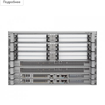
Подробнее