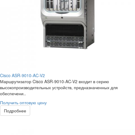
Cisco ASR-9010-AC-V2
Маршрутизатор Cisco ASR-9010-AC-V2 входит в серию
высокопроизводительных устройств, предназначенных для
обеспечени..
Получить оптовую цену
Подробнее