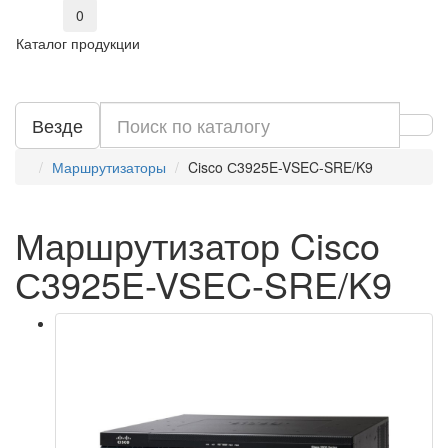
0
Каталог продукции
Везде
Маршрутизаторы
Cisco С3925E-VSEC-SRE/K9
Маршрутизатор Cisco
С3925E-VSEC-SRE/K9