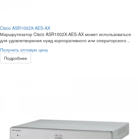
Cisco ASR1002X-AES-AX
Маршрутизатор Cisco ASR1002X-AES-AX может использоваться
для удовлетворения нужд корпоративного или операторского ..
Получить оптовую цену
Подробнее