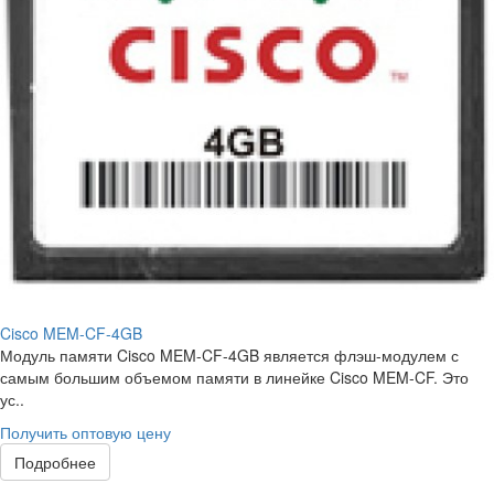
Cisco MEM-CF-4GB
Модуль памяти Cisco MEM-CF-4GB является флэш-модулем с
самым большим объемом памяти в линейке Cisco MEM-CF. Это
ус..
Получить оптовую цену
Подробнее