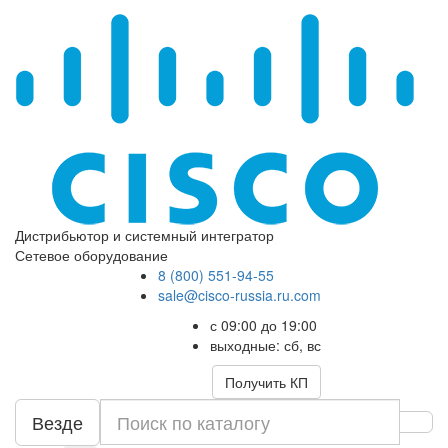
Дистрибьютор и системный интегратор
Сетевое оборудование
8 (800) 551-94-55
sale@cisco-russia.ru.com
с 09:00 до 19:00
выходные: сб, вс
Получить КП
Везде