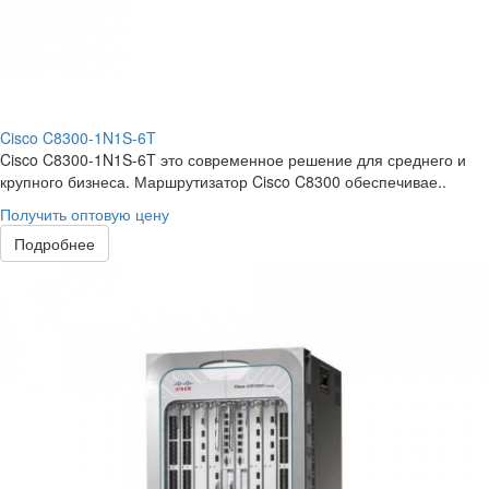
Cisco C8300-1N1S-6T
Cisco C8300-1N1S-6T это современное решение для среднего и
крупного бизнеса. Маршрутизатор Cisco C8300 обеспечивае..
Получить оптовую цену
Подробнее