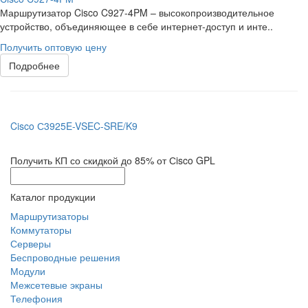
Маршрутизатор Cisco C927-4PM – высокопроизводительное
устройство, объединяющее в себе интернет-доступ и инте..
Получить оптовую цену
Подробнее
Cisco С3925E-VSEC-SRE/K9
Получить КП со скидкой до 85% от Сisco GPL
Каталог продукции
Маршрутизаторы
Коммутаторы
Серверы
Беспроводные решения
Модули
Межсетевые экраны
Телефония