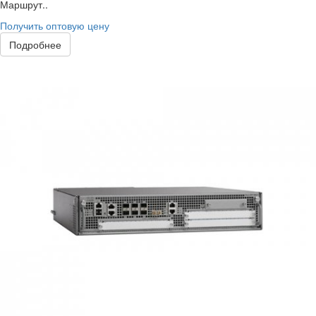
Маршрут..
Получить оптовую цену
Подробнее