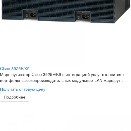
Cisco 3925E/K9
Маршрутизатор Cisco 3925E/K9 с интеграцией услуг относится к
портфелю высокопроизводительных модульных LAN маршрут..
Получить оптовую цену
Подробнее