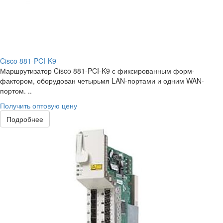
Cisco 881-PCI-K9
Маршрутизатор Cisco 881-PCI-K9 с фиксированным форм-
фактором, оборудован четырьмя LAN-портами и одним WAN-
портом. ..
Получить оптовую цену
Подробнее