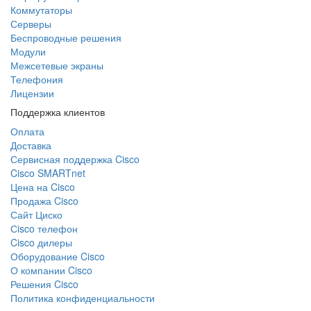
Коммутаторы
Серверы
Беспроводные решения
Модули
Межсетевые экраны
Телефония
Лицензии
Поддержка клиентов
Оплата
Доставка
Сервисная поддержка Cisco
Cisco SMARTnet
Цена на Cisco
Продажа Cisco
Сайт Циско
Сisco телефон
Cisco дилеры
Оборудование Cisco
О компании Cisco
Решения Cisco
Политика конфиденциальности