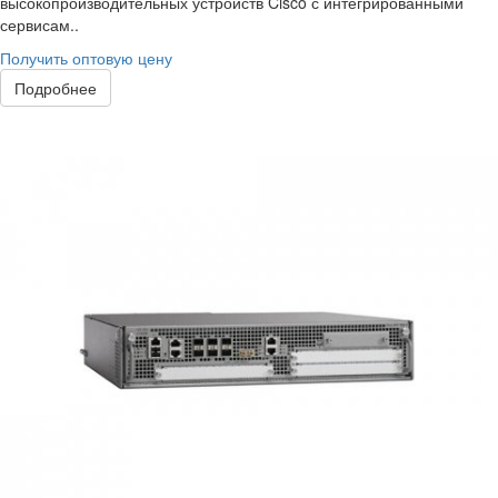
высокопроизводительных устройств Cisco с интегрированными
сервисам..
Получить оптовую цену
Подробнее