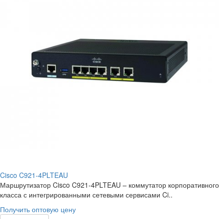
Cisco C921-4PLTEAU
Маршрутизатор Cisco C921-4PLTEAU – коммутатор корпоративного
класса с интегрированными сетевыми сервисами Ci..
Получить оптовую цену