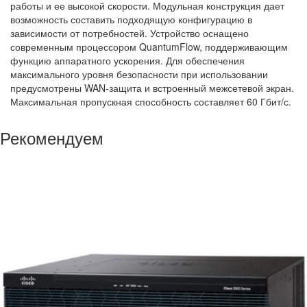
работы и ее высокой скорости. Модульная конструкция дает
возможность составить подходящую конфигурацию в
зависимости от потребностей. Устройство оснащено
современным процессором QuantumFlow, поддерживающим
функцию аппаратного ускорения. Для обеспечения
максимального уровня безопасности при использовании
предусмотрены WAN-защита и встроенный межсетевой экран.
Максимальная пропускная способность составляет 60 Гбит/с.
Рекомендуем