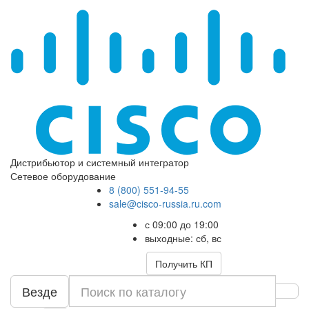
Дистрибьютор и системный интегратор
Сетевое оборудование
8 (800) 551-94-55
sale@cisco-russia.ru.com
с 09:00 до 19:00
выходные: сб, вс
Получить КП
Везде