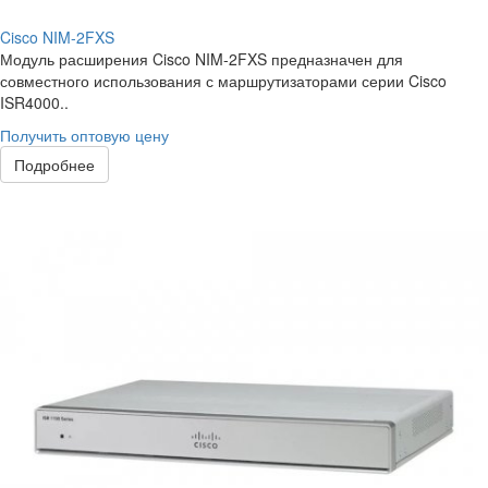
Cisco NIM-2FXS
Модуль расширения Cisco NIM-2FXS предназначен для
совместного использования с маршрутизаторами серии Cisco
ISR4000..
Получить оптовую цену
Подробнее