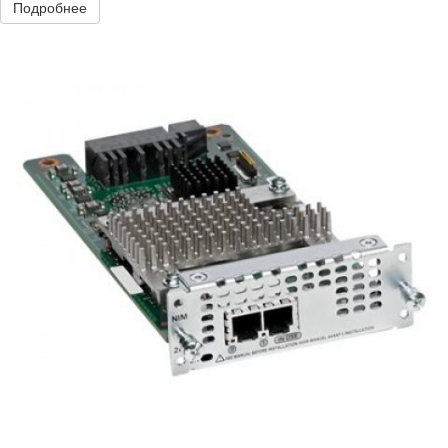
Подробнее