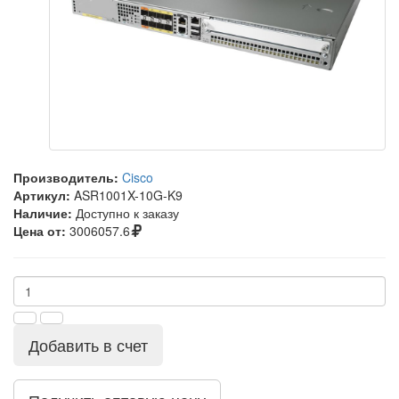
Производитель:
Cisco
Артикул:
ASR1001X-10G-K9
Наличие:
Доступно к заказу
Цена от:
3006057.6
Добавить в счет