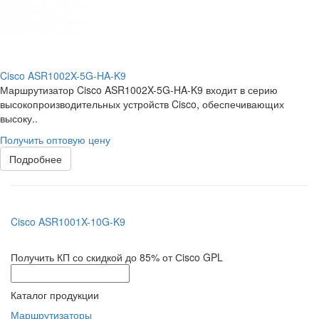
Cisco ASR1002X-5G-HA-K9
Маршрутизатор Cisco ASR1002X-5G-HA-K9 входит в серию
высокопроизводительных устройств Cisco, обеспечивающих
высоку..
Получить оптовую цену
Подробнее
Cisco ASR1001X-10G-K9
Получить КП со скидкой до 85% от Сisco GPL
Каталог продукции
Маршрутизаторы