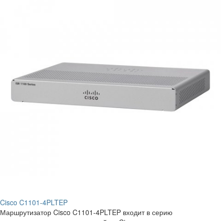
Cisco C1101-4PLTEP
Маршрутизатор Cisco C1101-4PLTEP входит в серию