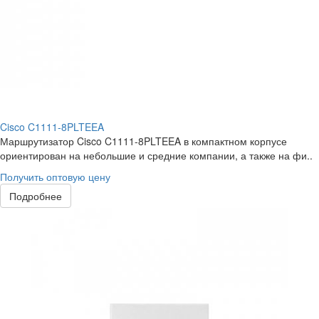
Cisco C1111-8PLTEEA
Маршрутизатор Cisco C1111-8PLTEEA в компактном корпусе
ориентирован на небольшие и средние компании, а также на фи..
Получить оптовую цену
Подробнее