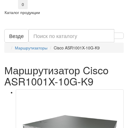
0
Каталог продукции
Везде
Маршрутизаторы
Cisco ASR1001X-10G-K9
Маршрутизатор Cisco
ASR1001X-10G-K9