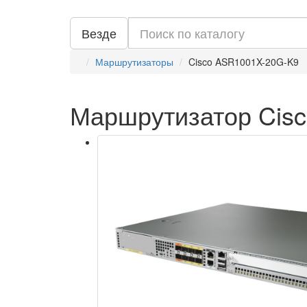
Везде
Маршрутизаторы
Cisco ASR1001X-20G-K9
Маршрутизатор Cis