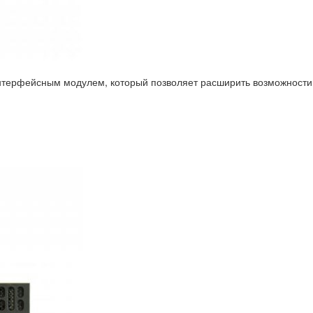
нтерфейсным модулем, который позволяет расширить возможности 