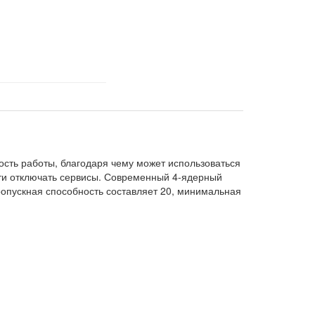
ость работы, благодаря чему может использоваться
сти отключать сервисы. Современный 4-ядерный
опускная способность составляет 20, минимальная