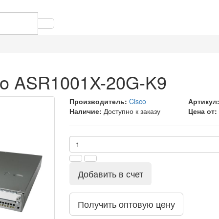
co ASR1001X-20G-K9
Производитель:
Cisco
Артикул
Наличие:
Доступно к заказу
Цена от:
Добавить в счет
Получить оптовую цену