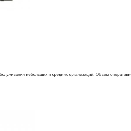
бслуживания небольших и средних организаций. Объем оперативно