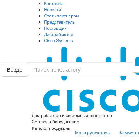
Контакты
Новости
Стать партнером
Представитель
Поставщик
Дистрибьютор
Cisco Systems
Везде
Дистрибьютор и системный интегратор
Сетевое оборудование
Каталог продукции
Маршрутизаторы
Коммута