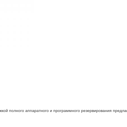
кой полного аппаратного и программного резервирования предлаг