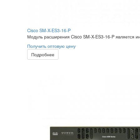
Cisco SM-X-ES3-16-P
Модуль расширения Cisco SM-X-ES3-16-P является и
Получить оптовую цену
Подробнее