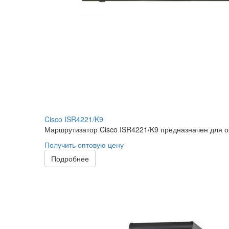
Cisco ISR4221/K9
Маршрутизатор Cisco ISR4221/K9 предназначен для о
Получить оптовую цену
Подробнее