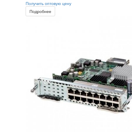
Получить оптовую цену
Подробнее