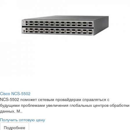
Cisco NCS-5502
NCS-5502 поможет сетевым провайдерам справляться с
будущими проблемами увеличения глобальных центров обработки
данных. М..
Получить оптовую цену
Подробнее