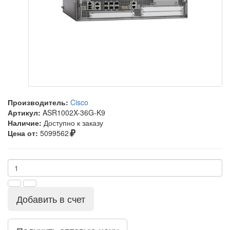
Производитель:
Cisco
Артикул:
ASR1002X-36G-K9
Наличие:
Доступно к заказу
Цена от:
5099562
Добавить в счет