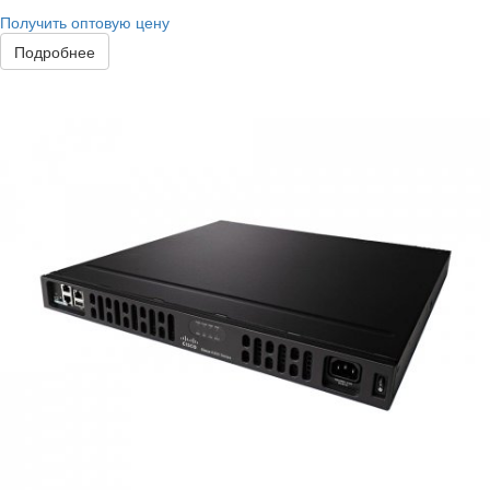
Получить оптовую цену
Подробнее