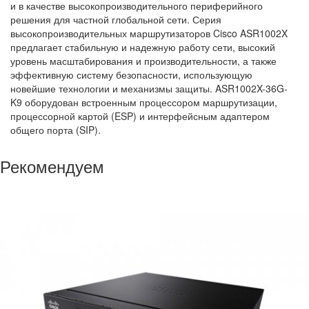
и в качестве высокопроизводительного периферийного
решения для частной глобальной сети. Серия
высокопроизводительных маршрутизаторов Cisco ASR1002X
предлагает стабильную и надежную работу сети, высокий
уровень масштабирования и производительности, а также
эффективную систему безопасности, использующую
новейшие технологии и механизмы защиты. ASR1002X-36G-
K9 оборудован встроенным процессором маршрутизации,
процессорной картой (ESP) и интерфейсным адаптером
общего порта (SIP).
Рекомендуем