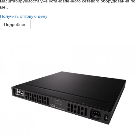
масштабируемости уже установленного сетевого оборудования по
ме..
Получить оптовую цену
Подробнее