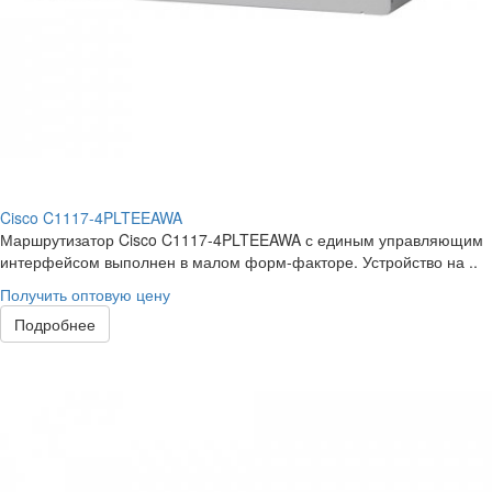
Cisco C1117-4PLTEEAWA
Маршрутизатор Cisco C1117-4PLTEEAWA с единым управляющим
интерфейсом выполнен в малом форм-факторе. Устройство на ..
Получить оптовую цену
Подробнее