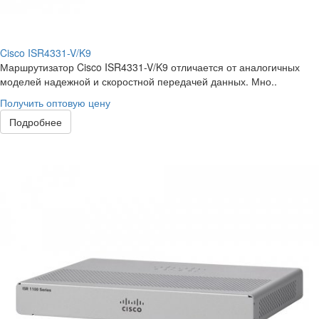
Cisco ISR4331-V/K9
Маршрутизатор Cisco ISR4331-V/K9 отличается от аналогичных
моделей надежной и скоростной передачей данных. Мно..
Получить оптовую цену
Подробнее