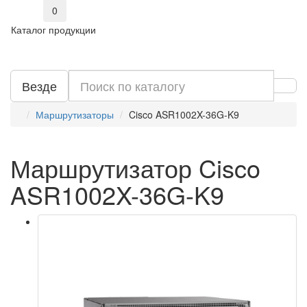
0
Каталог продукции
Везде
Маршрутизаторы
Cisco ASR1002X-36G-K9
Маршрутизатор Cisco
ASR1002X-36G-K9