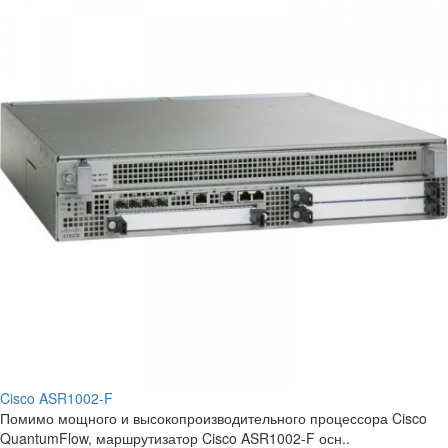
Cisco ASR1002-F
Помимо мощного и высокопроизводительного процессора Cisco
QuantumFlow, маршрутизатор Cisco ASR1002-F осн..