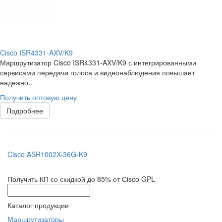
Cisco ISR4331-AXV/K9
Маршрутизатор Cisco ISR4331-AXV/K9 с интегрированными
сервисами передачи голоса и видеонаблюдения повышает
надежно..
Получить оптовую цену
Подробнее
Cisco ASR1002X-36G-K9
Получить КП со скидкой до 85% от Сisco GPL
Каталог продукции
Маршрутизаторы