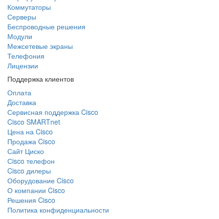
Коммутаторы
Серверы
Беспроводные решения
Модули
Межсетевые экраны
Телефония
Лицензии
Поддержка клиентов
Оплата
Доставка
Сервисная поддержка Cisco
Cisco SMARTnet
Цена на Cisco
Продажа Cisco
Сайт Циско
Сisco телефон
Cisco дилеры
Оборудование Cisco
О компании Cisco
Решения Cisco
Политика конфиденциальности