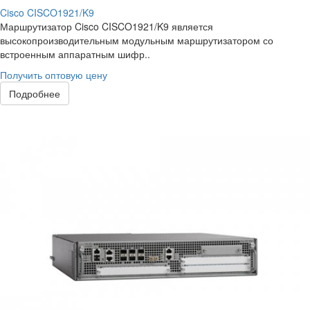
Cisco CISCO1921/K9
Маршрутизатор Cisco CISCO1921/K9 является
высокопроизводительным модульным маршрутизатором со
встроенным аппаратным шифр..
Получить оптовую цену
Подробнее