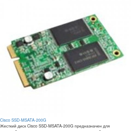
Cisco SSD-MSATA-200G
Жесткий диск Cisco SSD-MSATA-200G предназначен для