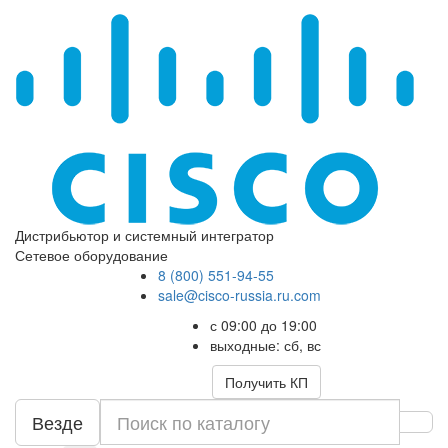
Дистрибьютор и системный интегратор
Сетевое оборудование
8 (800) 551-94-55
sale@cisco-russia.ru.com
с 09:00 до 19:00
выходные: сб, вс
Получить КП
Везде