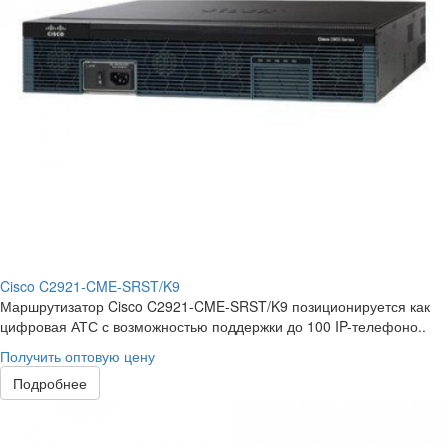
Cisco C2921-CME-SRST/K9
Маршрутизатор Cisco C2921-CME-SRST/K9 позиционируется как
цифровая АТС с возможностью поддержки до 100 IP-телефоно..
Получить оптовую цену
Подробнее