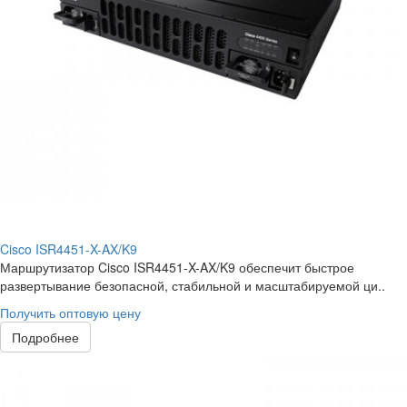
Cisco ISR4451-X-AX/K9
Маршрутизатор Cisco ISR4451-X-AX/K9 обеспечит быстрое
развертывание безопасной, стабильной и масштабируемой ци..
Получить оптовую цену
Подробнее