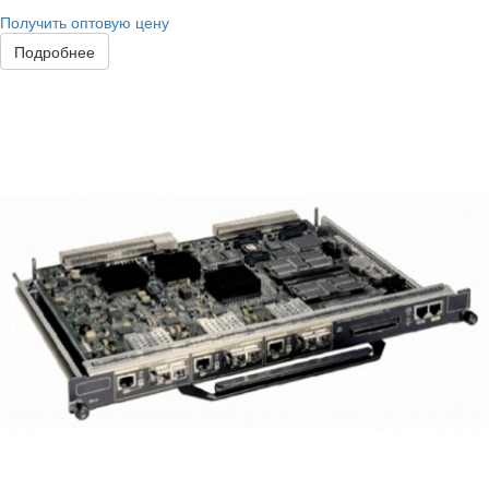
Получить оптовую цену
Подробнее