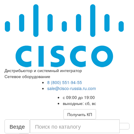
Дистрибьютор и системный интегратор
Сетевое оборудование
8 (800) 551-94-55
sale@cisco-russia.ru.com
с 09:00 до 19:00
выходные: сб, вс
Получить КП
Везде