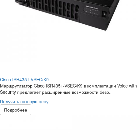
Cisco ISR4351-VSEC/K9
Маршрутизатор Cisco ISR4351-VSEC/K9 в комплектации Voice with
Security предлагает расширенные возможности безо..
Получить оптовую цену
Подробнее