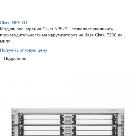
Cisco NPE-G1
Модуль расширения Cisco NPE-G1 позволяет увеличить
производительность маршрутизаторов на базе Cisco 7200 до 1
милл..
Получить оптовую цену
Подробнее