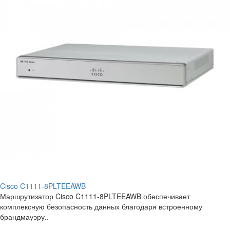
Cisco C1111-8PLTEEAWB
Маршрутизатор Cisco C1111-8PLTEEAWB обеспечивает
комплексную безопасность данных благодаря встроенному
брандмауэру..