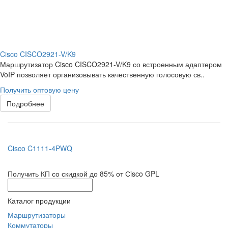
Cisco CISCO2921-V/K9
Маршрутизатор Cisco CISCO2921-V/K9 со встроенным адаптером
VoIP позволяет организовывать качественную голосовую св..
Получить оптовую цену
Подробнее
Cisco C1111-4PWQ
Получить КП со скидкой до 85% от Сisco GPL
Каталог продукции
Маршрутизаторы
Коммутаторы