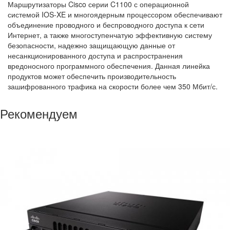
Маршрутизаторы Cisco серии C1100 с операционной
системой IOS-XE и многоядерным процессором обеспечивают
объединение проводного и беспроводного доступа к сети
Интернет, а также многоступенчатую эффективную систему
безопасности, надежно защищающую данные от
несанкционированного доступа и распространения
вредоносного программного обеспечения. Данная линейка
продуктов может обеспечить производительность
зашифрованного трафика на скорости более чем 350 Мбит/с.
Рекомендуем