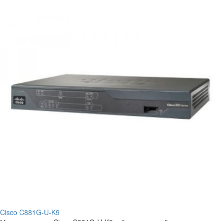
Cisco C881G-U-K9