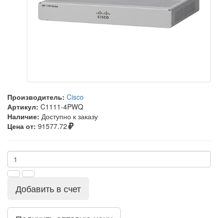
Производитель:
Cisco
Артикул:
C1111-4PWQ
Наличие:
Доступно к заказу
Цена от:
91577.72
Добавить в счет