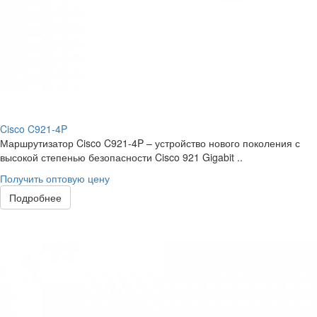
Cisco C921-4P
Маршрутизатор Cisco C921-4P – устройство нового поколения с
высокой степенью безопасности Cisco 921 Gigabit ..
Получить оптовую цену
Подробнее