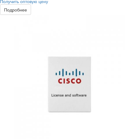
Получить оптовую цену
Подробнее