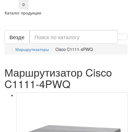
0
Каталог продукции
Везде
Маршрутизаторы
Cisco C1111-4PWQ
Маршрутизатор Cisco
C1111-4PWQ