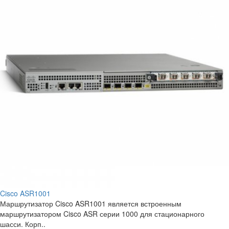
Cisco ASR1001
Маршрутизатор Cisco ASR1001 является встроенным
маршрутизатором Cisco ASR серии 1000 для стационарного
шасси. Корп..