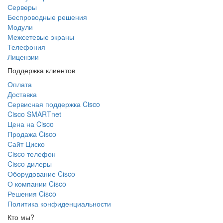
Серверы
Беспроводные решения
Модули
Межсетевые экраны
Телефония
Лицензии
Поддержка клиентов
Оплата
Доставка
Сервисная поддержка Cisco
Cisco SMARTnet
Цена на Cisco
Продажа Cisco
Сайт Циско
Сisco телефон
Cisco дилеры
Оборудование Cisco
О компании Cisco
Решения Cisco
Политика конфиденциальности
Кто мы?