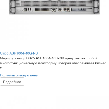
Cisco ASR1004-40G-NB
Маршрутизатор Cisco ASR1004-40G-NB представляет собой
многофункциональную платформу, которая обеспечивает бизнес
т..
Получить оптовую цену
Подробнее