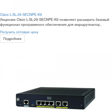
Cisco L-SL-29-SECNPE-K9
Лицензия Cisco L-SL-29-SECNPE-K9 позволяет расширить базовый
функционал программного обеспечения для маршрутизатор..
Получить оптовую цену
Подробнее