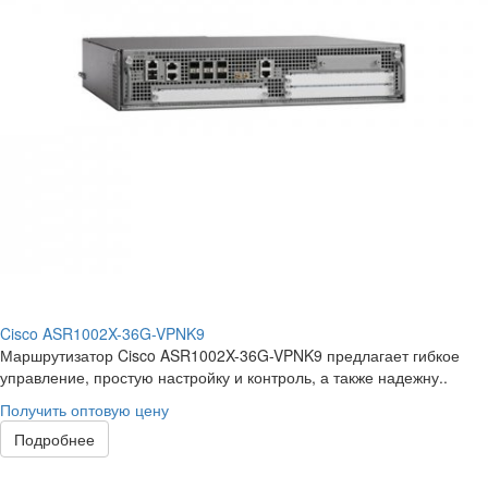
Cisco ASR1002X-36G-VPNK9
Маршрутизатор Cisco ASR1002X-36G-VPNK9 предлагает гибкое
управление, простую настройку и контроль, а также надежну..
Получить оптовую цену
Подробнее