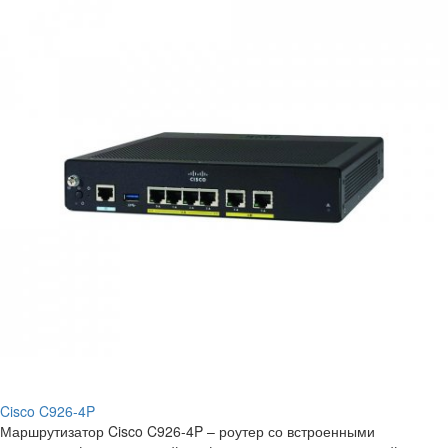
Cisco C926-4P
Маршрутизатор Cisco C926-4P – роутер со встроенными