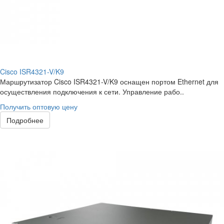
Cisco ISR4321-V/K9
Маршрутизатор Cisco ISR4321-V/K9 оснащен портом Ethernet для
осуществления подключения к сети. Управление рабо..
Получить оптовую цену
Подробнее