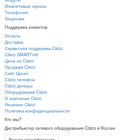
Межсетевые экраны
Телефония
Лицензии
Поддержка клиентов
Оплата
Доставка
Сервисная поддержка Cisco
Cisco SMARTnet
Цена на Cisco
Продажа Cisco
Сайт Циско
Сisco телефон
Cisco дилеры
Оборудование Cisco
О компании Cisco
Решения Cisco
Политика конфиденциальности
Кто мы?
Дистрибьютор сетевого оборудования Cisco в России
Расчет спецификации