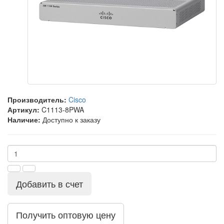
Производитель:
Cisco
Артикул:
C1113-8PWA
Наличие:
Доступно к заказу
Добавить в счет
Получить оптовую цену