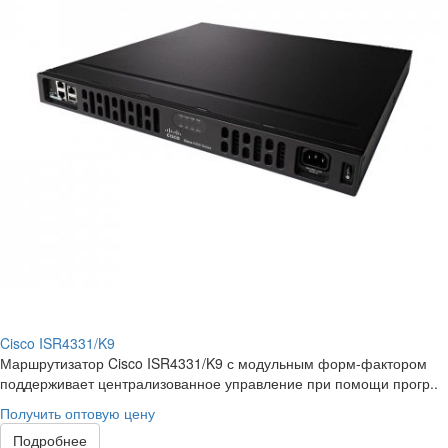
Cisco ISR4331/K9
Маршрутизатор Cisco ISR4331/K9 с модульным форм-фактором
поддерживает централизованное управление при помощи прогр..
Получить оптовую цену
Подробнее