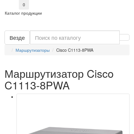
0
Каталог продукции
Везде
Маршрутизаторы
Cisco C1113-8PWA
Маршрутизатор Cisco
C1113-8PWA