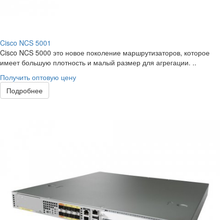
Cisco NCS 5001
Cisco NCS 5000 это новое поколение маршрутизаторов, которое
имеет большую плотность и малый размер для агрегации. ..
Получить оптовую цену
Подробнее