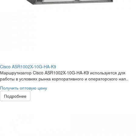
Cisco ASR1002X-10G-HA-K9
Маршрутизатор Cisco ASR1002X-10G-HA-K9 используется для
работы в условиях рынка корпоративного и операторского нап..
Получить оптовую цену
Подробнее