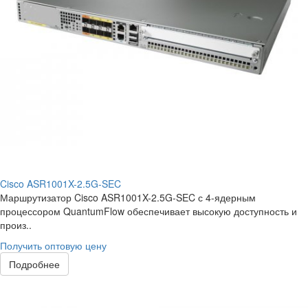
Cisco ASR1001X-2.5G-SEC
Маршрутизатор Cisco ASR1001X-2.5G-SEC с 4-ядерным
процессором QuantumFlow обеспечивает высокую доступность и
произ..
Получить оптовую цену
Подробнее