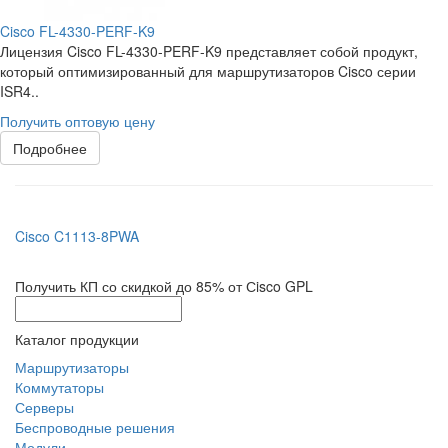
Cisco FL-4330-PERF-K9
Лицензия Cisco FL-4330-PERF-K9 представляет собой продукт,
который оптимизированный для маршрутизаторов Cisco серии
ISR4..
Получить оптовую цену
Подробнее
Cisco C1113-8PWA
Получить КП со скидкой до 85% от Сisco GPL
Каталог продукции
Маршрутизаторы
Коммутаторы
Серверы
Беспроводные решения
Модули