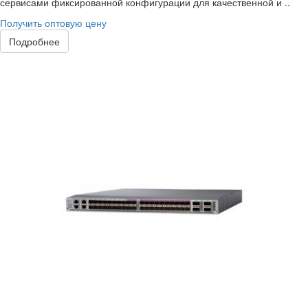
сервисами фиксированной конфигурации для качественной и ..
Получить оптовую цену
Подробнее