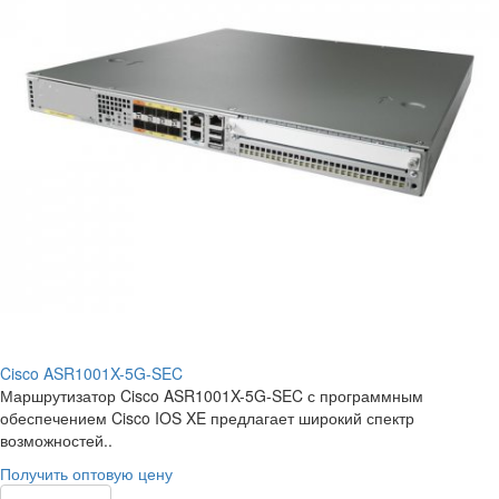
Cisco ASR1001X-5G-SEC
Маршрутизатор Cisco ASR1001X-5G-SEC с программным
обеспечением Cisco IOS XE предлагает широкий спектр
возможностей..
Получить оптовую цену