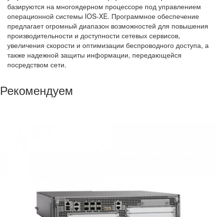
базируются на многоядерном процессоре под управлением
операционной системы IOS-XE. Программное обеспечение
предлагает огромный диапазон возможностей для повышения
производительности и доступности сетевых сервисов,
увеличения скорости и оптимизации беспроводного доступа, а
также надежной защиты информации, передающейся
посредством сети.
Рекомендуем