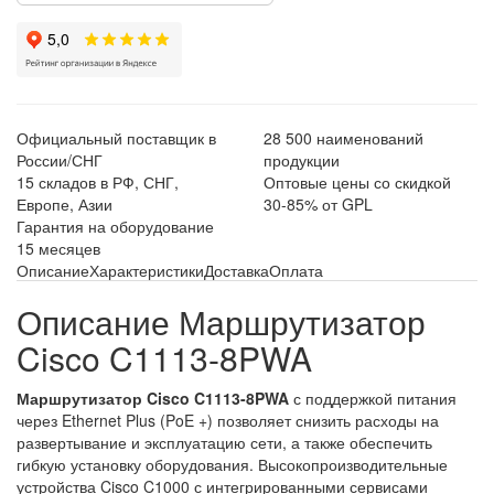
Официальный поставщик в
28 500 наименований
России/СНГ
продукции
15 складов в РФ, СНГ,
Оптовые цены со скидкой
Европе, Азии
30-85% от GPL
Гарантия на оборудование
15 месяцев
Описание
Характеристики
Доставка
Оплата
Описание Маршрутизатор
Cisco C1113-8PWA
Маршрутизатор Cisco C1113-8PWA
с поддержкой питания
через Ethernet Plus (PoE +) позволяет снизить расходы на
развертывание и эксплуатацию сети, а также обеспечить
гибкую установку оборудования. Высокопроизводительные
устройства Cisco C1000 с интегрированными сервисами