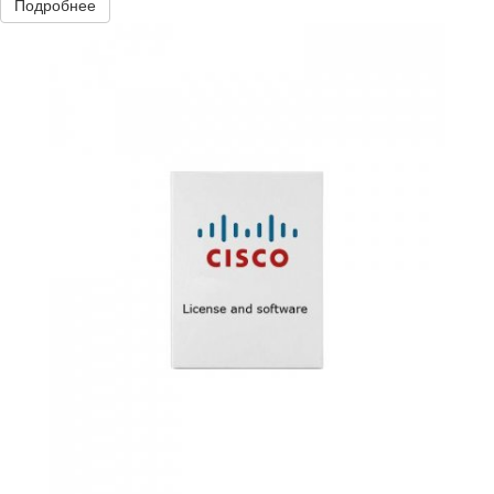
Подробнее