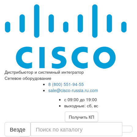
Дистрибьютор и системный интегратор
Сетевое оборудование
8 (800) 551-94-55
sale@cisco-russia.ru.com
с 09:00 до 19:00
выходные: сб, вс
Получить КП
Везде