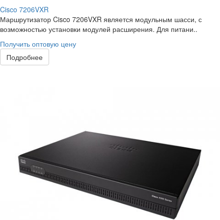
Cisco 7206VXR
Маршрутизатор Cisco 7206VXR является модульным шасси, с
возможностью установки модулей расширения. Для питани..
Получить оптовую цену
Подробнее