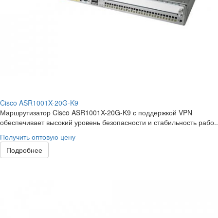
Cisco ASR1001X-20G-K9
Маршрутизатор Cisco ASR1001X-20G-K9 с поддержкой VPN
обеспечивает высокий уровень безопасности и стабильность рабо..
Получить оптовую цену
Подробнее