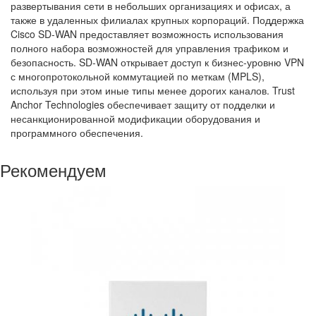
развертывания сети в небольших организациях и офисах, а
также в удаленных филиалах крупных корпораций. Поддержка
Cisco SD-WAN предоставляет возможность использования
полного набора возможностей для управления трафиком и
безопасность. SD-WAN открывает доступ к бизнес-уровню VPN
с многопротокольной коммутацией по меткам (MPLS),
используя при этом иные типы менее дорогих каналов. Trust
Anchor Technologies обеспечивает защиту от подделки и
несанкционированной модификации оборудования и
программного обеспечения.
Рекомендуем