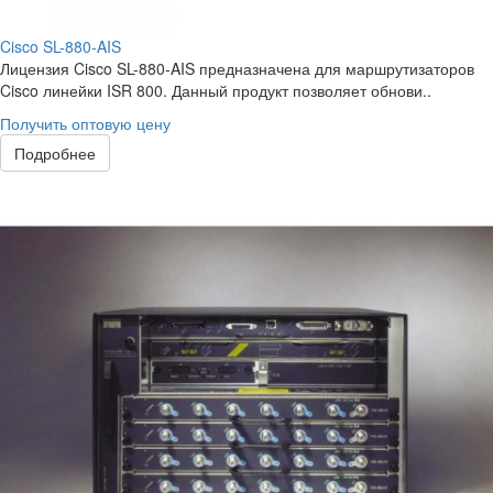
Cisco SL-880-AIS
Лицензия Cisco SL-880-AIS предназначена для маршрутизаторов
Cisco линейки ISR 800. Данный продукт позволяет обнови..
Получить оптовую цену
Подробнее