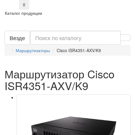
0
Каталог продукции
Везде
Маршрутизаторы
Cisco ISR4351-AXV/K9
Маршрутизатор Cisco
ISR4351-AXV/K9