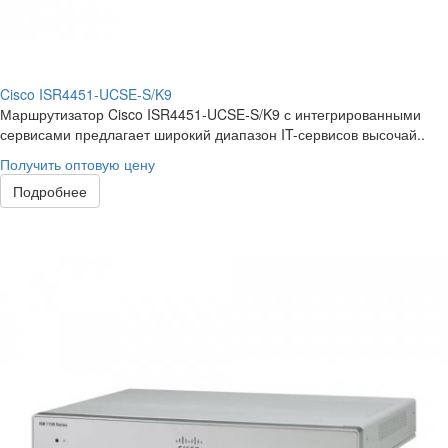
Cisco ISR4451-UCSE-S/K9
Маршрутизатор Cisco ISR4451-UCSE-S/K9 с интегрированными
сервисами предлагает широкий диапазон IT-сервисов высочай..
Получить оптовую цену
Подробнее