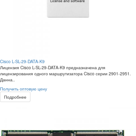
Cisco L-SL-29-DATA-K9
Лицензия Cisco L-SL-29-DATA-K9 предназначена для
лицензирования одного маршрутизатора Cisco серии 2901-2951.
Данна..
Получить оптовую цену
Подробнее