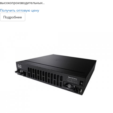
высокопроизводительных..
Получить оптовую цену
Подробнее