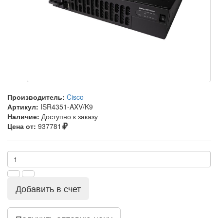
Производитель:
Cisco
Артикул:
ISR4351-AXV/K9
Наличие:
Доступно к заказу
Цена от:
937781
Добавить в счет