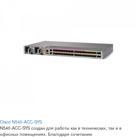
Cisco N540-ACC-SYS
N540-ACC-SYS создан для работы как в технических, так и в
офисных помещениях. Благодаря сочетанию