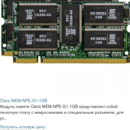
Cisco MEM-NPE-G1-1GB
Модуль памяти Cisco MEM-NPE-G1-1GB представляет собой
печатную плату с микросхемами и специальным разъемом, для
ус..
Получить оптовую цену