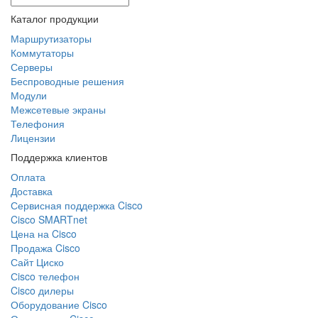
Каталог продукции
Маршрутизаторы
Коммутаторы
Серверы
Беспроводные решения
Модули
Межсетевые экраны
Телефония
Лицензии
Поддержка клиентов
Оплата
Доставка
Сервисная поддержка Cisco
Cisco SMARTnet
Цена на Cisco
Продажа Cisco
Сайт Циско
Сisco телефон
Cisco дилеры
Оборудование Cisco