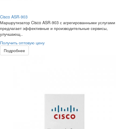
Cisco ASR-903
Маршрутизатор Cisco ASR-903 с агрегированными услугами
предлагает эффективные и производительные сервисы,
улучшающ..
Получить оптовую цену
Подробнее