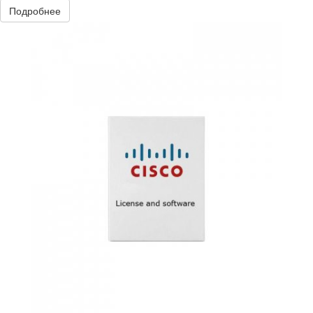
Подробнее