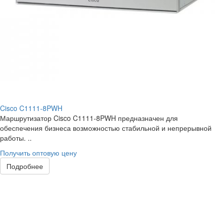
Cisco C1111-8PWH
Маршрутизатор Cisco C1111-8PWH предназначен для
обеспечения бизнеса возможностью стабильной и непрерывной
работы. ..
Получить оптовую цену
Подробнее