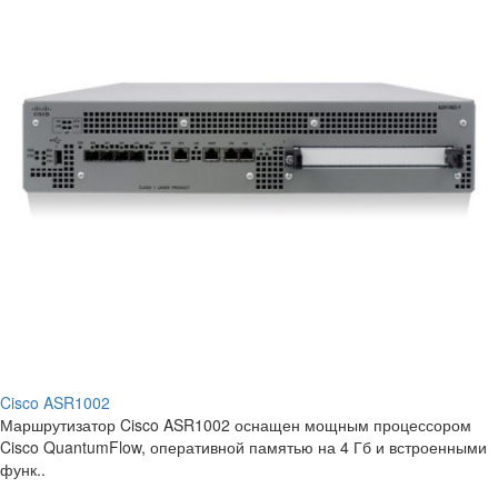
Cisco ASR1002
Маршрутизатор Cisco ASR1002 оснащен мощным процессором
Cisco QuantumFlow, оперативной памятью на 4 Гб и встроенными
функ..