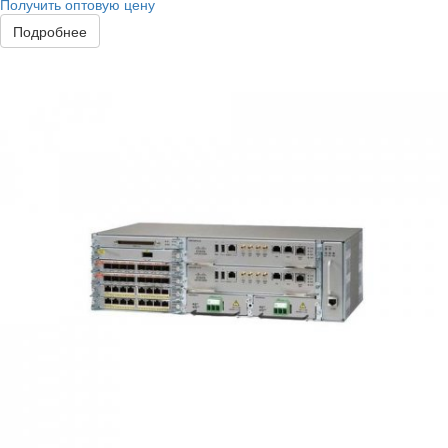
Получить оптовую цену
Подробнее