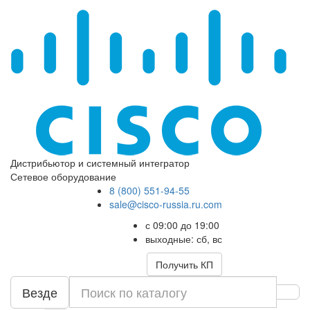
Дистрибьютор и системный интегратор
Сетевое оборудование
8 (800) 551-94-55
sale@cisco-russia.ru.com
с 09:00 до 19:00
выходные: сб, вс
Получить КП
Везде