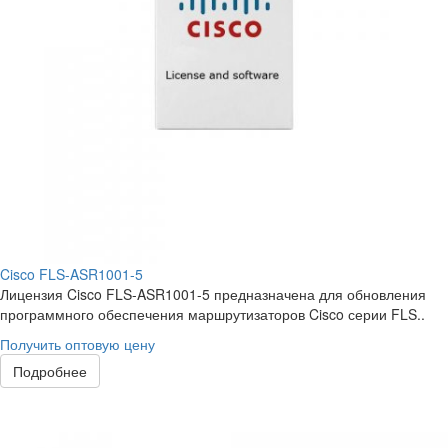
Cisco FLS-ASR1001-5
Лицензия Cisco FLS-ASR1001-5 предназначена для обновления
программного обеспечения маршрутизаторов Cisco серии FLS..
Получить оптовую цену
Подробнее