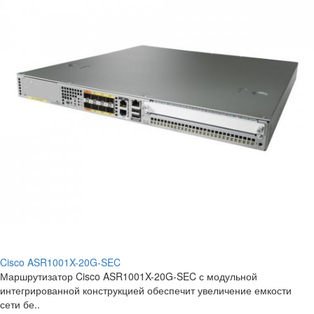
Cisco ASR1001X-20G-SEC
Маршрутизатор Cisco ASR1001X-20G-SEC с модульной
интегрированной конструкцией обеспечит увеличение емкости
сети бе..