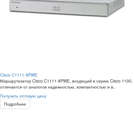
Cisco C1111-8PWE
Маршрутизатор Cisco C1111-8PWE, входящий в серию Cisco 1100,
отличается от аналогов надежностью, компактностью и в..
Получить оптовую цену
Подробнее