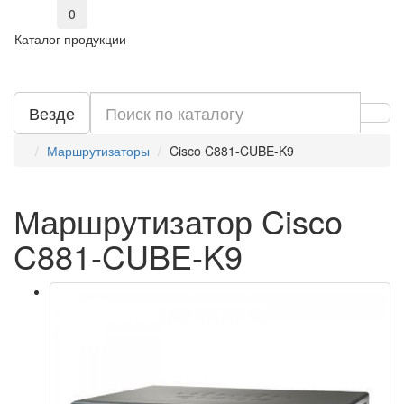
0
Каталог продукции
Везде
Маршрутизаторы
Cisco C881-CUBE-K9
Маршрутизатор Cisco
C881-CUBE-K9