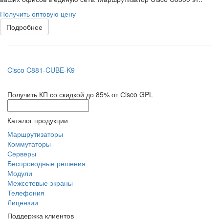
Получить оптовую цену
Подробнее
Cisco C881-CUBE-K9
Получить КП со скидкой до 85% от Сisco GPL
Каталог продукции
Маршрутизаторы
Коммутаторы
Серверы
Беспроводные решения
Модули
Межсетевые экраны
Телефония
Лицензии
Поддержка клиентов