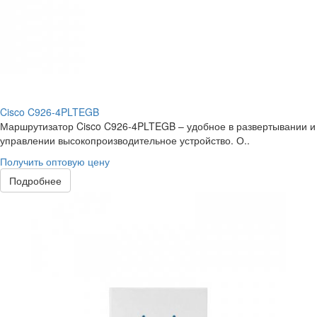
Cisco C926-4PLTEGB
Маршрутизатор Cisco C926-4PLTEGB – удобное в развертывании и
управлении высокопроизводительное устройство. О..
Получить оптовую цену
Подробнее