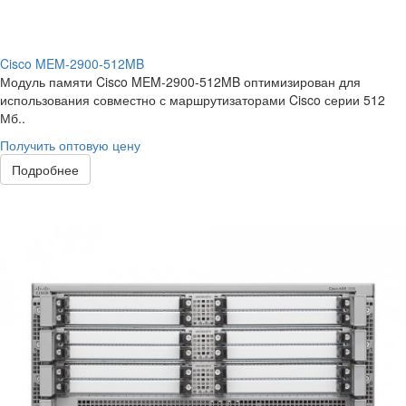
Cisco MEM-2900-512MB
Модуль памяти Cisco MEM-2900-512MB оптимизирован для
использования совместно с маршрутизаторами Cisco серии 512
Мб..
Получить оптовую цену
Подробнее