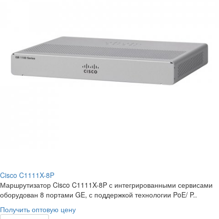
Cisco C1111X-8P
Маршрутизатор Cisco C1111X-8P с интегрированными сервисами
оборудован 8 портами GE, с поддержкой технологии PoE/ P..
Получить оптовую цену