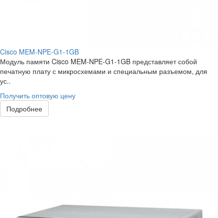
Cisco MEM-NPE-G1-1GB
Модуль памяти Cisco MEM-NPE-G1-1GB представляет собой
печатную плату с микросхемами и специальным разъемом, для
ус..
Получить оптовую цену
Подробнее