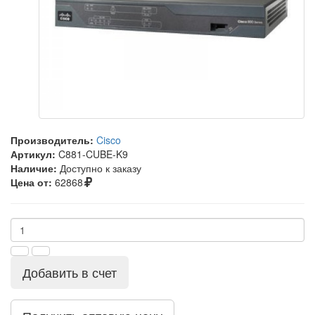
Производитель:
Cisco
Артикул:
C881-CUBE-K9
Наличие:
Доступно к заказу
Цена от:
62868
Добавить в счет