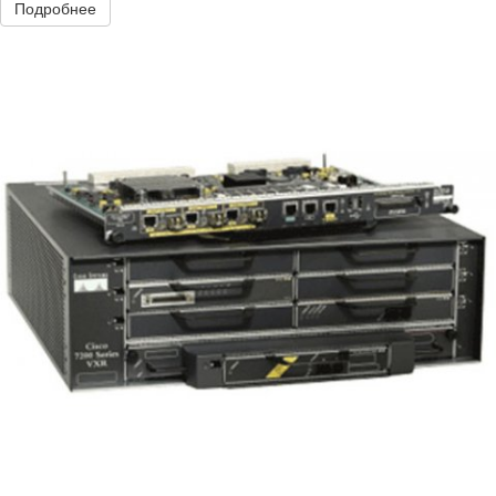
Подробнее