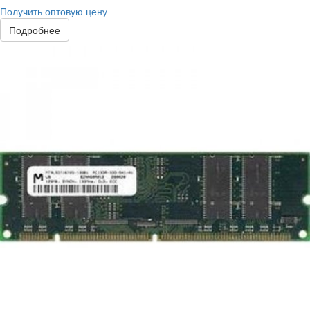
Получить оптовую цену
Подробнее