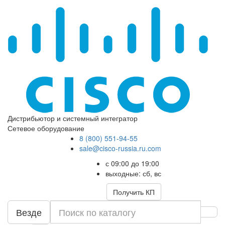
Дистрибьютор и системный интегратор
Сетевое оборудование
8 (800) 551-94-55
sale@cisco-russia.ru.com
с 09:00 до 19:00
выходные: сб, вс
Получить КП
Везде