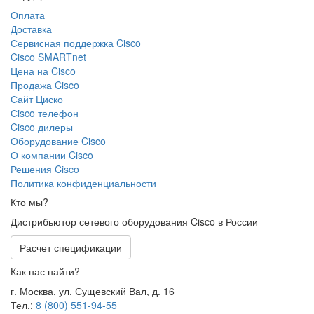
Оплата
Доставка
Сервисная поддержка Cisco
Cisco SMARTnet
Цена на Cisco
Продажа Cisco
Сайт Циско
Сisco телефон
Cisco дилеры
Оборудование Cisco
О компании Cisco
Решения Cisco
Политика конфиденциальности
Кто мы?
Дистрибьютор сетевого оборудования Cisco в России
Расчет спецификации
Как нас найти?
г. Москва, ул. Сущевский Вал, д. 16
Тел.:
8 (800) 551-94-55