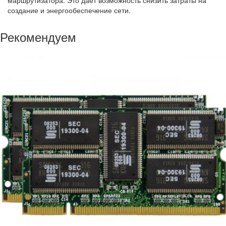
маршрутизатора. Это дает возможность снизить затраты на
создание и энергообеспечение сети.
Рекомендуем