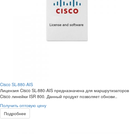
Cisco SL-880-AIS
Лицензия Cisco SL-880-AIS предназначена для маршрутизаторов
Cisco линейки ISR 800. Данный продукт позволяет обнови..
Получить оптовую цену
Подробнее