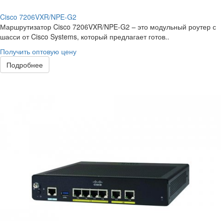
Cisco 7206VXR/NPE-G2
Маршрутизатор Cisco 7206VXR/NPE-G2 – это модульный роутер с
шасси от Cisco Systems, который предлагает готов..
Получить оптовую цену
Подробнее