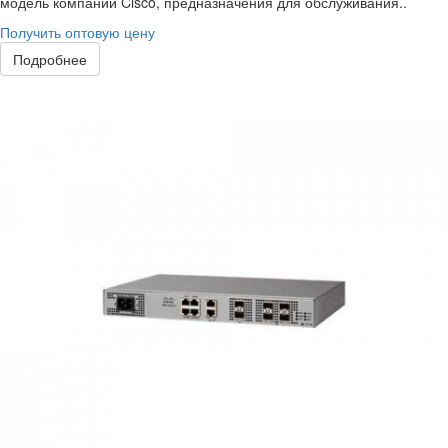
модель компании Cisco, предназначения для обслуживания..
Получить оптовую цену
Подробнее