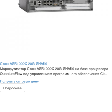
Cisco ASR1002X-20G-SHAK9
Маршрутизатор Cisco ASR1002X-20G-SHAK9 на базе процессора
QuantumFlow под управлением программного обеспечения Cis..
Получить оптовую цену
Подробнее