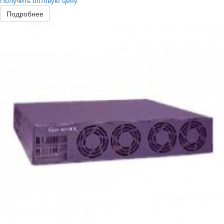
Получить оптовую цену
Подробнее