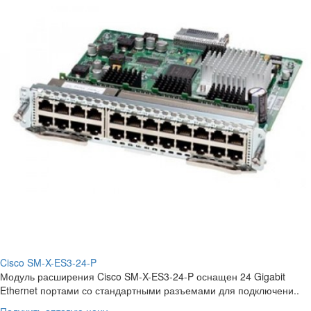
Cisco SM-X-ES3-24-P
Модуль расширения Cisco SM-X-ES3-24-P оснащен 24 Gigabit
Ethernet портами со стандартными разъемами для подключени..