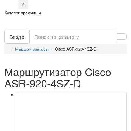
0
Каталог продукции
Везде
Маршрутизаторы
Cisco ASR-920-4SZ-D
Маршрутизатор Cisco
ASR-920-4SZ-D