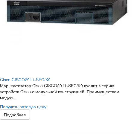
Cisco CISCO2911-SEC/K9
Маршрутизатор Cisco CISCO2911-SEC/K9 входит в серию
устройств Cisco с модульной конструкцией. Преимуществом
модуль..
Получить оптовую цену
Подробнее