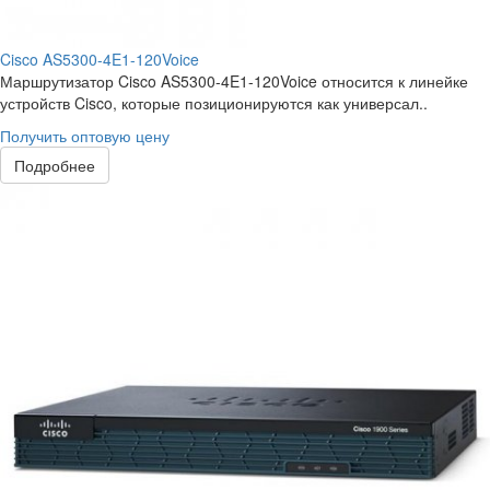
Cisco AS5300-4E1-120Voice
Маршрутизатор Cisco AS5300-4E1-120Voice относится к линейке
устройств Cisco, которые позиционируются как универсал..
Получить оптовую цену
Подробнее