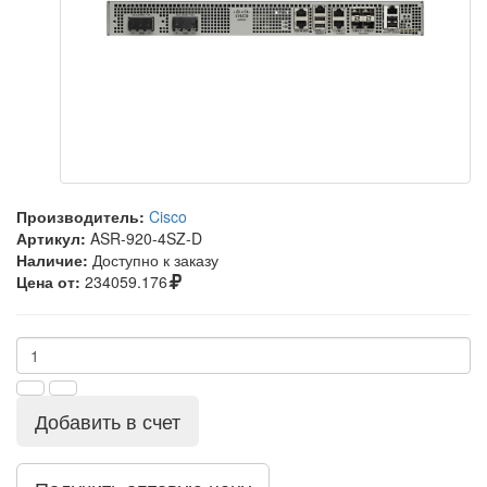
Производитель:
Cisco
Артикул:
ASR-920-4SZ-D
Наличие:
Доступно к заказу
Цена от:
234059.176
Добавить в счет