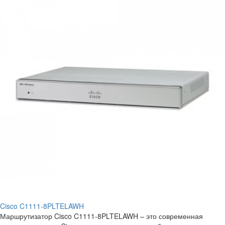
Cisco C1111-8PLTELAWH
Маршрутизатор Cisco C1111-8PLTELAWH – это современная