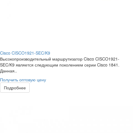
Cisco CISCO1921-SEC/K9
Высокопроизводительный маршрутизатор Cisco CISCO1921-
SEC/K9 является следующим поколением серии Cisco 1841.
Данная..
Получить оптовую цену
Подробнее