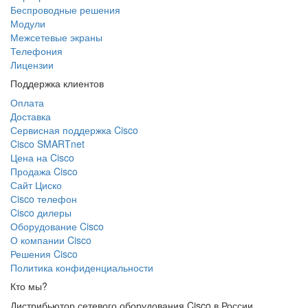
Беспроводные решения
Модули
Межсетевые экраны
Телефония
Лицензии
Поддержка клиентов
Оплата
Доставка
Сервисная поддержка Cisco
Cisco SMARTnet
Цена на Cisco
Продажа Cisco
Сайт Циско
Сisco телефон
Cisco дилеры
Оборудование Cisco
О компании Cisco
Решения Cisco
Политика конфиденциальности
Кто мы?
Дистрибьютор сетевого оборудования Cisco в России