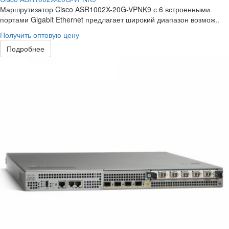
Маршрутизатор Cisco ASR1002X-20G-VPNK9 с 6 встроенными
портами Gigabit Ethernet предлагает широкий диапазон возмож..
Получить оптовую цену
Подробнее