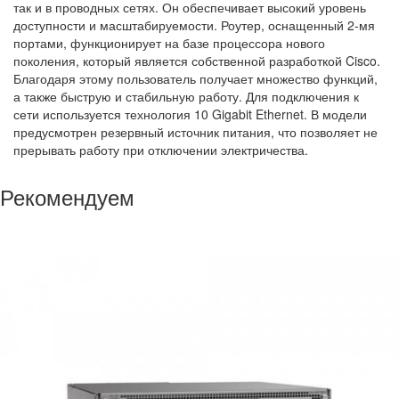
так и в проводных сетях. Он обеспечивает высокий уровень
доступности и масштабируемости. Роутер, оснащенный 2-мя
портами, функционирует на базе процессора нового
поколения, который является собственной разработкой Cisco.
Благодаря этому пользователь получает множество функций,
а также быструю и стабильную работу. Для подключения к
сети используется технология 10 Gigabit Ethernet. В модели
предусмотрен резервный источник питания, что позволяет не
прерывать работу при отключении электричества.
Рекомендуем