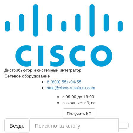
Дистрибьютор и системный интегратор
Сетевое оборудование
8 (800) 551-94-55
sale@cisco-russia.ru.com
с 09:00 до 19:00
выходные: сб, вс
Получить КП
Везде