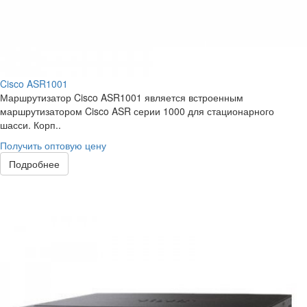
Cisco ASR1001
Маршрутизатор Cisco ASR1001 является встроенным
маршрутизатором Cisco ASR серии 1000 для стационарного
шасси. Корп..
Получить оптовую цену
Подробнее