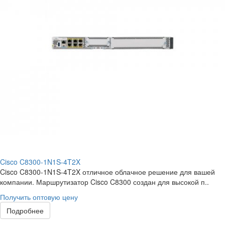
Cisco C8300-1N1S-4T2X
Cisco C8300-1N1S-4T2X отличное облачное решение для вашей
компании. Маршрутизатор Cisco C8300 создан для высокой п..
Получить оптовую цену
Подробнее