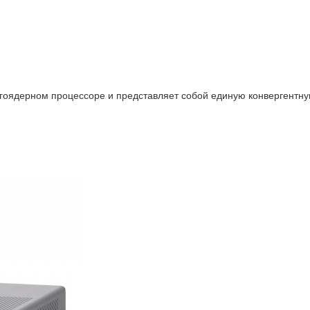
оядерном процессоре и представляет собой единую конвергентну