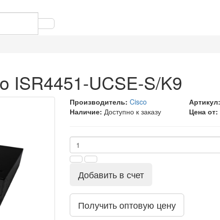
co ISR4451-UCSE-S/K9
Производитель:
Cisco
Артикул
Наличие:
Доступно к заказу
Цена от:
Добавить в счет
Получить оптовую цену