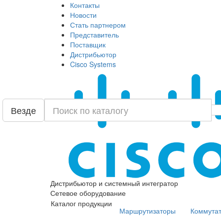
Контакты
Новости
Стать партнером
Представитель
Поставщик
Дистрибьютор
Cisco Systems
Везде
Дистрибьютор и системный интегратор
Сетевое оборудование
Каталог продукции
Маршрутизаторы
Коммута