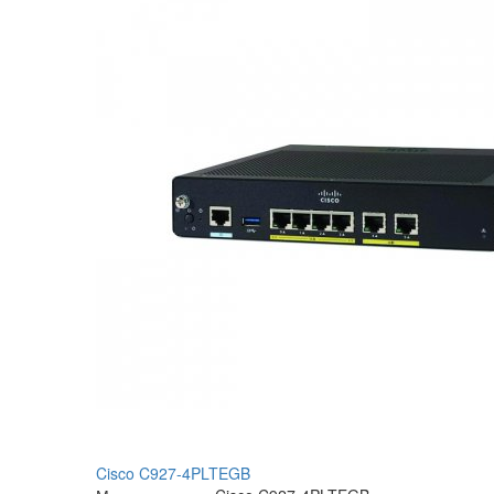
Cisco C927-4PLTEGB