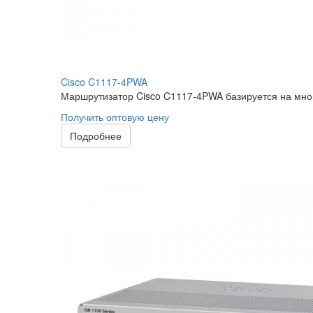
Cisco C1117-4PWA
Маршрутизатор Cisco C1117-4PWA базируется на мног
Получить оптовую цену
Подробнее