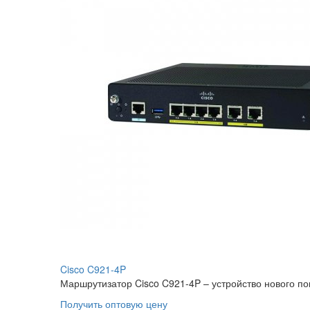
Cisco C921-4P
Маршрутизатор Cisco C921-4P – устройство нового пок
Получить оптовую цену