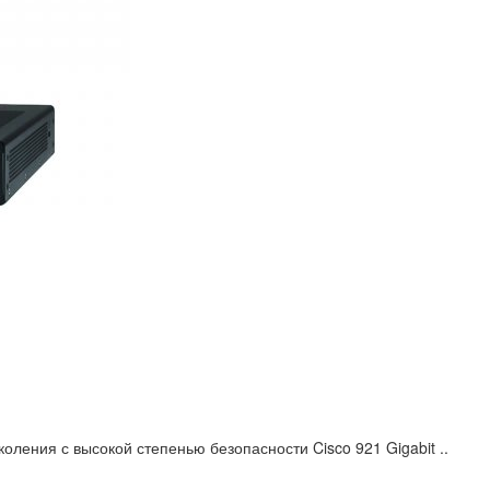
оления с высокой степенью безопасности Cisco 921 Gigabit ..