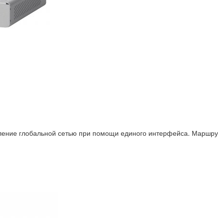
ение глобальной сетью при помощи единого интерфейса. Маршрут