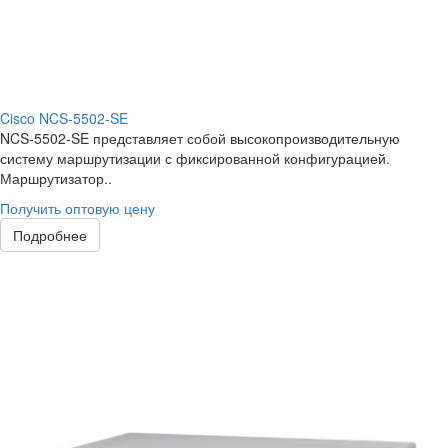
Cisco NCS-5502-SE
NCS-5502-SE представляет собой высокопроизводительную
систему маршрутизации с фиксированной конфигурацией.
Маршрутизатор..
Получить оптовую цену
Подробнее