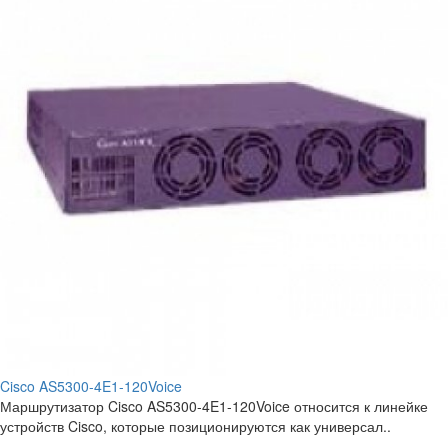
Cisco AS5300-4E1-120Voice
Маршрутизатор Cisco AS5300-4E1-120Voice относится к линейке
устройств Cisco, которые позиционируются как универсал..