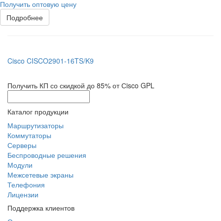
Получить оптовую цену
Подробнее
Cisco CISCO2901-16TS/K9
Получить КП со скидкой до 85% от Сisco GPL
Каталог продукции
Маршрутизаторы
Коммутаторы
Серверы
Беспроводные решения
Модули
Межсетевые экраны
Телефония
Лицензии
Поддержка клиентов