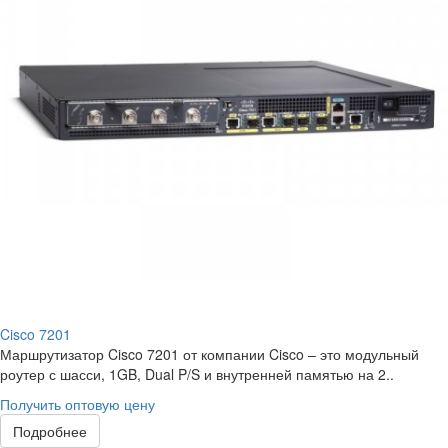
Cisco 7201
Маршрутизатор Cisco 7201 от компании Cisco – это модульный
роутер с шасси, 1GB, Dual P/S и внутренней памятью на 2..
Получить оптовую цену
Подробнее