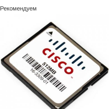
Рекомендуем