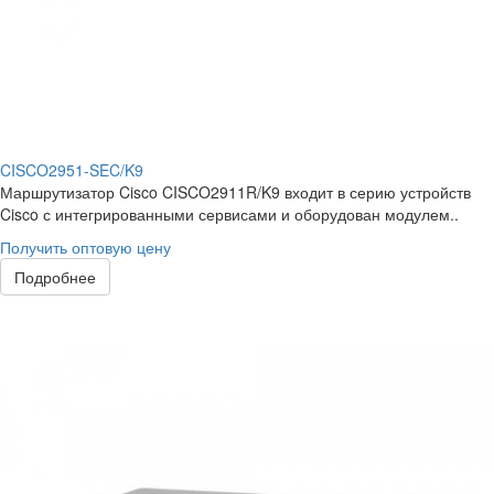
CISCO2951-SEC/K9
Маршрутизатор Cisco CISCO2911R/K9 входит в серию устройств
Cisco с интегрированными сервисами и оборудован модулем..
Получить оптовую цену
Подробнее