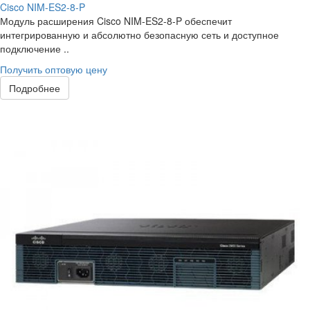
Cisco NIM-ES2-8-P
Модуль расширения Cisco NIM-ES2-8-P обеспечит
интегрированную и абсолютно безопасную сеть и доступное
подключение ..
Получить оптовую цену
Подробнее