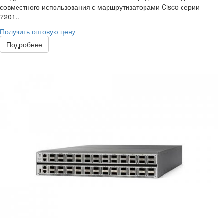
совместного использования с маршрутизаторами Cisco серии
7201..
Получить оптовую цену
Подробнее