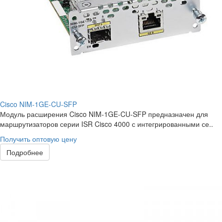
Cisco NIM-1GE-CU-SFP
Модуль расширения Cisco NIM-1GE-CU-SFP предназначен для
маршрутизаторов серии ISR Cisco 4000 с интегрированными се..
Получить оптовую цену
Подробнее