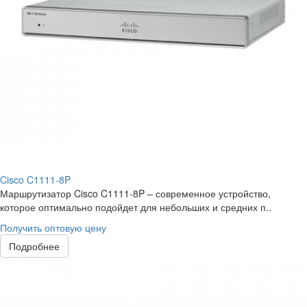
Cisco C1111-8P
Маршрутизатор Cisco C1111-8P – современное устройство,
которое оптимально подойдет для небольших и средних п..
Получить оптовую цену
Подробнее