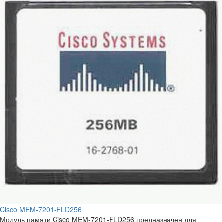
Cisco MEM-7201-FLD256
Модуль памяти Cisco MEM-7201-FLD256 предназначен для