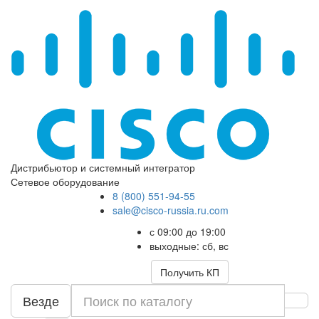
Дистрибьютор и системный интегратор
Сетевое оборудование
8 (800) 551-94-55
sale@cisco-russia.ru.com
с 09:00 до 19:00
выходные: сб, вс
Получить КП
Везде