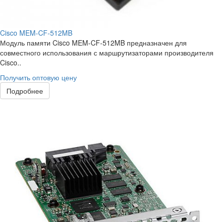
Cisco MEM-CF-512MB
Модуль памяти Cisco MEM-CF-512MB предназначен для
совместного использования с маршрутизаторами производителя
Cisco..
Получить оптовую цену
Подробнее