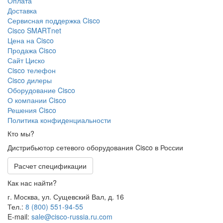
Оплата
Доставка
Сервисная поддержка Cisco
Cisco SMARTnet
Цена на Cisco
Продажа Cisco
Сайт Циско
Сisco телефон
Cisco дилеры
Оборудование Cisco
О компании Cisco
Решения Cisco
Политика конфиденциальности
Кто мы?
Дистрибьютор сетевого оборудования Cisco в России
Расчет спецификации
Как нас найти?
г. Москва, ул. Сущевский Вал, д. 16
Тел.:
8 (800) 551-94-55
E-mail:
sale@cisco-russia.ru.com