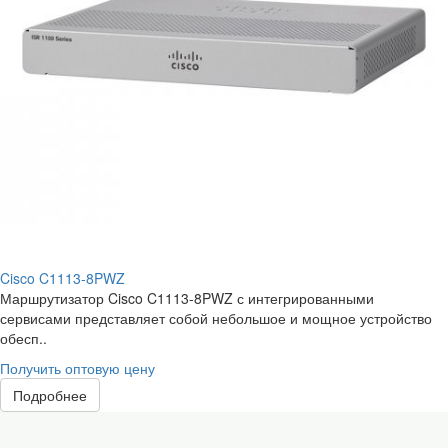
Cisco C1113-8PWZ
Маршрутизатор Cisco C1113-8PWZ с интегрированными
сервисами представляет собой небольшое и мощное устройство
обесп..
Получить оптовую цену
Подробнее