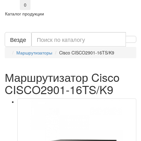
0
Каталог продукции
Везде
Маршрутизаторы
Cisco CISCO2901-16TS/K9
Маршрутизатор Cisco
CISCO2901-16TS/K9