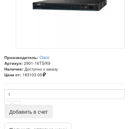
Производитель:
Cisco
Артикул:
2901-16TS/K9
Наличие:
Доступно к заказу
Цена от:
183103.05
Добавить в счет