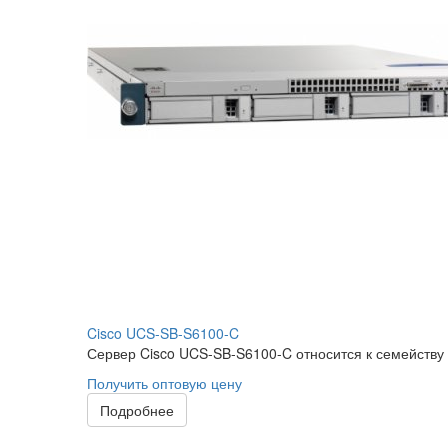
Cisco UCS-SB-S6100-C
Сервер Cisco UCS-SB-S6100-C относится к семейству 
Получить оптовую цену
Подробнее