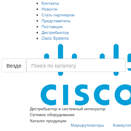
Контакты
Новости
Стать партнером
Представитель
Поставщик
Дистрибьютор
Cisco Systems
Везде
Дистрибьютор и системный интегратор
Сетевое оборудование
Каталог продукции
Маршрутизаторы
Коммута