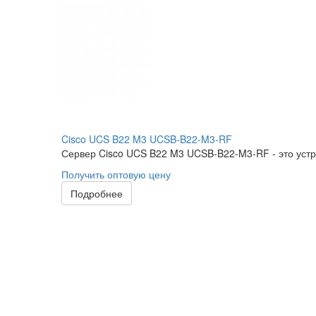
Cisco UCS B22 M3 UCSB-B22-M3-RF
Сервер Cisco UCS B22 M3 UCSB-B22-M3-RF - это устр
Получить оптовую цену
Подробнее