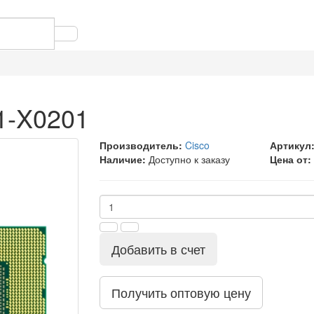
1-X0201
Производитель:
Cisco
Артикул
Наличие:
Доступно к заказу
Цена от:
Добавить в счет
Получить оптовую цену