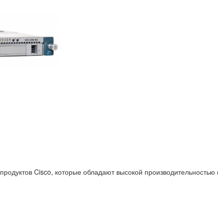
продуктов Cisco, которые обладают высокой производительностью и