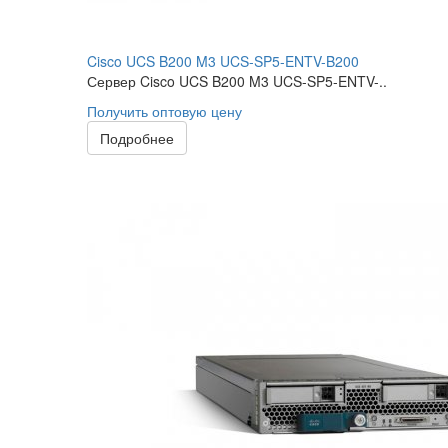
Cisco UCS B200 M3 UCS-SP5-ENTV-B200
Сервер Cisco UCS B200 M3 UCS-SP5-ENTV-..
Получить оптовую цену
Подробнее