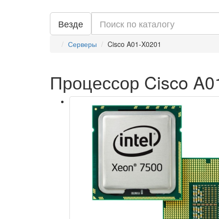
Везде
Серверы
Cisco A01-X0201
Процессор Cisco A0