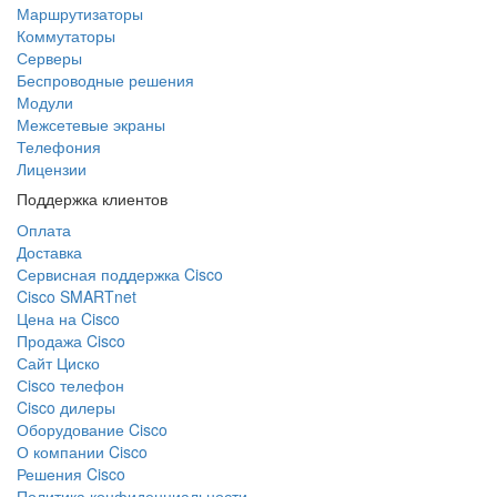
Маршрутизаторы
Коммутаторы
Серверы
Беспроводные решения
Модули
Межсетевые экраны
Телефония
Лицензии
Поддержка клиентов
Оплата
Доставка
Сервисная поддержка Cisco
Cisco SMARTnet
Цена на Cisco
Продажа Cisco
Сайт Циско
Сisco телефон
Cisco дилеры
Оборудование Cisco
О компании Cisco
Решения Cisco
Политика конфиденциальности