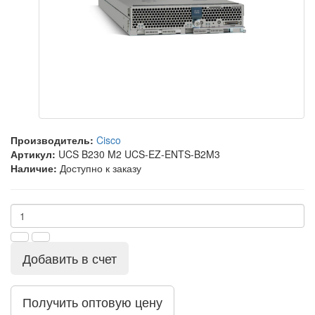
Производитель:
Cisco
Артикул:
UCS B230 M2 UCS-EZ-ENTS-B2M3
Наличие:
Доступно к заказу
Добавить в счет
Получить оптовую цену