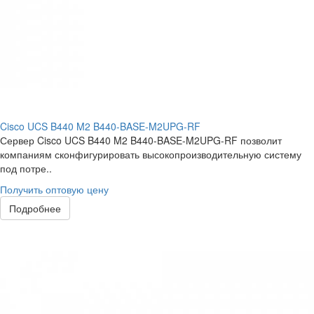
Cisco UCS B440 M2 B440-BASE-M2UPG-RF
Сервер Cisco UCS B440 M2 B440-BASE-M2UPG-RF позволит
компаниям сконфигурировать высокопроизводительную систему
под потре..
Получить оптовую цену
Подробнее