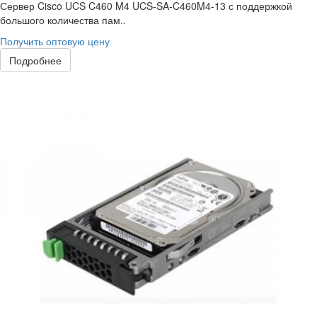
Сервер Cisco UCS C460 M4 UCS-SA-C460M4-13 с поддержкой
большого количества пам..
Получить оптовую цену
Подробнее