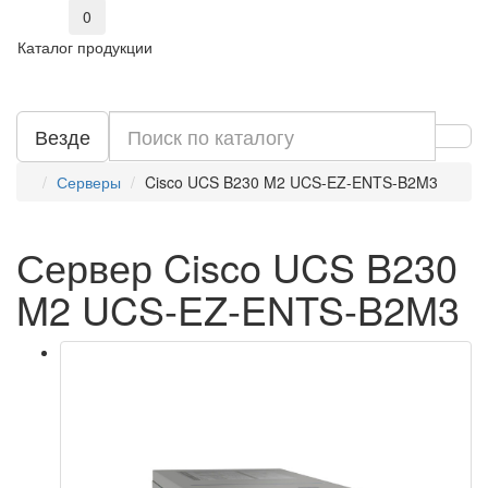
0
Каталог продукции
Везде
Серверы
Cisco UCS B230 M2 UCS-EZ-ENTS-B2M3
Сервер Cisco UCS B230
M2 UCS-EZ-ENTS-B2M3