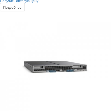
Получить оптовую цену
Подробнее