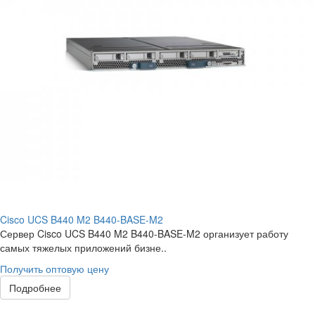
Cisco UCS B440 M2 B440-BASE-M2
Сервер Cisco UCS B440 M2 B440-BASE-M2 организует работу
самых тяжелых приложений бизне..
Получить оптовую цену
Подробнее