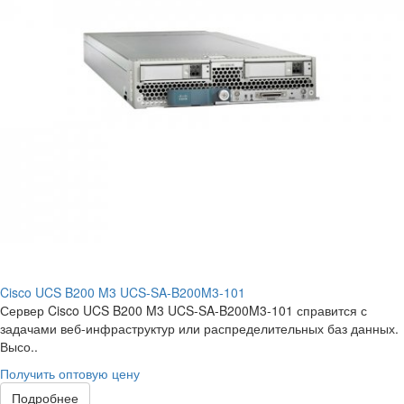
Cisco UCS B200 M3 UCS-SA-B200M3-101
Сервер Cisco UCS B200 M3 UCS-SA-B200M3-101 справится с
задачами веб-инфраструктур или распределительных баз данных.
Высо..
Получить оптовую цену
Подробнее