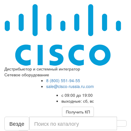
Дистрибьютор и системный интегратор
Сетевое оборудование
8 (800) 551-94-55
sale@cisco-russia.ru.com
с 09:00 до 19:00
выходные: сб, вс
Получить КП
Везде