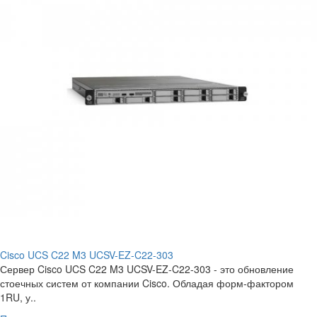
Cisco UCS C22 M3 UCSV-EZ-C22-303
Сервер Cisco UCS C22 M3 UCSV-EZ-C22-303 - это обновление
стоечных систем от компании Cisco. Обладая форм-фактором
1RU, у..