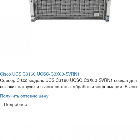
Cisco UCS C3160 UCSC-C3X60-SVRN1=
Сервер Cisco модель UCS C3160 UCSC-C3X60-SVRN1 создан для
высоких нагрузок и высокосортных обработки информации. Высок..
Получить оптовую цену
Подробнее