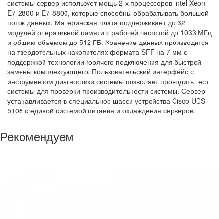
системы сервер использует мощь 2-х процессоров Intel Xeon
E7-2800 и E7-8800, которые способны обрабатывать большой
поток данных. Материнская плата поддерживает до 32
модулей оперативной памяти с рабочей частотой до 1033 МГц
и общим объемом до 512 ГБ. Хранение данных производится
на твердотельных накопителях формата SFF на 7 мм с
поддержкой технологии горячего подключения для быстрой
замены комплектующего. Пользовательский интерфейс с
инструментом диагностики системы позволяет проводить тест
системы для проверки производительности системы. Сервер
устанавливается в специальное шасси устройства Cisco UCS
5108 с единой системой питания и охлаждения серверов.
Рекомендуем