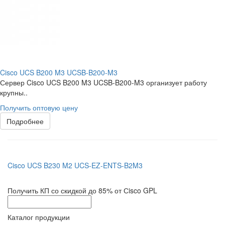
Cisco UCS B200 M3 UCSB-B200-M3
Сервер Cisco UCS B200 M3 UCSB-B200-M3 организует работу
крупны..
Получить оптовую цену
Подробнее
Cisco UCS B230 M2 UCS-EZ-ENTS-B2M3
Получить КП со скидкой до 85% от Сisco GPL
Каталог продукции