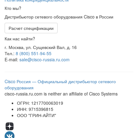
Кто мы?
Дистрибьютор сетевого оборудования Cisco в России
Расчет спецификации
Как нас найти?
г. Москва, ул. Сущевский Вал, д. 16
Тел.:
8 (800) 551-94-55
E-mail:
sale@cisco-russia.ru.com
Cisco Россия — Официальный дистрибьютор сетевого
оборудования
cisco-russia.ru.com is neither an affiliate of Cisco Systems
ОГРН: 1217700063019
ИНН: 9715396815
ООО "ГРИН-АЙТИ"