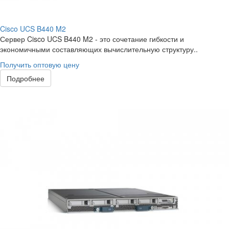
Cisco UCS B440 M2
Сервер Cisco UCS B440 M2 - это сочетание гибкости и
экономичными составляющих вычислительную структуру..
Получить оптовую цену
Подробнее