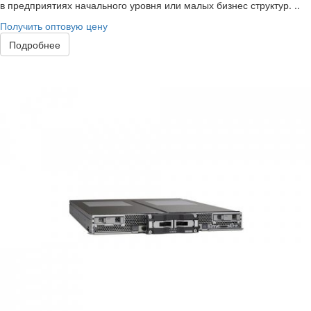
в предприятиях начального уровня или малых бизнес структур. ..
Получить оптовую цену
Подробнее