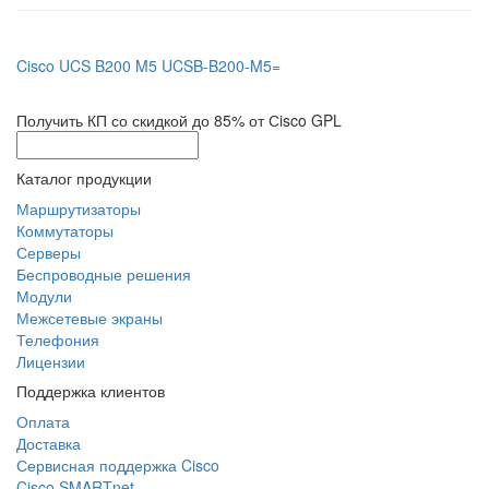
Cisco UCS B200 M5 UCSB-B200-M5=
Получить КП со скидкой до 85% от Сisco GPL
Каталог продукции
Маршрутизаторы
Коммутаторы
Серверы
Беспроводные решения
Модули
Межсетевые экраны
Телефония
Лицензии
Поддержка клиентов
Оплата
Доставка
Сервисная поддержка Cisco
Cisco SMARTnet