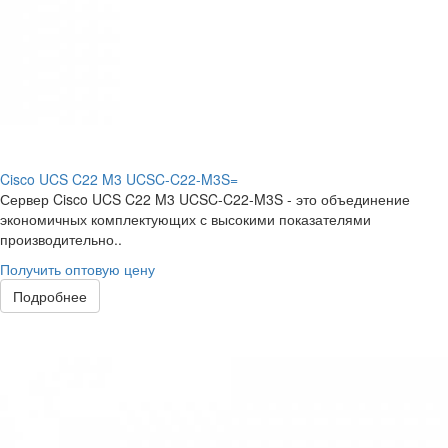
Cisco UCS C22 M3 UCSC-C22-M3S=
Сервер Cisco UCS C22 M3 UCSC-C22-M3S - это объединение
экономичных комплектующих с высокими показателями
производительно..
Получить оптовую цену
Подробнее