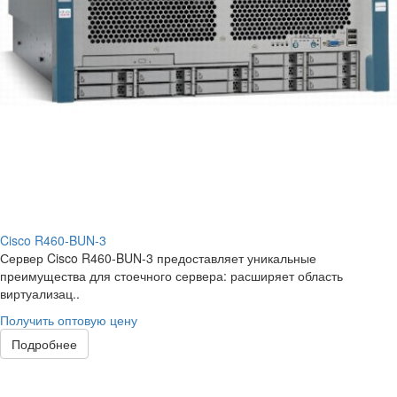
Cisco R460-BUN-3
Сервер Cisco R460-BUN-3 предоставляет уникальные
преимущества для стоечного сервера: расширяет область
виртуализац..
Получить оптовую цену
Подробнее