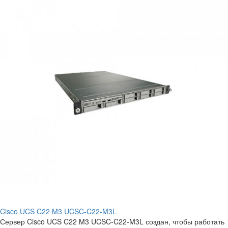
Cisco UCS C22 M3 UCSC-C22-M3L
Сервер Cisco UCS C22 M3 UCSC-C22-M3L создан, чтобы работать