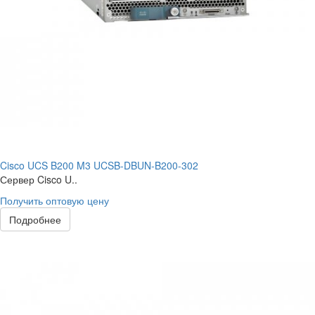
Cisco UCS B200 M3 UCSB-DBUN-B200-302
Сервер Cisco U..
Получить оптовую цену
Подробнее