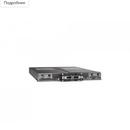
Подробнее