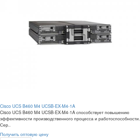
Cisco UCS B460 M4 UCSB-EX-M4-1A
Cisco UCS B460 M4 UCSB-EX-M4-1A способствует повышению
эффективности производственного процесса и работоспособности.
Сер..
Получить оптовую цену