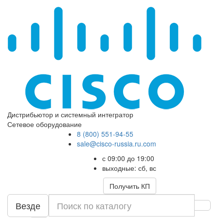
Дистрибьютор и системный интегратор
Сетевое оборудование
8 (800) 551-94-55
sale@cisco-russia.ru.com
с 09:00 до 19:00
выходные: сб, вс
Получить КП
Везде