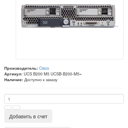
Производитель:
Cisco
Артикул:
UCS B200 M5 UCSB-B200-M5=
Наличие:
Доступно к заказу
Добавить в счет