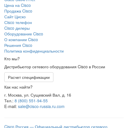
Цена на Cisco
Продажа Cisco
Сайт Циско
Сisco телефон
Cisco дилеры
Оборудование Cisco
О компании Cisco
Решения Cisco
Политика конфиденциальности
Кто мы?
Дистрибьютор сетевого оборудования Cisco в России
Расчет спецификации
Как нас найти?
г. Москва, ул. Сущевский Вал, д. 16
Тел.:
8 (800) 551-94-55
E-mail:
sale@cisco-russia.ru.com
Cisco Россия — Официальный дистрибьютор сетевого