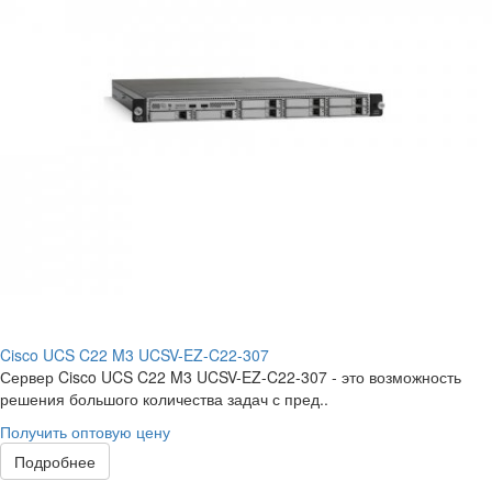
Cisco UCS C22 M3 UCSV-EZ-C22-307
Сервер Cisco UCS C22 M3 UCSV-EZ-C22-307 - это возможность
решения большого количества задач с пред..
Получить оптовую цену
Подробнее