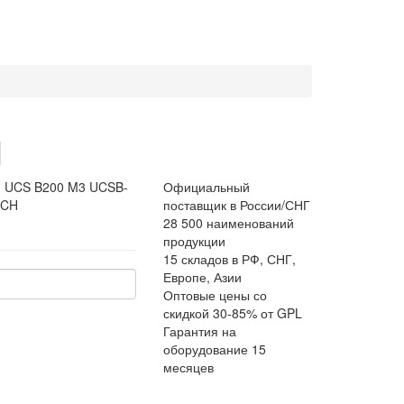
H
:
UCS B200 M3 UCSB-
Официальный
-CH
поставщик в России/СНГ
28 500 наименований
продукции
15 складов в РФ, СНГ,
Европе, Азии
Оптовые цены со
скидкой 30-85% от GPL
Гарантия на
оборудование 15
месяцев