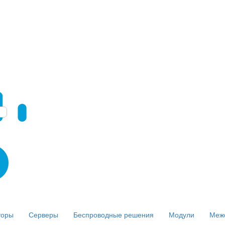
торы
Серверы
Беспроводные решения
Модули
Меж