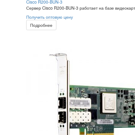
Cisco R200-BUN-3
Сервер Cisco R200-BUN-3 работает на базе видеокарты
Получить оптовую цену
Подробнее