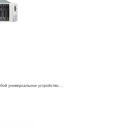
ой универсальное устройство, ..