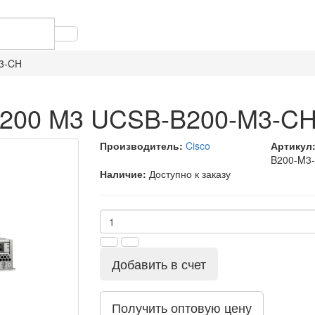
3-CH
B200 M3 UCSB-B200-M3-C
Производитель:
Cisco
Артикул
B200-M3
Наличие:
Доступно к заказу
Добавить в счет
Получить оптовую цену