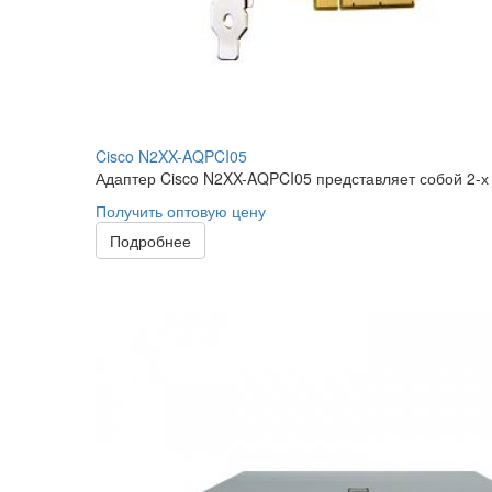
Cisco N2XX-AQPCI05
Адаптер Cisco N2XX-AQPCI05 представляет собой 2-х
Получить оптовую цену
Подробнее