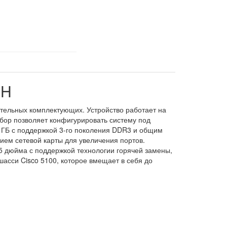
CH
тельных комплектующих. Устройство работает на
бор позволяет конфигурировать систему под
 ГБ с поддержкой 3-го поколения DDR3 и общим
ием сетевой карты для увеличения портов.
,5 дюйма с поддержкой технологии горячей замены,
шасси Cisco 5100, которое вмещает в себя до