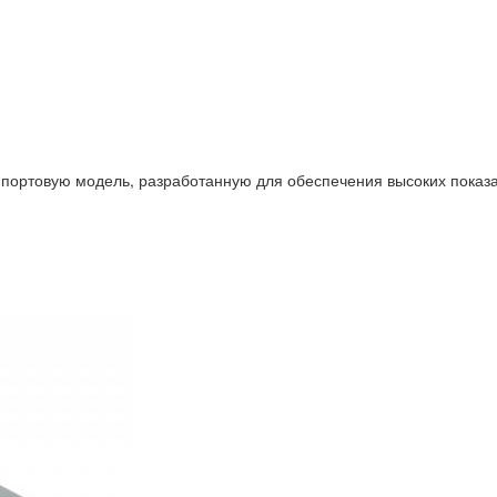
 портовую модель, разработанную для обеспечения высоких показа