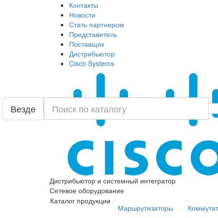
Контакты
Новости
Стать партнером
Представитель
Поставщик
Дистрибьютор
Cisco Systems
Везде
Дистрибьютор и системный интегратор
Сетевое оборудование
Каталог продукции
Маршрутизаторы
Коммута