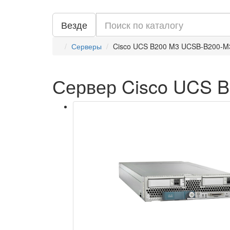
Везде
Серверы
Cisco UCS B200 M3 UCSB-B200-M
Сервер Cisco UCS 