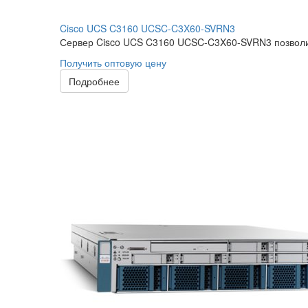
Cisco UCS C3160 UCSC-C3X60-SVRN3
Сервер Cisco UCS C3160 UCSC-C3X60-SVRN3 позволит
Получить оптовую цену
Подробнее