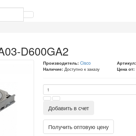
 A03-D600GA2
Производитель:
Cisco
Артикул
Наличие:
Доступно к заказу
Цена от:
Добавить в счет
Получить оптовую цену