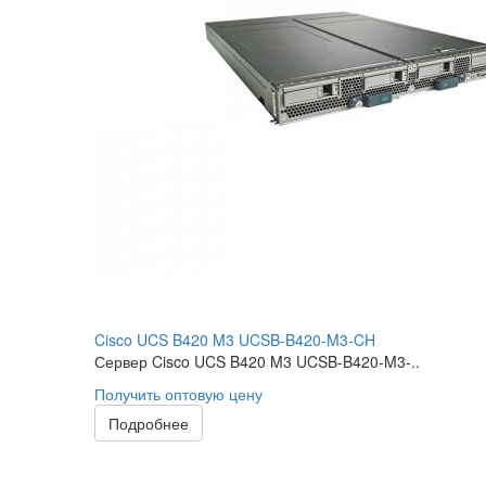
Cisco UCS B420 M3 UCSB-B420-M3-CH
Сервер Cisco UCS B420 M3 UCSB-B420-M3-..
Получить оптовую цену
Подробнее