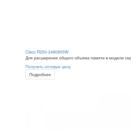
Cisco R250-2480805W
Для расширения общего объема памяти в модели сер
Получить оптовую цену
Подробнее