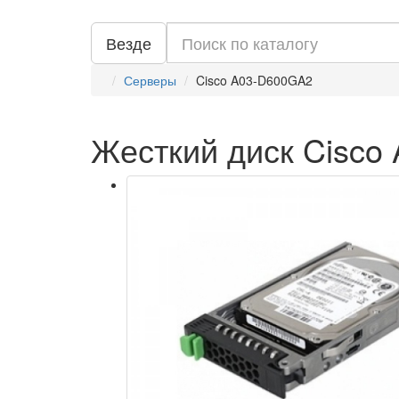
Везде
Серверы
Cisco A03-D600GA2
Жесткий диск Cisco