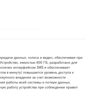
редачи данных, голоса и видео, обеспечивая при
Устройство, емкостью 600 ГБ, разработано для
беспечен интерфейсом SAS и обеспечивает
тов в минуту) повышается уровень доступа к
окупного владения за счет возможности
ия работы всей системы и потери данных.
ную работу устройства при соблюдении правил