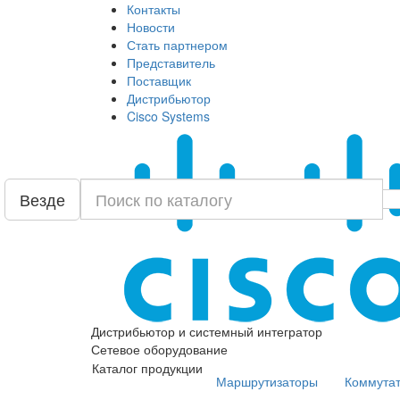
Контакты
Новости
Стать партнером
Представитель
Поставщик
Дистрибьютор
Cisco Systems
Везде
Дистрибьютор и системный интегратор
Сетевое оборудование
Каталог продукции
Маршрутизаторы
Коммута