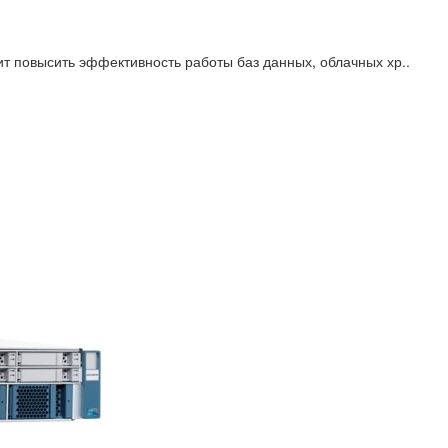
 повысить эффективность работы баз данных, облачных хр..